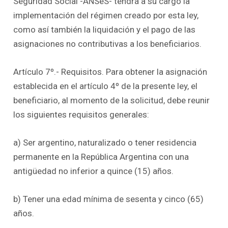
Seguridad Social -ANSeS- tendrá a su cargo la
implementación del régimen creado por esta ley,
como así también la liquidación y el pago de las
asignaciones no contributivas a los beneficiarios.
Artículo 7º.- Requisitos. Para obtener la asignación
establecida en el artículo 4º de la presente ley, el
beneficiario, al momento de la solicitud, debe reunir
los siguientes requisitos generales:
a) Ser argentino, naturalizado o tener residencia
permanente en la República Argentina con una
antigüedad no inferior a quince (15) años.
b) Tener una edad mínima de sesenta y cinco (65)
años.