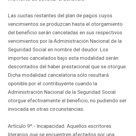
Las cuotas restantes del plan de pagos cuyos
vencimientos se produzcan hasta el otorgamiento
del beneficio serán canceladas en sus respectivos
vencimientos por la Administración Nacional de la
Seguridad Social en nombre del deudor. Los
importes cancelados bajo esta modalidad serán
descontados del haber prestacional que se otorgue.
Dicha modalidad cancelatoria sólo resultará
oponible por el contribuyente cuando la
Administración Nacional de la Seguridad Social
otorgue efectivamente el beneficio, no pudiendo ser
invocada en otras circunstancias.
Artículo 9º.- Incapacidad. Aquellos escritores
literarios que se encuentren afectados por una