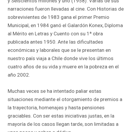
y Seiscientos millones y uno (1958). Varias de sus
narraciones fueron llevadas al cine. Con Historias de
sobrevivientes de 1983 gana el primer Premio
Municipal, en 1984 ganó el Galardón Konex, Diploma
al Mérito en Letras y Cuento con su 1ª obra
publicada antes 1950. Ante las dificultades
económicas y laborales que se le presentan en
nuestro país viaja a Chile donde vive los últimos
cuatro años de su vida y muere en la pobreza en el
año 2002.
Muchas veces se ha intentado paliar estas
situaciones mediante el otorgamiento de premios a
la trayectoria, homenajes y hasta pensiones
graciables. Con ser estas iniciativas justas, en la
mayoría de los casos llegan tarde, son limitadas a