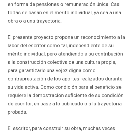
en forma de pensiones o remuneración única. Casi
todas se basan en el mérito individual, ya sea a una
obra o a una trayectoria.
El presente proyecto propone un reconocimiento a la
labor del escritor como tal, independiente de su
mérito individual, pero atendiendo a su contribución
a la construcción colectiva de una cultura propia,
para garantizarle una vejez digna como
contraprestación de los aportes realizados durante
su vida activa. Como condición para el beneficio se
requiere la demostración suficiente de su condición
de escritor, en base a lo publicado o a la trayectoria
probada.
El escritor, para construir su obra, muchas veces