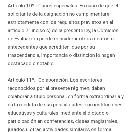
Artículo 10º.- Casos especiales. En caso de que el
solicitante de la asignación no cumplimentare
estrictamente con los requisitos previstos en el
artículo 7º inciso c) de la presente ley, la Comisión
de Evaluación puede considerar otros méritos o
antecedentes que acrediten, que por su
trascendencia, importancia o distinción lo hagan
destacado o notable.
Artículo 11º.- Colaboración. Los escritores
reconocidos por el presente régimen, deben
colaborar a título personal, en forma extraordinaria y
en la medida de sus posibilidades, con instituciones
educativas y culturales, mediante el dictado o
participación en conferencias, clases magistrales,
jurados u otras actividades similares en forma