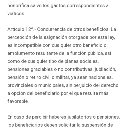
honorífica salvo los gastos correspondientes a
viáticos.
Artículo 12º.- Concurrencia de otros beneficios. La
percepción de la asignación otorgada por esta ley,
es incompatible con cualquier otro beneficio o
emolumento resultante de la función pública, así
como de cualquier tipo de planes sociales,
pensiones graciables o no contributivas, jubilación,
pensión o retiro civil o militar, ya sean nacionales,
provinciales o municipales, sin perjuicio del derecho
a opción del beneficiario por el que resulte más
favorable.
En caso de percibir haberes jubilatorios o pensiones,
los beneficiarios deben solicitar la suspensión de