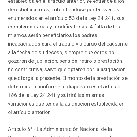
establecida en el artículo anterior, se extiende a los
derechohabientes, entendiéndose por tales a los
enumerados en el artículo 53 de la Ley 24.241, sus
complementarias y modificatorias. A falta de los
mismos serán beneficiarios los padres
incapacitados para el trabajo y a cargo del causante
a la fecha de su deceso, siempre que éstos no
gozaran de jubilación, pensión, retiro o prestación
no contributiva, salvo que optaren por la asignación
que otorga la presente. El monto de la prestación se
determinará conforme lo dispuesto en el artículo
186 de la Ley 24.241 y sufrirá las mismas
variaciones que tenga la asignación establecida en
el artículo anterior.
Artículo 6º.- La Administración Nacional de la