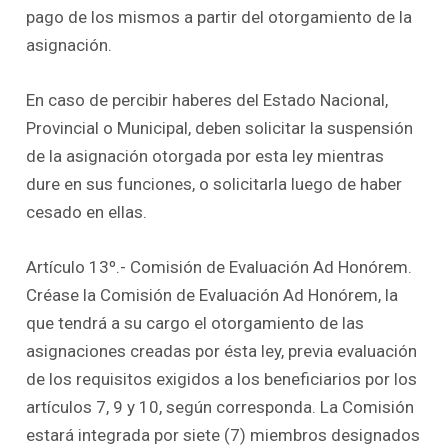
pago de los mismos a partir del otorgamiento de la
asignación.
En caso de percibir haberes del Estado Nacional,
Provincial o Municipal, deben solicitar la suspensión
de la asignación otorgada por esta ley mientras
dure en sus funciones, o solicitarla luego de haber
cesado en ellas.
Artículo 13º.- Comisión de Evaluación Ad Honórem.
Créase la Comisión de Evaluación Ad Honórem, la
que tendrá a su cargo el otorgamiento de las
asignaciones creadas por ésta ley, previa evaluación
de los requisitos exigidos a los beneficiarios por los
artículos 7, 9 y 10, según corresponda. La Comisión
estará integrada por siete (7) miembros designados