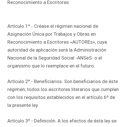
Reconocimiento a Escritores
Artículo 1º.- Créase el régimen nacional de
Asignación Única por Trabajos y Obras en
Reconocimiento a Escritores «AUTOREs», cuya
autoridad de aplicación será la Administración
Nacional de la Seguridad Social -ANSeS- o el
organismo que lo reemplace en el futuro.
Artículo 2º.- Beneficiarios. Son beneficiarios de éste
régimen, todos los escritores literarios que cumplan
con los requisitos establecidos en el artículo 6º de
la presente ley.
Artículo 3º.- Definición. A los efectos de ésta ley se