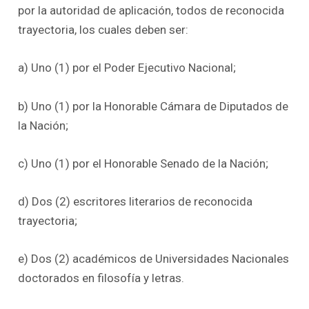
por la autoridad de aplicación, todos de reconocida
trayectoria, los cuales deben ser:
a) Uno (1) por el Poder Ejecutivo Nacional;
b) Uno (1) por la Honorable Cámara de Diputados de
la Nación;
c) Uno (1) por el Honorable Senado de la Nación;
d) Dos (2) escritores literarios de reconocida
trayectoria;
e) Dos (2) académicos de Universidades Nacionales
doctorados en filosofía y letras.