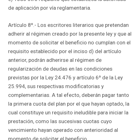
de aplicación por vía reglamentaria.
Artículo 8º.- Los escritores literarios que pretendan
adherir al régimen creado por la presente ley y que al
momento de solicitar el beneficio no cumplan con el
requisito establecido por el inciso d) del artículo
anterior, podrán adherirse al régimen de
regularización de deudas en las condiciones
previstas por la Ley 24.476 y artículo 6º de la Ley
25.994, sus respectivas modificatorias y
complementarias. A tal efecto, deberán pagar tanto
la primera cuota del plan por el que hayan optado, la
cual constituye un requisito ineludible para iniciar la
prestación, como las sucesivas cuotas cuyo
vencimiento hayan operado con anterioridad al
momento de solicitar el beneficio.