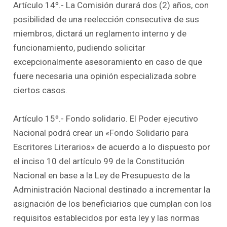
Artículo 14º.- La Comisión durará dos (2) años, con
posibilidad de una reelección consecutiva de sus
miembros, dictará un reglamento interno y de
funcionamiento, pudiendo solicitar
excepcionalmente asesoramiento en caso de que
fuere necesaria una opinión especializada sobre
ciertos casos.
Artículo 15º.- Fondo solidario. El Poder ejecutivo
Nacional podrá crear un «Fondo Solidario para
Escritores Literarios» de acuerdo a lo dispuesto por
el inciso 10 del artículo 99 de la Constitución
Nacional en base a la Ley de Presupuesto de la
Administración Nacional destinado a incrementar la
asignación de los beneficiarios que cumplan con los
requisitos establecidos por esta ley y las normas