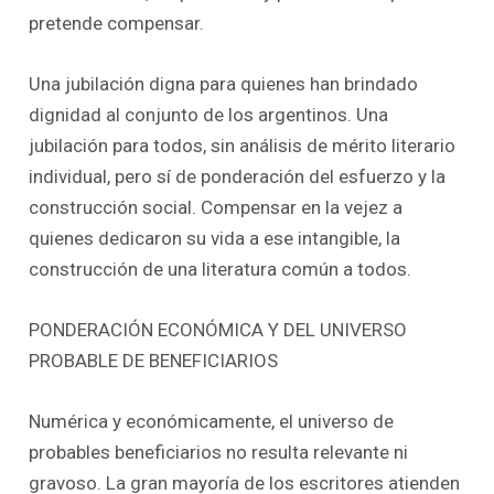
pretende compensar.
Una jubilación digna para quienes han brindado
dignidad al conjunto de los argentinos. Una
jubilación para todos, sin análisis de mérito literario
individual, pero sí de ponderación del esfuerzo y la
construcción social. Compensar en la vejez a
quienes dedicaron su vida a ese intangible, la
construcción de una literatura común a todos.
PONDERACIÓN ECONÓMICA Y DEL UNIVERSO
PROBABLE DE BENEFICIARIOS
Numérica y económicamente, el universo de
probables beneficiarios no resulta relevante ni
gravoso. La gran mayoría de los escritores atienden