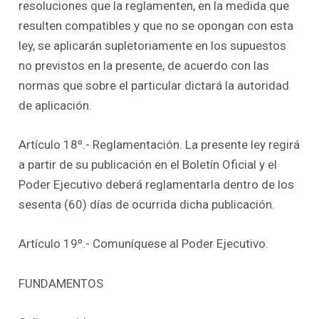
resoluciones que la reglamenten, en la medida que
resulten compatibles y que no se opongan con esta
ley, se aplicarán supletoriamente en los supuestos
no previstos en la presente, de acuerdo con las
normas que sobre el particular dictará la autoridad
de aplicación.
Artículo 18º.- Reglamentación. La presente ley regirá
a partir de su publicación en el Boletín Oficial y el
Poder Ejecutivo deberá reglamentarla dentro de los
sesenta (60) días de ocurrida dicha publicación.
Artículo 19º.- Comuníquese al Poder Ejecutivo.
FUNDAMENTOS