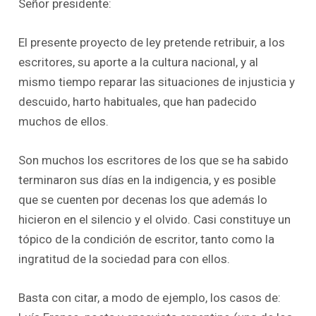
Señor presidente:
El presente proyecto de ley pretende retribuir, a los
escritores, su aporte a la cultura nacional, y al
mismo tiempo reparar las situaciones de injusticia y
descuido, harto habituales, que han padecido
muchos de ellos.
Son muchos los escritores de los que se ha sabido
terminaron sus días en la indigencia, y es posible
que se cuenten por decenas los que además lo
hicieron en el silencio y el olvido. Casi constituye un
tópico de la condición de escritor, tanto como la
ingratitud de la sociedad para con ellos.
Basta con citar, a modo de ejemplo, los casos de: