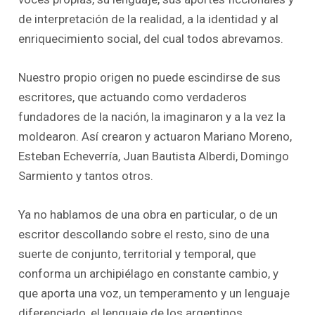
de interpretación de la realidad, a la identidad y al
enriquecimiento social, del cual todos abrevamos.
Nuestro propio origen no puede escindirse de sus
escritores, que actuando como verdaderos
fundadores de la nación, la imaginaron y a la vez la
moldearon. Así crearon y actuaron Mariano Moreno,
Esteban Echeverría, Juan Bautista Alberdi, Domingo
Sarmiento y tantos otros.
Ya no hablamos de una obra en particular, o de un
escritor descollando sobre el resto, sino de una
suerte de conjunto, territorial y temporal, que
conforma un archipiélago en constante cambio, y
que aporta una voz, un temperamento y un lenguaje
diferenciado, el lenguaje de los argentinos.