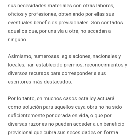
sus necesidades materiales con otras labores,
oficios y profesiones, obteniendo por ellas sus
eventuales beneficios previsionales. Son contados
aquellos que, por una vía u otra, no acceden a
ninguno.
Asimismo, numerosas legislaciones, nacionales y
locales, han establecido premios, reconocimientos y
diversos recursos para corresponder a sus
escritores más destacados.
Por lo tanto, en muchos casos esta ley actuará
como solución para aquellos cuya obra no ha sido
suficientemente ponderada en vida, o que por
diversas razones no pueden acceder a un beneficio
previsional que cubra sus necesidades en forma