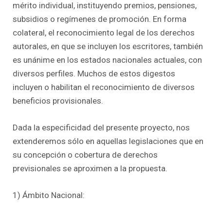
mérito individual, instituyendo premios, pensiones,
subsidios o regímenes de promoción. En forma
colateral, el reconocimiento legal de los derechos
autorales, en que se incluyen los escritores, también
es unánime en los estados nacionales actuales, con
diversos perfiles. Muchos de estos digestos
incluyen o habilitan el reconocimiento de diversos
beneficios provisionales.
Dada la especificidad del presente proyecto, nos
extenderemos sólo en aquellas legislaciones que en
su concepción o cobertura de derechos
previsionales se aproximen a la propuesta.
1) Ámbito Nacional: