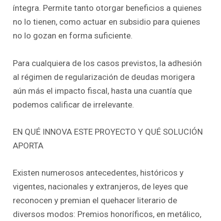
íntegra. Permite tanto otorgar beneficios a quienes
no lo tienen, como actuar en subsidio para quienes
no lo gozan en forma suficiente.
Para cualquiera de los casos previstos, la adhesión
al régimen de regularización de deudas morigera
aún más el impacto fiscal, hasta una cuantía que
podemos calificar de irrelevante.
EN QUÉ INNOVA ESTE PROYECTO Y QUÉ SOLUCIÓN
APORTA
Existen numerosos antecedentes, históricos y
vigentes, nacionales y extranjeros, de leyes que
reconocen y premian el quehacer literario de
diversos modos: Premios honoríficos, en metálico,