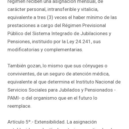
régimen reciben una asignación mensual, de
carácter personal, intransferible y vitalicia,
equivalente a tres (3) veces el haber mínimo de las
prestaciones a cargo del Régimen Previsional
Público del Sistema Integrado de Jubilaciones y
Pensiones, instituido por la Ley 24.241, sus
modificatorias y complementarias.
También gozan, lo mismo que sus cónyuges o
convivientes, de un seguro de atención médica,
equivalente al que determina el Instituto Nacional de
Servicios Sociales para Jubilados y Pensionados -
PAMI- o del organismo que en el futuro lo
reemplace.
Artículo 5º.- Extensibilidad. La asignación