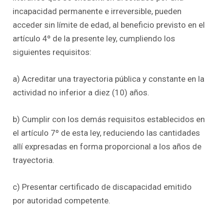
incapacidad permanente e irreversible, pueden
acceder sin límite de edad, al beneficio previsto en el
artículo 4º de la presente ley, cumpliendo los
siguientes requisitos:
a) Acreditar una trayectoria pública y constante en la
actividad no inferior a diez (10) años.
b) Cumplir con los demás requisitos establecidos en
el artículo 7º de esta ley, reduciendo las cantidades
allí expresadas en forma proporcional a los años de
trayectoria.
c) Presentar certificado de discapacidad emitido
por autoridad competente.