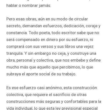
hablar o nombrar jamás.
Pero esas obras, aún en su modo de circular
secreto, demandan esfuerzos, dedicación, coraje y
constancia. Todo poeta, todo escritor sabe que no
será compensado en dinero por su esfuerzo, ni
comprará con sus versos y sus libros una vejez
tranquila. Y sin embargo no ceja, y construye una
obra, personal y colectiva, que nos embebe y define
mucho más que aquello que percibimos, lo que
subraya el aporte social de su trabajo.
Es ese esfuerzo casi anónimo, esta construcción
colectiva, que requiere el sacrificio de otras
construcciones más seguras y confortables para la
vida individual, lo que esta ley previsional especial