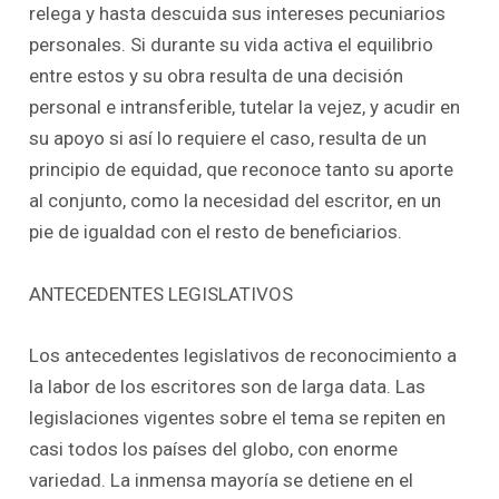
relega y hasta descuida sus intereses pecuniarios
personales. Si durante su vida activa el equilibrio
entre estos y su obra resulta de una decisión
personal e intransferible, tutelar la vejez, y acudir en
su apoyo si así lo requiere el caso, resulta de un
principio de equidad, que reconoce tanto su aporte
al conjunto, como la necesidad del escritor, en un
pie de igualdad con el resto de beneficiarios.
ANTECEDENTES LEGISLATIVOS
Los antecedentes legislativos de reconocimiento a
la labor de los escritores son de larga data. Las
legislaciones vigentes sobre el tema se repiten en
casi todos los países del globo, con enorme
variedad. La inmensa mayoría se detiene en el