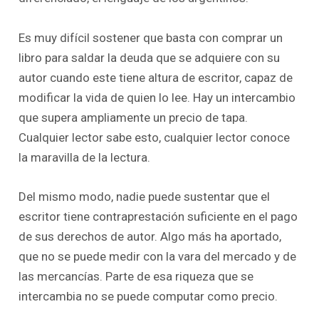
Es muy difícil sostener que basta con comprar un
libro para saldar la deuda que se adquiere con su
autor cuando este tiene altura de escritor, capaz de
modificar la vida de quien lo lee. Hay un intercambio
que supera ampliamente un precio de tapa.
Cualquier lector sabe esto, cualquier lector conoce
la maravilla de la lectura.
Del mismo modo, nadie puede sustentar que el
escritor tiene contraprestación suficiente en el pago
de sus derechos de autor. Algo más ha aportado,
que no se puede medir con la vara del mercado y de
las mercancías. Parte de esa riqueza que se
intercambia no se puede computar como precio.