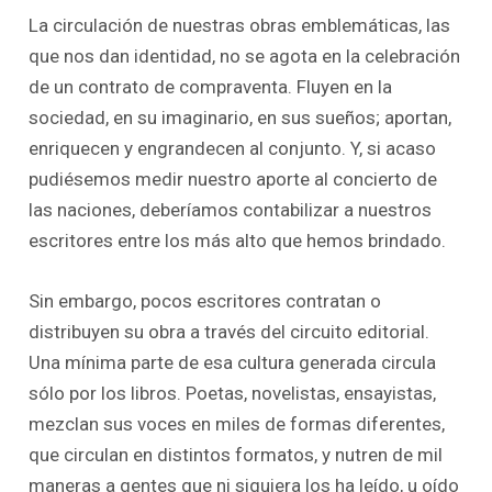
La circulación de nuestras obras emblemáticas, las
que nos dan identidad, no se agota en la celebración
de un contrato de compraventa. Fluyen en la
sociedad, en su imaginario, en sus sueños; aportan,
enriquecen y engrandecen al conjunto. Y, si acaso
pudiésemos medir nuestro aporte al concierto de
las naciones, deberíamos contabilizar a nuestros
escritores entre los más alto que hemos brindado.
Sin embargo, pocos escritores contratan o
distribuyen su obra a través del circuito editorial.
Una mínima parte de esa cultura generada circula
sólo por los libros. Poetas, novelistas, ensayistas,
mezclan sus voces en miles de formas diferentes,
que circulan en distintos formatos, y nutren de mil
maneras a gentes que ni siquiera los ha leído, u oído