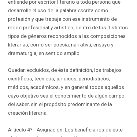
entiende por escritor literario a toda persona que
desarrolle el uso de la palabra escrita como
profesión y que trabaje con ese instrumento de
modo profesional y artístico, dentro de los distintos
tipos de géneros reconocidos a las composiciones
literarias, como ser poesía, narrativa, ensayo y
dramaturgia, en sentido amplio.
Quedan excluidos, de ésta definición, los trabajos
científicos, técnicos, jurídicos, periodísticos,
médicos, académicos, y en general todos aquellos
cuyo objetivo sea el conocimiento de algún campo
del saber, sin el propósito predominante de la
creación literaria.
Artículo 4º.- Asignación. Los beneficiarios de éste