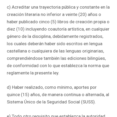
c) Acreditar una trayectoria pública y constante en la
creación literaria no inferior a veinte (20) años o
haber publicado cinco (5) libros de creación propia o
diez (10) incluyendo coautoría artística, en cualquier
género de la disciplina, debidamente registrados,
los cuales deberán haber sido escritos en lengua
castellana o cualquiera de las lenguas originarias,
comprendiéndose también las ediciones bilingües,
de conformidad con lo que establezca la norma que
reglamente la presente ley.
d) Haber realizado, como mínimo, aportes por
quince (15) años, de manera continua o alternada, al
Sistema Único de la Seguridad Social (SUSS).
e) Todo otro requisito que establezca la autoridad