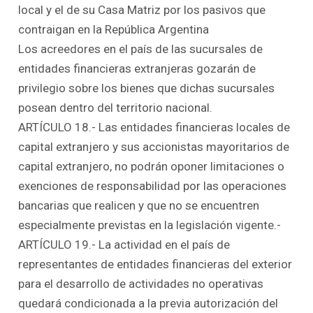
local y el de su Casa Matriz por los pasivos que
contraigan en la República Argentina
Los acreedores en el país de las sucursales de
entidades financieras extranjeras gozarán de
privilegio sobre los bienes que dichas sucursales
posean dentro del territorio nacional.
ARTÍCULO 18.- Las entidades financieras locales de
capital extranjero y sus accionistas mayoritarios de
capital extranjero, no podrán oponer limitaciones o
exenciones de responsabilidad por las operaciones
bancarias que realicen y que no se encuentren
especialmente previstas en la legislación vigente.-
ARTÍCULO 19.- La actividad en el país de
representantes de entidades financieras del exterior
para el desarrollo de actividades no operativas
quedará condicionada a la previa autorización del