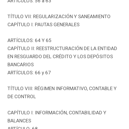
ARTÍCULOS: 56 a 63
TÍTULO VII: REGULARIZACIÓN Y SANEAMIENTO
CAPÍTULO I: PAUTAS GENERALES
ARTÍCULOS: 64 Y 65
CAPÍTULO II: REESTRUCTURACIÓN DE LA ENTIDAD
EN RESGUARDO DEL CRÉDITO Y LOS DEPÓSITOS
BANCARIOS
ARTÍCULOS: 66 y 67
TÍTULO VIII: RÉGIMEN INFORMATIVO, CONTABLE Y
DE CONTROL
CAPÍTULO I: INFORMACIÓN, CONTABILIDAD Y
BALANCES
ARTÍCULO: 68