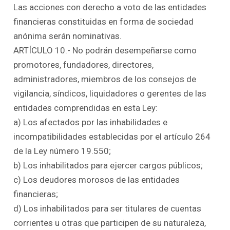
Las acciones con derecho a voto de las entidades
financieras constituidas en forma de sociedad
anónima serán nominativas.
ARTÍCULO 10.- No podrán desempeñarse como
promotores, fundadores, directores,
administradores, miembros de los consejos de
vigilancia, síndicos, liquidadores o gerentes de las
entidades comprendidas en esta Ley:
a) Los afectados por las inhabilidades e
incompatibilidades establecidas por el artículo 264
de la Ley número 19.550;
b) Los inhabilitados para ejercer cargos públicos;
c) Los deudores morosos de las entidades
financieras;
d) Los inhabilitados para ser titulares de cuentas
corrientes u otras que participen de su naturaleza,