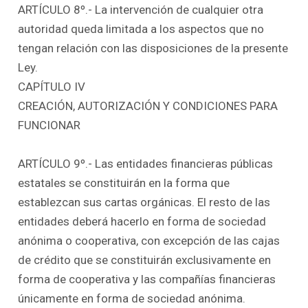
ARTÍCULO 8º.- La intervención de cualquier otra
autoridad queda limitada a los aspectos que no
tengan relación con las disposiciones de la presente
Ley.
CAPÍTULO IV
CREACIÓN, AUTORIZACIÓN Y CONDICIONES PARA
FUNCIONAR
ARTÍCULO 9º.- Las entidades financieras públicas
estatales se constituirán en la forma que
establezcan sus cartas orgánicas. El resto de las
entidades deberá hacerlo en forma de sociedad
anónima o cooperativa, con excepción de las cajas
de crédito que se constituirán exclusivamente en
forma de cooperativa y las compañías financieras
únicamente en forma de sociedad anónima.