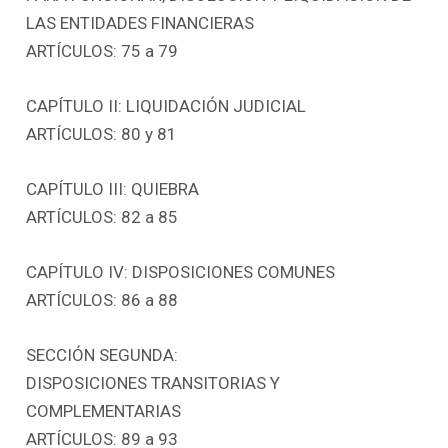
LAS ENTIDADES FINANCIERAS
ARTÍCULOS: 75 a 79
CAPÍTULO II: LIQUIDACIÓN JUDICIAL
ARTÍCULOS: 80 y 81
CAPÍTULO III: QUIEBRA
ARTÍCULOS: 82 a 85
CAPÍTULO IV: DISPOSICIONES COMUNES
ARTÍCULOS: 86 a 88
SECCIÓN SEGUNDA:
DISPOSICIONES TRANSITORIAS Y
COMPLEMENTARIAS
ARTÍCULOS: 89 a 93