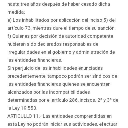
hasta tres años después de haber cesado dicha
medida;
e) Los inhabilitados por aplicación del inciso 5) del
artículo 73, mientras dure el tiempo de su sanción.
f) Quienes por decisión de autoridad competente
hubieran sido declarados responsables de
irregularidades en el gobierno y administración de
las entidades financieras.
Sin perjuicio de las inhabilidades enunciadas
precedentemente, tampoco podrán ser síndicos de
las entidades financieras quienes se encuentren
alcanzados por las incompatibilidades
determinadas por el artículo 286, incisos. 2º y 3º de
la Ley 19.550.
ARTICULLO 11.- Las entidades comprendidas en
esta Ley no podrán iniciar sus actividades, efectuar