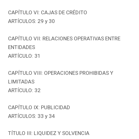
CAPÍTULO VI: CAJAS DE CRÉDITO
ARTÍCULOS: 29 y 30
CAPÍTULO VII: RELACIONES OPERATIVAS ENTRE
ENTIDADES
ARTÍCULO: 31
CAPÍTULO VIII: OPERACIONES PROHIBIDAS Y
LIMITADAS
ARTÍCULO: 32
CAPÍTULO IX: PUBLICIDAD
ARTÍCULOS: 33 y 34
TÍTULO III: LIQUIDEZ Y SOLVENCIA