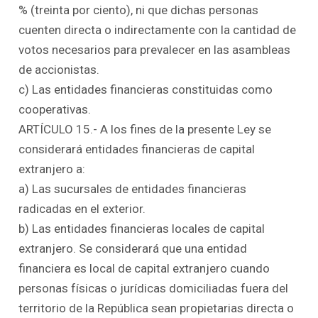
% (treinta por ciento), ni que dichas personas
cuenten directa o indirectamente con la cantidad de
votos necesarios para prevalecer en las asambleas
de accionistas.
c) Las entidades financieras constituidas como
cooperativas.
ARTÍCULO 15.- A los fines de la presente Ley se
considerará entidades financieras de capital
extranjero a:
a) Las sucursales de entidades financieras
radicadas en el exterior.
b) Las entidades financieras locales de capital
extranjero. Se considerará que una entidad
financiera es local de capital extranjero cuando
personas físicas o jurídicas domiciliadas fuera del
territorio de la República sean propietarias directa o