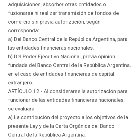
adquisiciones, absorber otras entidades o
fusionarse ni realizar transmisión de fondos de
comercio sin previa autorización, según
corresponda:
a) Del Banco Central de la República Argentina, para
las entidades financieras nacionales.
b) Del Poder Ejecutivo Nacional, previa opinión
fundada del Banco Central de la República Argentina,
en el caso de entidades financieras de capital
extranjero.
ARTÍCULO 12.- Al considerarse la autorización para
funcionar de las entidades financieras nacionales,
se evaluará:
a) La contribución del proyecto a los objetivos de la
presente Ley y de la Carta Orgánica del Banco
Central de la República Argentina.