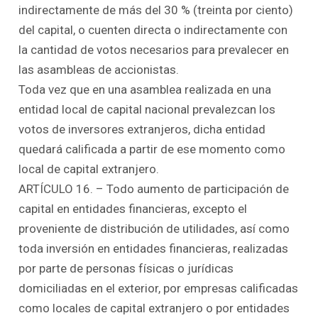
indirectamente de más del 30 % (treinta por ciento)
del capital, o cuenten directa o indirectamente con
la cantidad de votos necesarios para prevalecer en
las asambleas de accionistas.
Toda vez que en una asamblea realizada en una
entidad local de capital nacional prevalezcan los
votos de inversores extranjeros, dicha entidad
quedará calificada a partir de ese momento como
local de capital extranjero.
ARTÍCULO 16. – Todo aumento de participación de
capital en entidades financieras, excepto el
proveniente de distribución de utilidades, así como
toda inversión en entidades financieras, realizadas
por parte de personas físicas o jurídicas
domiciliadas en el exterior, por empresas calificadas
como locales de capital extranjero o por entidades