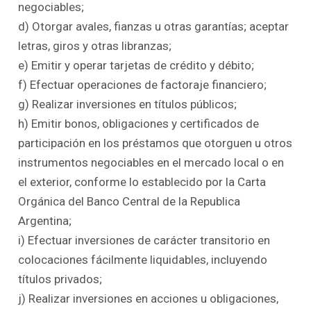
negociables;
d) Otorgar avales, fianzas u otras garantías; aceptar
letras, giros y otras libranzas;
e) Emitir y operar tarjetas de crédito y débito;
f) Efectuar operaciones de factoraje financiero;
g) Realizar inversiones en títulos públicos;
h) Emitir bonos, obligaciones y certificados de
participación en los préstamos que otorguen u otros
instrumentos negociables en el mercado local o en
el exterior, conforme lo establecido por la Carta
Orgánica del Banco Central de la Republica
Argentina;
i) Efectuar inversiones de carácter transitorio en
colocaciones fácilmente liquidables, incluyendo
títulos privados;
j) Realizar inversiones en acciones u obligaciones,