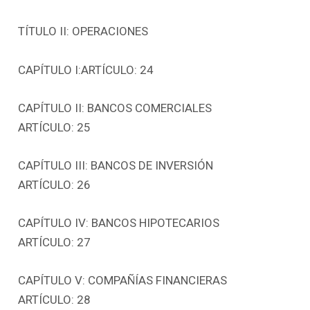
TÍTULO II: OPERACIONES
CAPÍTULO I:ARTÍCULO: 24
CAPÍTULO II: BANCOS COMERCIALES
ARTÍCULO: 25
CAPÍTULO III: BANCOS DE INVERSIÓN
ARTÍCULO: 26
CAPÍTULO IV: BANCOS HIPOTECARIOS
ARTÍCULO: 27
CAPÍTULO V: COMPAÑÍAS FINANCIERAS
ARTÍCULO: 28