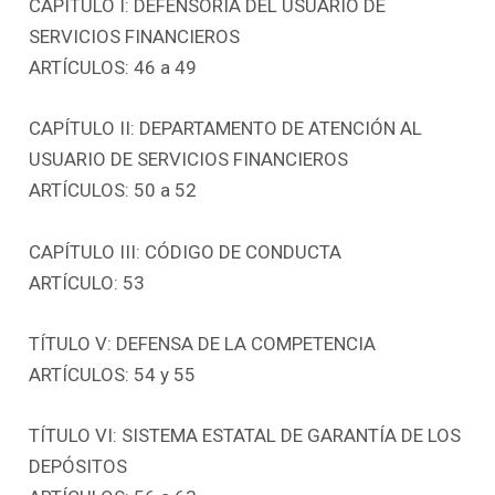
CAPÍTULO I: DEFENSORÍA DEL USUARIO DE
SERVICIOS FINANCIEROS
ARTÍCULOS: 46 a 49
CAPÍTULO II: DEPARTAMENTO DE ATENCIÓN AL
USUARIO DE SERVICIOS FINANCIEROS
ARTÍCULOS: 50 a 52
CAPÍTULO III: CÓDIGO DE CONDUCTA
ARTÍCULO: 53
TÍTULO V: DEFENSA DE LA COMPETENCIA
ARTÍCULOS: 54 y 55
TÍTULO VI: SISTEMA ESTATAL DE GARANTÍA DE LOS
DEPÓSITOS