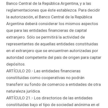
Banco Central de la República Argentina, y a las
reglamentaciones que éste establezca. Para decidir
la autorización, el Banco Central de la República
Argentina deberá considerar los mismos aspectos
que para las entidades financieras de capital
extranjero. Sólo se permitirá la actividad de
representantes de aquellas entidades constituidas
en el extranjero que se encuentren autorizadas por
autoridad competente del país de origen para captar
depósitos.
ARTÍCULO 20.- Las entidades financieras
constituidas como cooperativas no podrán
transferir su fondo de comercio a entidades de otra
naturaleza jurídica.
ARTÍCULO 21.- Los directorios de las entidades
constituidas bajo el tipo de sociedad anónima en el