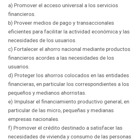
a) Promover el acceso universal a los servicios
financieros.
b) Proveer medios de pago y transaccionales
eficientes para facilitar la actividad económica y las
necesidades de los usuarios.
c) Fortalecer el ahorro nacional mediante productos
financieros acordes a las necesidades de los
usuarios.
d) Proteger los ahorros colocados en las entidades
financieras, en particular los correspondientes a los
pequeños y medianos ahorristas.
e) Impulsar el financiamiento productivo general, en
particular de las micro, pequeñas y medianas
empresas nacionales.
f) Promover el crédito destinado a satisfacer las
necesidades de vivienda y consumo de las personas