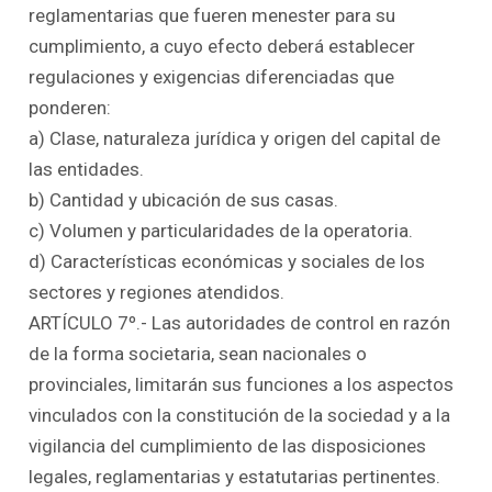
reglamentarias que fueren menester para su
cumplimiento, a cuyo efecto deberá establecer
regulaciones y exigencias diferenciadas que
ponderen:
a) Clase, naturaleza jurídica y origen del capital de
las entidades.
b) Cantidad y ubicación de sus casas.
c) Volumen y particularidades de la operatoria.
d) Características económicas y sociales de los
sectores y regiones atendidos.
ARTÍCULO 7º.- Las autoridades de control en razón
de la forma societaria, sean nacionales o
provinciales, limitarán sus funciones a los aspectos
vinculados con la constitución de la sociedad y a la
vigilancia del cumplimiento de las disposiciones
legales, reglamentarias y estatutarias pertinentes.