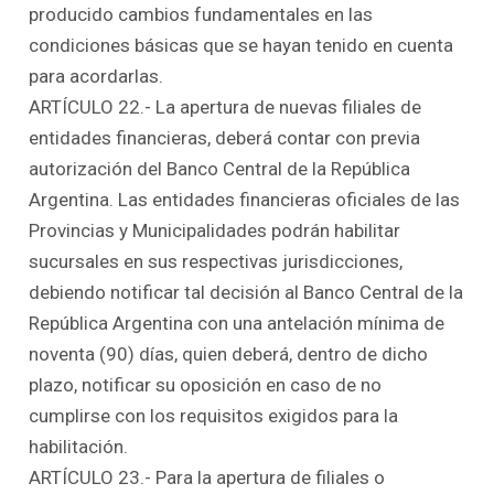
producido cambios fundamentales en las
condiciones básicas que se hayan tenido en cuenta
para acordarlas.
ARTÍCULO 22.- La apertura de nuevas filiales de
entidades financieras, deberá contar con previa
autorización del Banco Central de la República
Argentina. Las entidades financieras oficiales de las
Provincias y Municipalidades podrán habilitar
sucursales en sus respectivas jurisdicciones,
debiendo notificar tal decisión al Banco Central de la
República Argentina con una antelación mínima de
noventa (90) días, quien deberá, dentro de dicho
plazo, notificar su oposición en caso de no
cumplirse con los requisitos exigidos para la
habilitación.
ARTÍCULO 23.- Para la apertura de filiales o