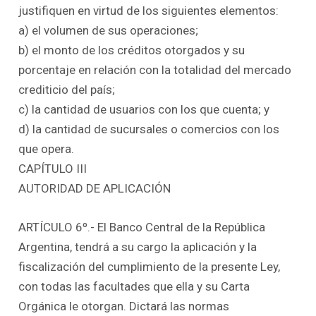
justifiquen en virtud de los siguientes elementos:
a) el volumen de sus operaciones;
b) el monto de los créditos otorgados y su
porcentaje en relación con la totalidad del mercado
crediticio del país;
c) la cantidad de usuarios con los que cuenta; y
d) la cantidad de sucursales o comercios con los
que opera.
CAPÍTULO III
AUTORIDAD DE APLICACIÓN
ARTÍCULO 6º.- El Banco Central de la República
Argentina, tendrá a su cargo la aplicación y la
fiscalización del cumplimiento de la presente Ley,
con todas las facultades que ella y su Carta
Orgánica le otorgan. Dictará las normas