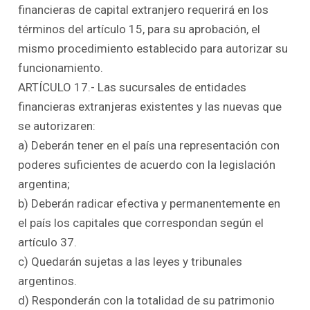
financieras de capital extranjero requerirá en los
términos del artículo 15, para su aprobación, el
mismo procedimiento establecido para autorizar su
funcionamiento.
ARTÍCULO 17.- Las sucursales de entidades
financieras extranjeras existentes y las nuevas que
se autorizaren:
a) Deberán tener en el país una representación con
poderes suficientes de acuerdo con la legislación
argentina;
b) Deberán radicar efectiva y permanentemente en
el país los capitales que correspondan según el
artículo 37.
c) Quedarán sujetas a las leyes y tribunales
argentinos.
d) Responderán con la totalidad de su patrimonio