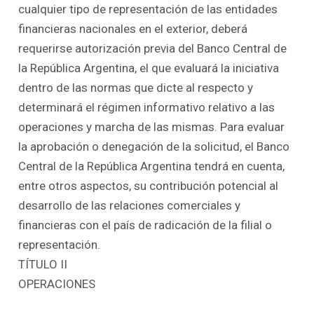
cualquier tipo de representación de las entidades
financieras nacionales en el exterior, deberá
requerirse autorización previa del Banco Central de
la República Argentina, el que evaluará la iniciativa
dentro de las normas que dicte al respecto y
determinará el régimen informativo relativo a las
operaciones y marcha de las mismas. Para evaluar
la aprobación o denegación de la solicitud, el Banco
Central de la República Argentina tendrá en cuenta,
entre otros aspectos, su contribución potencial al
desarrollo de las relaciones comerciales y
financieras con el país de radicación de la filial o
representación.
TÍTULO II
OPERACIONES