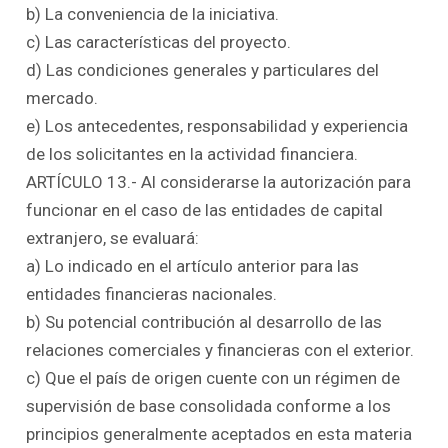
b) La conveniencia de la iniciativa.
c) Las características del proyecto.
d) Las condiciones generales y particulares del
mercado.
e) Los antecedentes, responsabilidad y experiencia
de los solicitantes en la actividad financiera.
ARTÍCULO 13.- Al considerarse la autorización para
funcionar en el caso de las entidades de capital
extranjero, se evaluará:
a) Lo indicado en el artículo anterior para las
entidades financieras nacionales.
b) Su potencial contribución al desarrollo de las
relaciones comerciales y financieras con el exterior.
c) Que el país de origen cuente con un régimen de
supervisión de base consolidada conforme a los
principios generalmente aceptados en esta materia