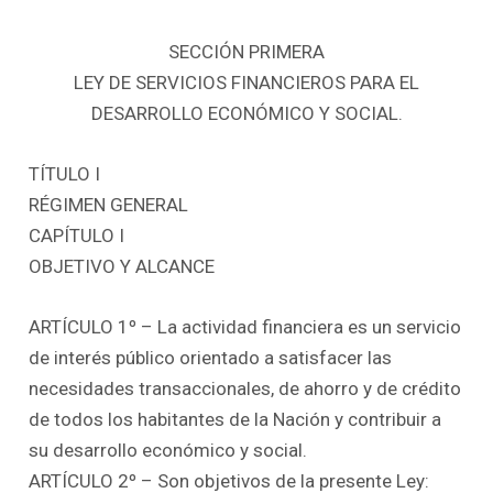
SECCIÓN PRIMERA
LEY DE SERVICIOS FINANCIEROS PARA EL
DESARROLLO ECONÓMICO Y SOCIAL.
TÍTULO I
RÉGIMEN GENERAL
CAPÍTULO I
OBJETIVO Y ALCANCE
ARTÍCULO 1º – La actividad financiera es un servicio
de interés público orientado a satisfacer las
necesidades transaccionales, de ahorro y de crédito
de todos los habitantes de la Nación y contribuir a
su desarrollo económico y social.
ARTÍCULO 2º – Son objetivos de la presente Ley: