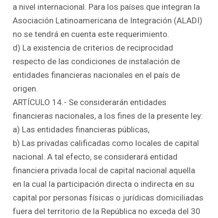
a nivel internacional. Para los países que integran la
Asociación Latinoamericana de Integración (ALADI)
no se tendrá en cuenta este requerimiento.
d) La existencia de criterios de reciprocidad
respecto de las condiciones de instalación de
entidades financieras nacionales en el país de
origen.
ARTÍCULO 14.- Se considerarán entidades
financieras nacionales, a los fines de la presente ley:
a) Las entidades financieras públicas,
b) Las privadas calificadas como locales de capital
nacional. A tal efecto, se considerará entidad
financiera privada local de capital nacional aquella
en la cual la participación directa o indirecta en su
capital por personas físicas o jurídicas domiciliadas
fuera del territorio de la República no exceda del 30