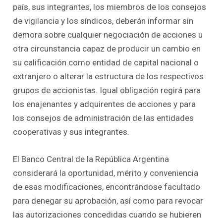
país, sus integrantes, los miembros de los consejos
de vigilancia y los síndicos, deberán informar sin
demora sobre cualquier negociación de acciones u
otra circunstancia capaz de producir un cambio en
su calificación como entidad de capital nacional o
extranjero o alterar la estructura de los respectivos
grupos de accionistas. Igual obligación regirá para
los enajenantes y adquirentes de acciones y para
los consejos de administración de las entidades
cooperativas y sus integrantes.
El Banco Central de la República Argentina
considerará la oportunidad, mérito y conveniencia
de esas modificaciones, encontrándose facultado
para denegar su aprobación, así como para revocar
las autorizaciones concedidas cuando se hubieren