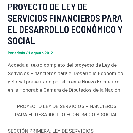
PROYECTO DE LEY DE
SERVICIOS FINANCIEROS PARA
EL DESARROLLO ECONÓMICO Y
SOCIAL
Por
admin
/
1 agosto 2012
Acceda al texto completo del proyecto de Ley de
Serivicios Financieros para el Desarrollo Económico
y Social presentado por el Frente Nuevo Encuentro
en la Honorable Cámara de Diputados de la Nación.
PROYECTO LEY DE SERVICIOS FINANCIEROS
PARA EL DESARROLLO ECONÓMICO Y SOCIAL
SECCIÓN PRIMERA: LEY DE SERVICIOS