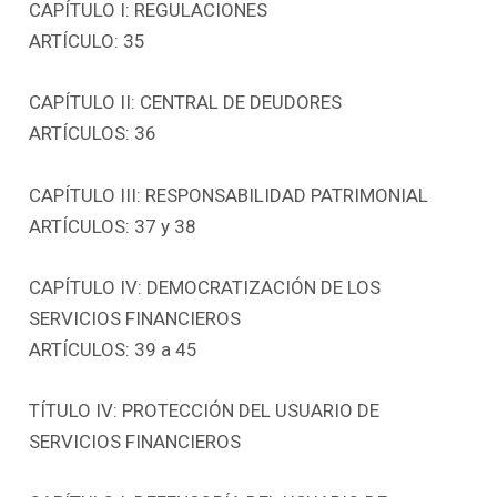
CAPÍTULO I: REGULACIONES
ARTÍCULO: 35
CAPÍTULO II: CENTRAL DE DEUDORES
ARTÍCULOS: 36
CAPÍTULO III: RESPONSABILIDAD PATRIMONIAL
ARTÍCULOS: 37 y 38
CAPÍTULO IV: DEMOCRATIZACIÓN DE LOS
SERVICIOS FINANCIEROS
ARTÍCULOS: 39 a 45
TÍTULO IV: PROTECCIÓN DEL USUARIO DE
SERVICIOS FINANCIEROS