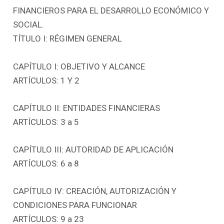
FINANCIEROS PARA EL DESARROLLO ECONÓMICO Y
SOCIAL.
TÍTULO I: RÉGIMEN GENERAL
CAPÍTULO I: OBJETIVO Y ALCANCE
ARTÍCULOS: 1 Y 2
CAPÍTULO II: ENTIDADES FINANCIERAS
ARTÍCULOS: 3 a 5
CAPÍTULO III: AUTORIDAD DE APLICACIÓN
ARTÍCULOS: 6 a 8
CAPÍTULO IV: CREACIÓN, AUTORIZACIÓN Y
CONDICIONES PARA FUNCIONAR
ARTÍCULOS: 9 a 23