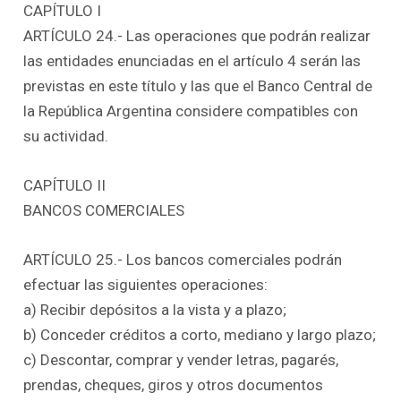
CAPÍTULO I
ARTÍCULO 24.- Las operaciones que podrán realizar
las entidades enunciadas en el artículo 4 serán las
previstas en este título y las que el Banco Central de
la República Argentina considere compatibles con
su actividad.
CAPÍTULO II
BANCOS COMERCIALES
ARTÍCULO 25.- Los bancos comerciales podrán
efectuar las siguientes operaciones:
a) Recibir depósitos a la vista y a plazo;
b) Conceder créditos a corto, mediano y largo plazo;
c) Descontar, comprar y vender letras, pagarés,
prendas, cheques, giros y otros documentos