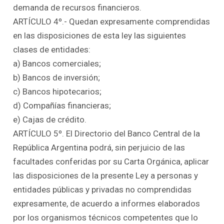
demanda de recursos financieros.
ARTÍCULO 4º.- Quedan expresamente comprendidas
en las disposiciones de esta ley las siguientes
clases de entidades:
a) Bancos comerciales;
b) Bancos de inversión;
c) Bancos hipotecarios;
d) Compañías financieras;
e) Cajas de crédito.
ARTÍCULO 5º. El Directorio del Banco Central de la
República Argentina podrá, sin perjuicio de las
facultades conferidas por su Carta Orgánica, aplicar
las disposiciones de la presente Ley a personas y
entidades públicas y privadas no comprendidas
expresamente, de acuerdo a informes elaborados
por los organismos técnicos competentes que lo