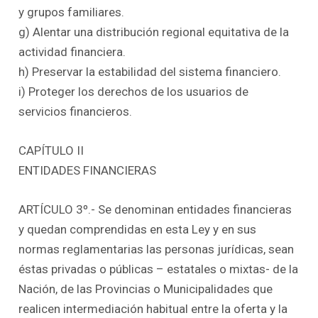
y grupos familiares.
g) Alentar una distribución regional equitativa de la
actividad financiera.
h) Preservar la estabilidad del sistema financiero.
i) Proteger los derechos de los usuarios de
servicios financieros.
CAPÍTULO II
ENTIDADES FINANCIERAS
ARTÍCULO 3º.- Se denominan entidades financieras
y quedan comprendidas en esta Ley y en sus
normas reglamentarias las personas jurídicas, sean
éstas privadas o públicas – estatales o mixtas- de la
Nación, de las Provincias o Municipalidades que
realicen intermediación habitual entre la oferta y la