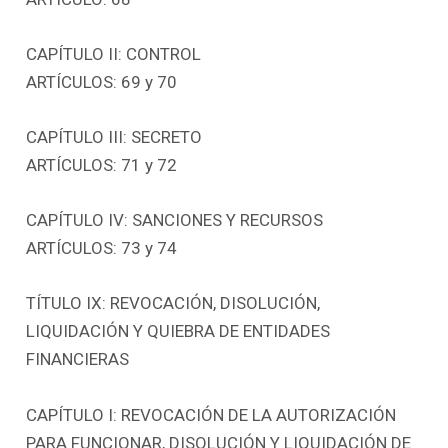
CAPÍTULO II: CONTROL
ARTÍCULOS: 69 y 70
CAPÍTULO III: SECRETO
ARTÍCULOS: 71 y 72
CAPÍTULO IV: SANCIONES Y RECURSOS
ARTÍCULOS: 73 y 74
TÍTULO IX: REVOCACIÓN, DISOLUCIÓN,
LIQUIDACIÓN Y QUIEBRA DE ENTIDADES
FINANCIERAS
CAPÍTULO I: REVOCACIÓN DE LA AUTORIZACIÓN
PARA FUNCIONAR, DISOLUCIÓN Y LIQUIDACIÓN DE