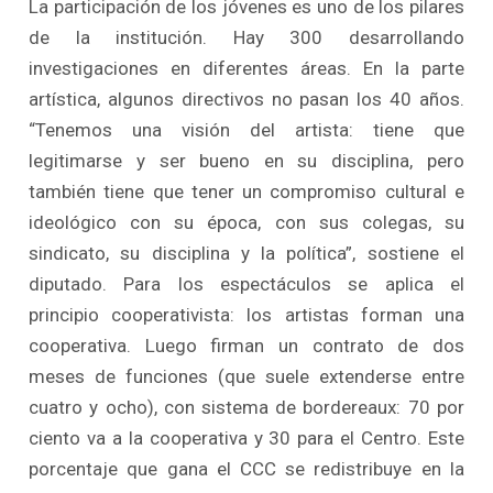
La participación de los jóvenes es uno de los pilares
de la institución. Hay 300 desarrollando
investigaciones en diferentes áreas. En la parte
artística, algunos directivos no pasan los 40 años.
“Tenemos una visión del artista: tiene que
legitimarse y ser bueno en su disciplina, pero
también tiene que tener un compromiso cultural e
ideológico con su época, con sus colegas, su
sindicato, su disciplina y la política”, sostiene el
diputado. Para los espectáculos se aplica el
principio cooperativista: los artistas forman una
cooperativa. Luego firman un contrato de dos
meses de funciones (que suele extenderse entre
cuatro y ocho), con sistema de bordereaux: 70 por
ciento va a la cooperativa y 30 para el Centro. Este
porcentaje que gana el CCC se redistribuye en la