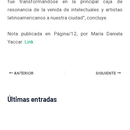
fue transformándose en la principal caja de
resonancia de la venida de intelectuales y artistas
latinoamericanos a nuestra ciudad”, concluye.
Nota publicada en Página/12, por María Daniela
Yaccar:
Link
ANTERIOR
SIGUIENTE
Últimas entradas