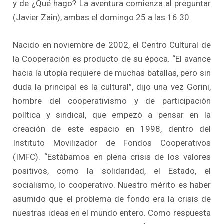
y de ¿Qué hago? La aventura comienza al preguntar
(Javier Zain), ambas el domingo 25 a las 16.30.
Nacido en noviembre de 2002, el Centro Cultural de
la Cooperación es producto de su época. “El avance
hacia la utopía requiere de muchas batallas, pero sin
duda la principal es la cultural”, dijo una vez Gorini,
hombre del cooperativismo y de participación
política y sindical, que empezó a pensar en la
creación de este espacio en 1998, dentro del
Instituto Movilizador de Fondos Cooperativos
(IMFC). “Estábamos en plena crisis de los valores
positivos, como la solidaridad, el Estado, el
socialismo, lo cooperativo. Nuestro mérito es haber
asumido que el problema de fondo era la crisis de
nuestras ideas en el mundo entero. Como respuesta