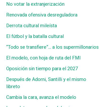
No votar la extranjerización
Renovada ofensiva desreguladora
Derrota cultural mileísta
El fútbol y la batalla cultural
“Todo se transfiere”… a los supermillonarios
El modelo, con hoja de ruta del FMI
Oposición sin tiempo para el 2027
Después de Adorni, Santilli y el mismo
libreto
Cambia la cara, avanza el modelo