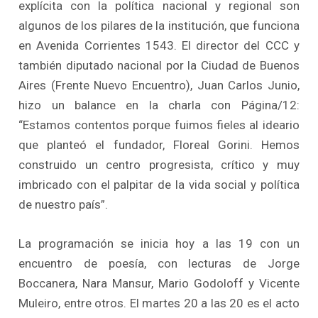
explícita con la política nacional y regional son
algunos de los pilares de la institución, que funciona
en Avenida Corrientes 1543. El director del CCC y
también diputado nacional por la Ciudad de Buenos
Aires (Frente Nuevo Encuentro), Juan Carlos Junio,
hizo un balance en la charla con Página/12:
“Estamos contentos porque fuimos fieles al ideario
que planteó el fundador, Floreal Gorini. Hemos
construido un centro progresista, crítico y muy
imbricado con el palpitar de la vida social y política
de nuestro país”.
La programación se inicia hoy a las 19 con un
encuentro de poesía, con lecturas de Jorge
Boccanera, Nara Mansur, Mario Godoloff y Vicente
Muleiro, entre otros. El martes 20 a las 20 es el acto