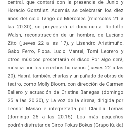
central, que contará con la presencia de Junio y
Horacio González. Además se celebrarán los diez
años del ciclo Tango de Miércoles (miércoles 21 a
las 20.30), se proyectará el documental Rodolfo
Walsh, reconstrucción de un hombre, de Luciano
Zito (jueves 22 a las 17), y Lisandro Aristimuño,
Gabo Ferro, Flopa, Lucio Mantel, Tomi Lebrero y
otros músicos presentarán el disco Por algo será,
música por los derechos humanos (jueves 22 a las
20). Habrá, también, charlas y un puñado de obras de
teatro, como Molly Bloom, con dirección de Carmen
Baliero y actuación de Cristina Banegas (domingo
25 a las 20.30), y La voz de la sirena, dirigida por
Leonor Manso e interpretada por Claudia Tomás
(domingo 25 a las 20.15). Los más pequeños
podrán disfrutar de Circo Fokus Bokus (Grupo Kukla)