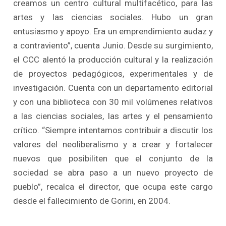
creamos un centro cultural multifacético, para las
artes y las ciencias sociales. Hubo un gran
entusiasmo y apoyo. Era un emprendimiento audaz y
a contraviento”, cuenta Junio. Desde su surgimiento,
el CCC alentó la producción cultural y la realización
de proyectos pedagógicos, experimentales y de
investigación. Cuenta con un departamento editorial
y con una biblioteca con 30 mil volúmenes relativos
a las ciencias sociales, las artes y el pensamiento
crítico. “Siempre intentamos contribuir a discutir los
valores del neoliberalismo y a crear y fortalecer
nuevos que posibiliten que el conjunto de la
sociedad se abra paso a un nuevo proyecto de
pueblo”, recalca el director, que ocupa este cargo
desde el fallecimiento de Gorini, en 2004.