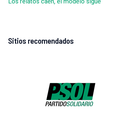
Los relatos caen, el modelo sigue
Sitios recomendados