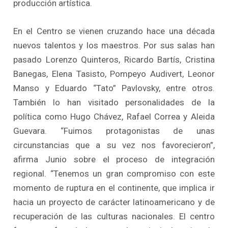
producción artística.
En el Centro se vienen cruzando hace una década
nuevos talentos y los maestros. Por sus salas han
pasado Lorenzo Quinteros, Ricardo Bartís, Cristina
Banegas, Elena Tasisto, Pompeyo Audivert, Leonor
Manso y Eduardo “Tato” Pavlovsky, entre otros.
También lo han visitado personalidades de la
política como Hugo Chávez, Rafael Correa y Aleida
Guevara. “Fuimos protagonistas de unas
circunstancias que a su vez nos favorecieron”,
afirma Junio sobre el proceso de integración
regional. “Tenemos un gran compromiso con este
momento de ruptura en el continente, que implica ir
hacia un proyecto de carácter latinoamericano y de
recuperación de las culturas nacionales. El centro