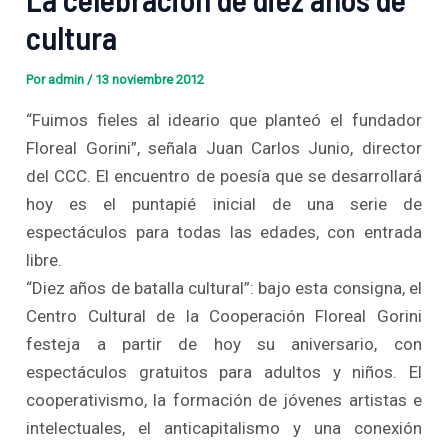
cultura
Por
admin
/
13 noviembre 2012
“Fuimos fieles al ideario que planteó el fundador
Floreal Gorini”, señala Juan Carlos Junio, director
del CCC. El encuentro de poesía que se desarrollará
hoy es el puntapié inicial de una serie de
espectáculos para todas las edades, con entrada
libre.
“Diez años de batalla cultural”: bajo esta consigna, el
Centro Cultural de la Cooperación Floreal Gorini
festeja a partir de hoy su aniversario, con
espectáculos gratuitos para adultos y niños. El
cooperativismo, la formación de jóvenes artistas e
intelectuales, el anticapitalismo y una conexión