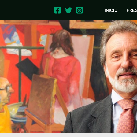
INICIO
PRE