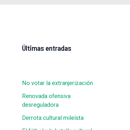
Últimas entradas
No votar la extranjerización
Renovada ofensiva
desreguladora
Derrota cultural mileísta