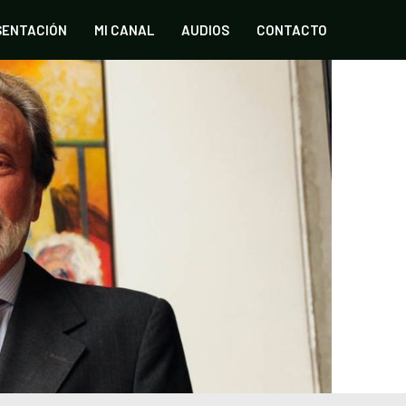
SENTACIÓN
MI CANAL
AUDIOS
CONTACTO