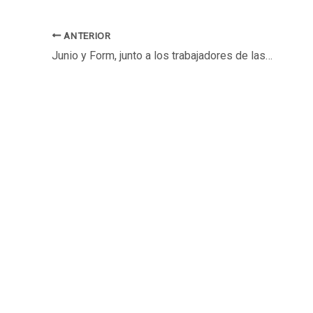
ANTERIOR
Junio y Form, junto a los trabajadores de las empresas recuperadas