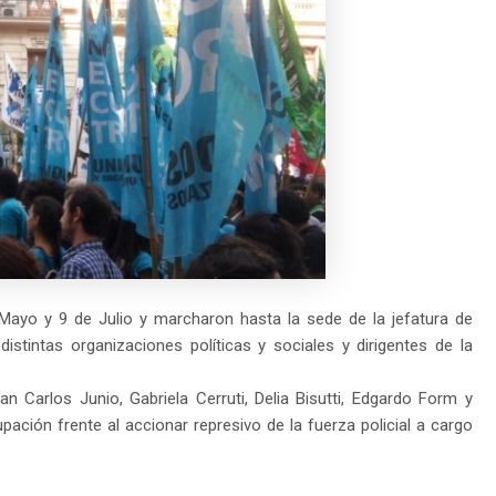
ayo y 9 de Julio y marcharon hasta la sede de la jefatura de
distintas organizaciones políticas y sociales y dirigentes de la
 Carlos Junio, Gabriela Cerruti, Delia Bisutti, Edgardo Form y
ción frente al accionar represivo de la fuerza policial a cargo