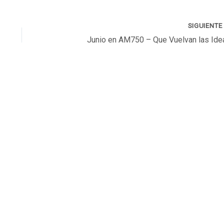
SIGUIENT
Junio en AM750 – Que Vuelvan las Ide