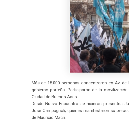
Más de 15.000 personas concentraron en Av. de M
gobierno porteña. Participaron de la movilización 
Ciudad de Buenos Aires.
Desde Nuevo Encuentro se hicieron presentes Juan
José Campagnoli, quienes manifestaron su preocupa
de Mauricio Macri.