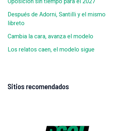
Oposición sin tiempo para el 2027
Después de Adorni, Santilli y el mismo
libreto
Cambia la cara, avanza el modelo
Los relatos caen, el modelo sigue
Sitios recomendados