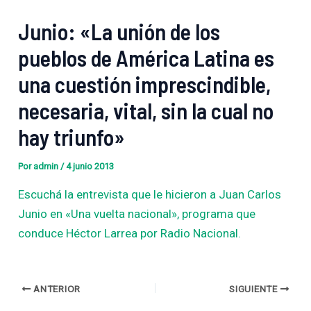
Junio: «La unión de los
pueblos de América Latina es
una cuestión imprescindible,
necesaria, vital, sin la cual no
hay triunfo»
Por
admin
/
4 junio 2013
Escuchá la entrevista que le hicieron a Juan Carlos
Junio en «Una vuelta nacional», programa que
conduce Héctor Larrea por Radio Nacional.
ANTERIOR
SIGUIENTE