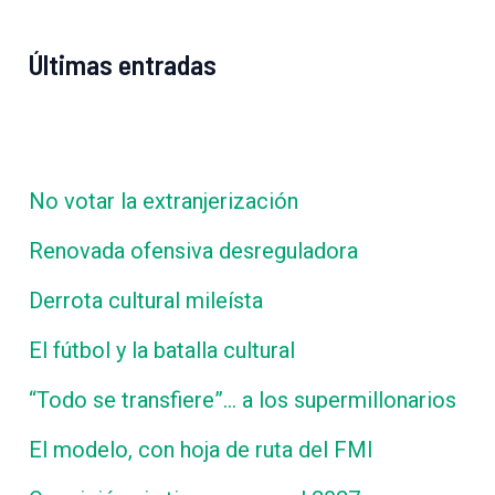
Últimas entradas
No votar la extranjerización
Renovada ofensiva desreguladora
Derrota cultural mileísta
El fútbol y la batalla cultural
“Todo se transfiere”… a los supermillonarios
El modelo, con hoja de ruta del FMI