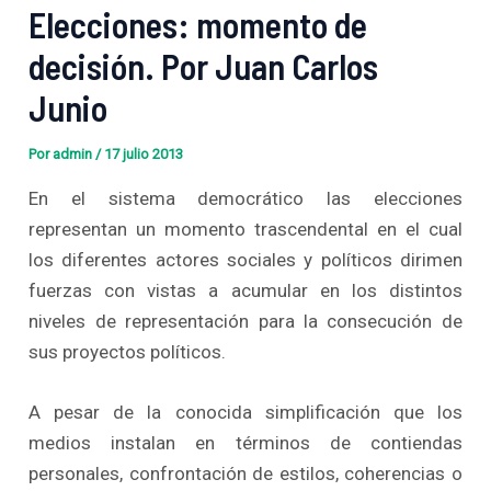
Elecciones: momento de
decisión. Por Juan Carlos
Junio
Por
admin
/
17 julio 2013
En el sistema democrático las elecciones
representan un momento trascendental en el cual
los diferentes actores sociales y políticos dirimen
fuerzas con vistas a acumular en los distintos
niveles de representación para la consecución de
sus proyectos políticos.
A pesar de la conocida simplificación que los
medios instalan en términos de contiendas
personales, confrontación de estilos, coherencias o