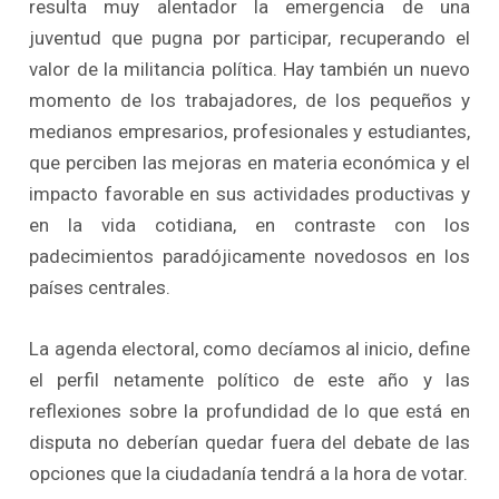
resulta muy alentador la emergencia de una
juventud que pugna por participar, recuperando el
valor de la militancia política. Hay también un nuevo
momento de los trabajadores, de los pequeños y
medianos empresarios, profesionales y estudiantes,
que perciben las mejoras en materia económica y el
impacto favorable en sus actividades productivas y
en la vida cotidiana, en contraste con los
padecimientos paradójicamente novedosos en los
países centrales.
La agenda electoral, como decíamos al inicio, define
el perfil netamente político de este año y las
reflexiones sobre la profundidad de lo que está en
disputa no deberían quedar fuera del debate de las
opciones que la ciudadanía tendrá a la hora de votar.