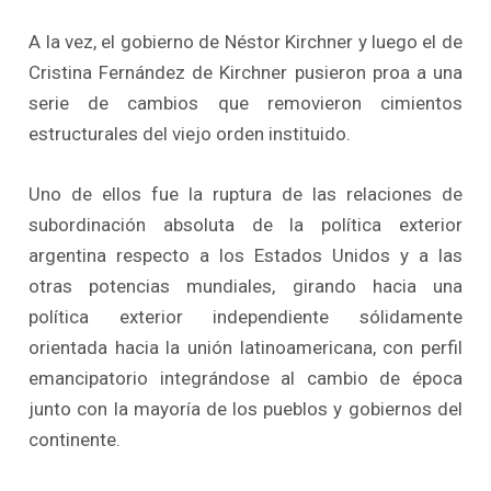
A la vez, el gobierno de Néstor Kirchner y luego el de
Cristina Fernández de Kirchner pusieron proa a una
serie de cambios que removieron cimientos
estructurales del viejo orden instituido.
Uno de ellos fue la ruptura de las relaciones de
subordinación absoluta de la política exterior
argentina respecto a los Estados Unidos y a las
otras potencias mundiales, girando hacia una
política exterior independiente sólidamente
orientada hacia la unión latinoamericana, con perfil
emancipatorio integrándose al cambio de época
junto con la mayoría de los pueblos y gobiernos del
continente.