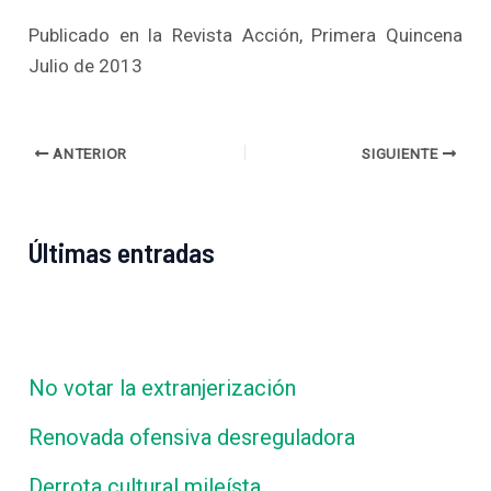
Publicado en la Revista Acción, Primera Quincena
Julio de 2013
ANTERIOR
SIGUIENTE
Últimas entradas
No votar la extranjerización
Renovada ofensiva desreguladora
Derrota cultural mileísta