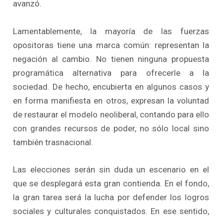
avanzó.
Lamentablemente, la mayoría de las fuerzas
opositoras tiene una marca común: representan la
negación al cambio. No tienen ninguna propuesta
programática alternativa para ofrecerle a la
sociedad. De hecho, encubierta en algunos casos y
en forma manifiesta en otros, expresan la voluntad
de restaurar el modelo neoliberal, contando para ello
con grandes recursos de poder, no sólo local sino
también trasnacional.
Las elecciones serán sin duda un escenario en el
que se desplegará esta gran contienda. En el fondo,
la gran tarea será la lucha por defender los logros
sociales y culturales conquistados. En ese sentido,