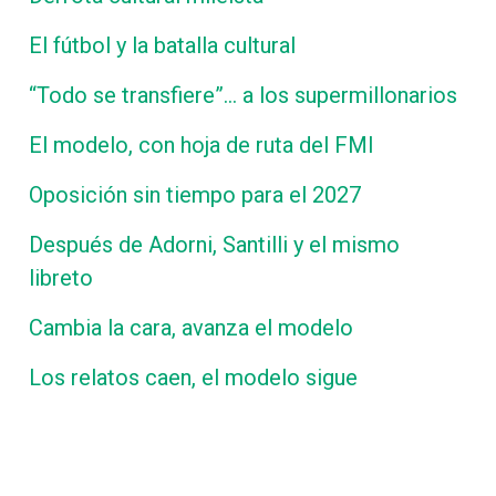
El fútbol y la batalla cultural
“Todo se transfiere”… a los supermillonarios
El modelo, con hoja de ruta del FMI
Oposición sin tiempo para el 2027
Después de Adorni, Santilli y el mismo
libreto
Cambia la cara, avanza el modelo
Los relatos caen, el modelo sigue