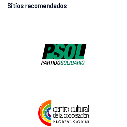
Sitios recomendados