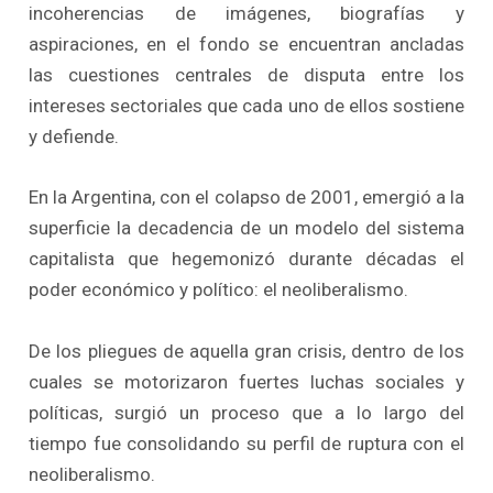
incoherencias de imágenes, biografías y
aspiraciones, en el fondo se encuentran ancladas
las cuestiones centrales de disputa entre los
intereses sectoriales que cada uno de ellos sostiene
y defiende.
En la Argentina, con el colapso de 2001, emergió a la
superficie la decadencia de un modelo del sistema
capitalista que hegemonizó durante décadas el
poder económico y político: el neoliberalismo.
De los pliegues de aquella gran crisis, dentro de los
cuales se motorizaron fuertes luchas sociales y
políticas, surgió un proceso que a lo largo del
tiempo fue consolidando su perfil de ruptura con el
neoliberalismo.