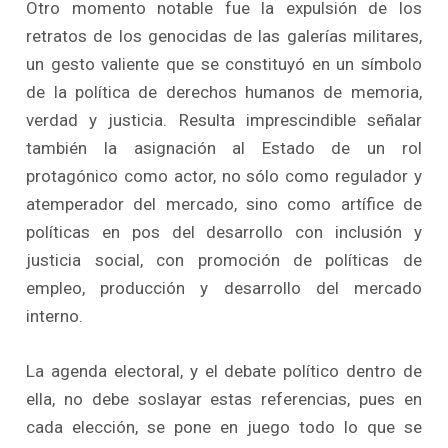
Otro momento notable fue la expulsión de los
retratos de los genocidas de las galerías militares,
un gesto valiente que se constituyó en un símbolo
de la política de derechos humanos de memoria,
verdad y justicia. Resulta imprescindible señalar
también la asignación al Estado de un rol
protagónico como actor, no sólo como regulador y
atemperador del mercado, sino como artífice de
políticas en pos del desarrollo con inclusión y
justicia social, con promoción de políticas de
empleo, producción y desarrollo del mercado
interno.
La agenda electoral, y el debate político dentro de
ella, no debe soslayar estas referencias, pues en
cada elección, se pone en juego todo lo que se