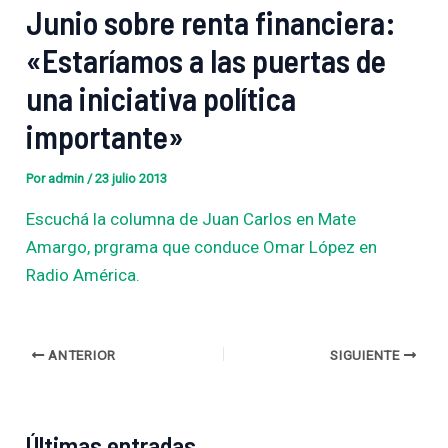
Junio sobre renta financiera:
«Estaríamos a las puertas de
una iniciativa política
importante»
Por
admin
/
23 julio 2013
Escuchá la columna de Juan Carlos en Mate
Amargo, prgrama que conduce Omar López en
Radio América.
ANTERIOR
SIGUIENTE
Últimas entradas