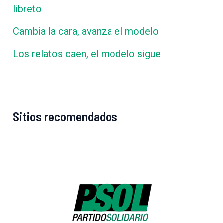
libreto
Cambia la cara, avanza el modelo
Los relatos caen, el modelo sigue
Sitios recomendados