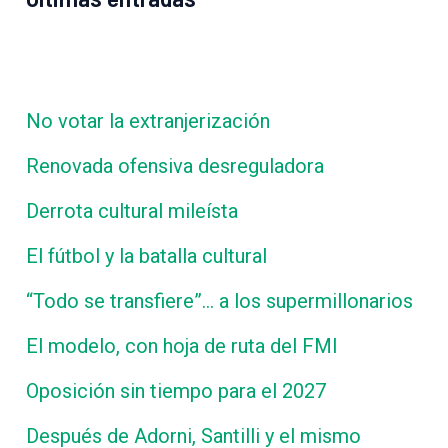
No votar la extranjerización
Renovada ofensiva desreguladora
Derrota cultural mileísta
El fútbol y la batalla cultural
“Todo se transfiere”… a los supermillonarios
El modelo, con hoja de ruta del FMI
Oposición sin tiempo para el 2027
Después de Adorni, Santilli y el mismo