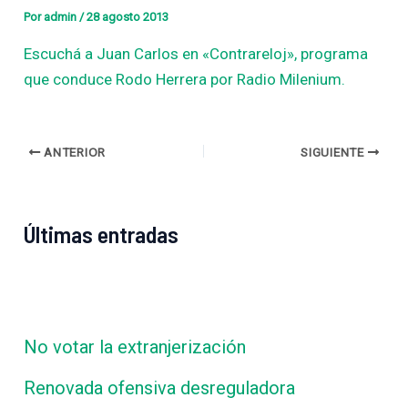
Por
admin
/
28 agosto 2013
Escuchá a Juan Carlos en «Contrareloj», programa
que conduce Rodo Herrera por Radio Milenium.
ANTERIOR
SIGUIENTE
Últimas entradas
No votar la extranjerización
Renovada ofensiva desreguladora