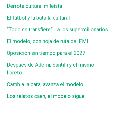
Derrota cultural mileísta
El fútbol y la batalla cultural
“Todo se transfiere”… a los supermillonarios
El modelo, con hoja de ruta del FMI
Oposición sin tiempo para el 2027
Después de Adorni, Santilli y el mismo
libreto
Cambia la cara, avanza el modelo
Los relatos caen, el modelo sigue