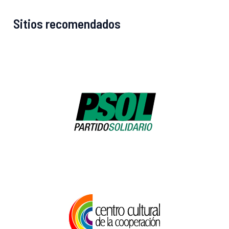
Sitios recomendados