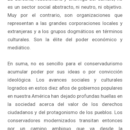
es un sector social abstracto, ni neutro, ni objetivo.
Muy por el contrario, son organizaciones que
representan a las grandes corporaciones locales y
extranjeras y a los grupos dogmáticos en términos
culturales. Son la élite del poder económico y
mediático.
En suma, no es sencillo para el conservadurismo
acumular poder por sus ideas o por convicción
ideológica. Los avances sociales y culturales
logrados en estos diez años de gobiernos populares
en nuestra América han dejado profundas huellas en
la sociedad acerca del valor de los derechos
ciudadanos y del protagonismo de los pueblos. Los
conservadores modernizados transitan entonces
por un camino ambiguo que va desde la