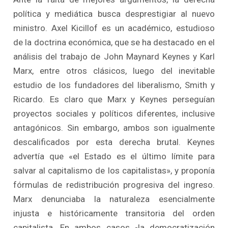
política y mediática busca desprestigiar al nuevo
ministro. Axel Kicillof es un académico, estudioso
de la doctrina económica, que se ha destacado en el
análisis del trabajo de John Maynard Keynes y Karl
Marx, entre otros clásicos, luego del inevitable
estudio de los fundadores del liberalismo, Smith y
Ricardo. Es claro que Marx y Keynes perseguían
proyectos sociales y políticos diferentes, inclusive
antagónicos. Sin embargo, ambos son igualmente
descalificados por esta derecha brutal. Keynes
advertía que «el Estado es el último límite para
salvar al capitalismo de los capitalistas», y proponía
fórmulas de redistribución progresiva del ingreso.
Marx denunciaba la naturaleza esencialmente
injusta e históricamente transitoria del orden
capitalista. En ambos casos -la democratización