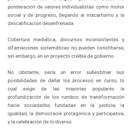
ponderación de valores individualistas como motor
social y de progreso, llegando al macartismo y la
descalificación desenfrenada.
Cobertura mediática, discursos inconsistentes y
difamaciones sistemáticas no pueden constituirse,
sin embargo, en un proyecto creíble de gobierno.
No obstante, sería un error subestimar sus
posibilidades de dañar los procesos en curso, lo
cual exige de las mayorías populares la
profundización de los rumbos de transformación
hacia sociedades fundadas en la justicia, la
igualdad, la democracia protagónica y participativa,
y la celebración de lo diverso.