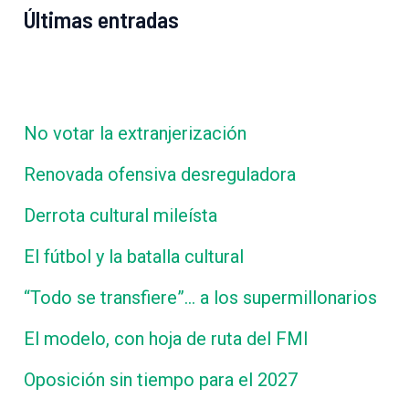
Últimas entradas
No votar la extranjerización
Renovada ofensiva desreguladora
Derrota cultural mileísta
El fútbol y la batalla cultural
“Todo se transfiere”… a los supermillonarios
El modelo, con hoja de ruta del FMI
Oposición sin tiempo para el 2027