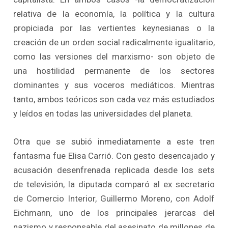
relativa de la economía, la política y la cultura
propiciada por las vertientes keynesianas o la
creación de un orden social radicalmente igualitario,
como las versiones del marxismo- son objeto de
una hostilidad permanente de los sectores
dominantes y sus voceros mediáticos. Mientras
tanto, ambos teóricos son cada vez más estudiados
y leídos en todas las universidades del planeta.
Otra que se subió inmediatamente a este tren
fantasma fue Elisa Carrió. Con gesto desencajado y
acusación desenfrenada replicada desde los sets
de televisión, la diputada comparó al ex secretario
de Comercio Interior, Guillermo Moreno, con Adolf
Eichmann, uno de los principales jerarcas del
nazismo y responsable del asesinato de millones de