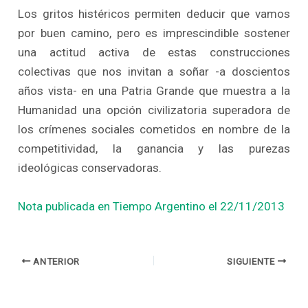
Los gritos histéricos permiten deducir que vamos
por buen camino, pero es imprescindible sostener
una actitud activa de estas construcciones
colectivas que nos invitan a soñar -a doscientos
años vista- en una Patria Grande que muestra a la
Humanidad una opción civilizatoria superadora de
los crímenes sociales cometidos en nombre de la
competitividad, la ganancia y las purezas
ideológicas conservadoras.
Nota publicada en Tiempo Argentino el 22/11/2013
ANTERIOR
SIGUIENTE