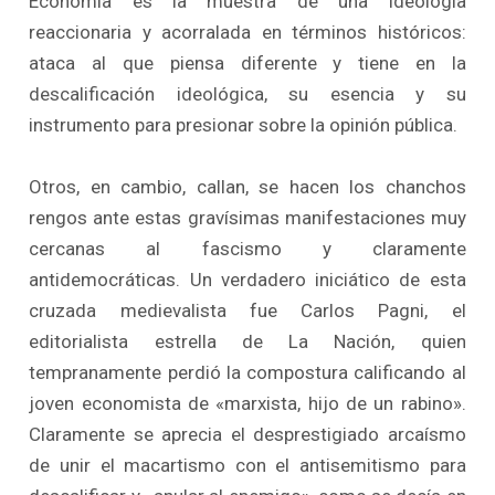
Economía es la muestra de una ideología
reaccionaria y acorralada en términos históricos:
ataca al que piensa diferente y tiene en la
descalificación ideológica, su esencia y su
instrumento para presionar sobre la opinión pública.
Otros, en cambio, callan, se hacen los chanchos
rengos ante estas gravísimas manifestaciones muy
cercanas al fascismo y claramente
antidemocráticas. Un verdadero iniciático de esta
cruzada medievalista fue Carlos Pagni, el
editorialista estrella de La Nación, quien
tempranamente perdió la compostura calificando al
joven economista de «marxista, hijo de un rabino».
Claramente se aprecia el desprestigiado arcaísmo
de unir el macartismo con el antisemitismo para