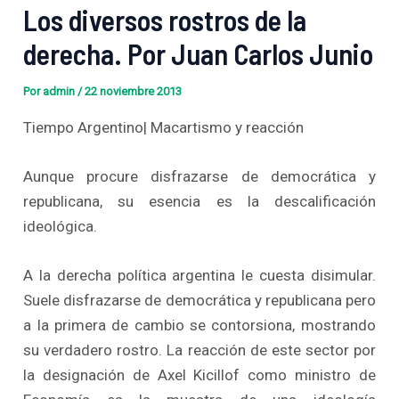
Los diversos rostros de la
derecha. Por Juan Carlos Junio
Por
admin
/
22 noviembre 2013
Tiempo Argentino| Macartismo y reacción
Aunque procure disfrazarse de democrática y
republicana, su esencia es la descalificación
ideológica.
A la derecha política argentina le cuesta disimular.
Suele disfrazarse de democrática y republicana pero
a la primera de cambio se contorsiona, mostrando
su verdadero rostro. La reacción de este sector por
la designación de Axel Kicillof como ministro de