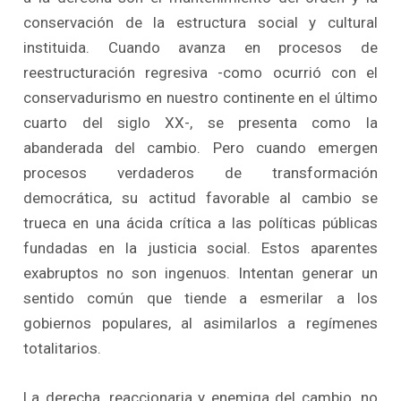
conservación de la estructura social y cultural
instituida. Cuando avanza en procesos de
reestructuración regresiva -como ocurrió con el
conservadurismo en nuestro continente en el último
cuarto del siglo XX-, se presenta como la
abanderada del cambio. Pero cuando emergen
procesos verdaderos de transformación
democrática, su actitud favorable al cambio se
trueca en una ácida crítica a las políticas públicas
fundadas en la justicia social. Estos aparentes
exabruptos no son ingenuos. Intentan generar un
sentido común que tiende a esmerilar a los
gobiernos populares, al asimilarlos a regímenes
totalitarios.
La derecha, reaccionaria y enemiga del cambio, no