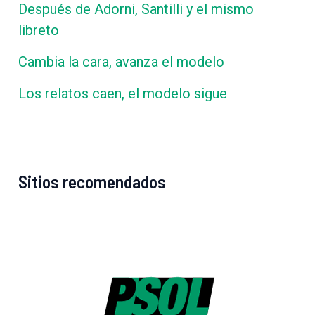
Después de Adorni, Santilli y el mismo
libreto
Cambia la cara, avanza el modelo
Los relatos caen, el modelo sigue
Sitios recomendados