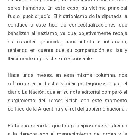
seres humanos. En este caso, su víctima principal
fue el pueblo judío. El histrionismo de la diputada la
conduce a este tipo de conceptualizaciones que
banalizan al nazismo, ya que objetivamente rebaja
su carácter genocida, oscurantista e inhumano,
teniendo en cuenta que su comparación es lisa y
llanamente imposible e irresponsable.
Hace unos meses, en esta misma columna, nos
referimos a un hecho similar protagonizado por el
diario La Nación, que en su nota editorial comparó el
surgimiento del Tercer Reich con este momento
político de la Argentina y el rol del gobierno nacional.
Es bueno recordar que los principios que sostienen
a la derecha son el mantenimiento del orden y la