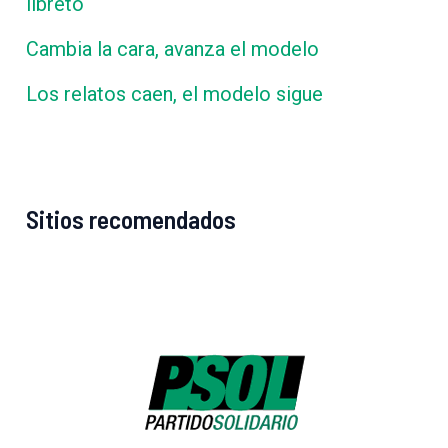
libreto
Cambia la cara, avanza el modelo
Los relatos caen, el modelo sigue
Sitios recomendados