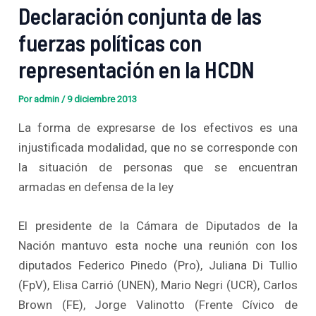
Declaración conjunta de las
fuerzas políticas con
representación en la HCDN
Por
admin
/
9 diciembre 2013
La forma de expresarse de los efectivos es una
injustificada modalidad, que no se corresponde con
la situación de personas que se encuentran
armadas en defensa de la ley
El presidente de la Cámara de Diputados de la
Nación mantuvo esta noche una reunión con los
diputados Federico Pinedo (Pro), Juliana Di Tullio
(FpV), Elisa Carrió (UNEN), Mario Negri (UCR), Carlos
Brown (FE), Jorge Valinotto (Frente Cívico de