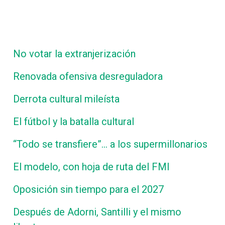
No votar la extranjerización
Renovada ofensiva desreguladora
Derrota cultural mileísta
El fútbol y la batalla cultural
“Todo se transfiere”… a los supermillonarios
El modelo, con hoja de ruta del FMI
Oposición sin tiempo para el 2027
Después de Adorni, Santilli y el mismo