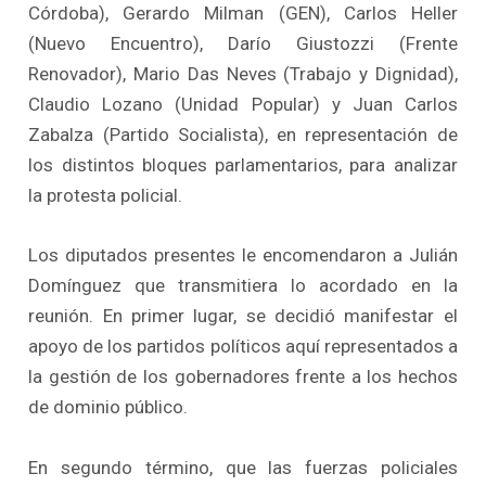
Córdoba), Gerardo Milman (GEN), Carlos Heller
(Nuevo Encuentro), Darío Giustozzi (Frente
Renovador), Mario Das Neves (Trabajo y Dignidad),
Claudio Lozano (Unidad Popular) y Juan Carlos
Zabalza (Partido Socialista), en representación de
los distintos bloques parlamentarios, para analizar
la protesta policial.
Los diputados presentes le encomendaron a Julián
Domínguez que transmitiera lo acordado en la
reunión. En primer lugar, se decidió manifestar el
apoyo de los partidos políticos aquí representados a
la gestión de los gobernadores frente a los hechos
de dominio público.
En segundo término, que las fuerzas policiales