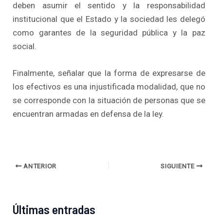
deben asumir el sentido y la responsabilidad
institucional que el Estado y la sociedad les delegó
como garantes de la seguridad pública y la paz
social.
Finalmente, señalar que la forma de expresarse de
los efectivos es una injustificada modalidad, que no
se corresponde con la situación de personas que se
encuentran armadas en defensa de la ley.
ANTERIOR
SIGUIENTE
Últimas entradas