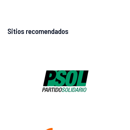
Sitios recomendados