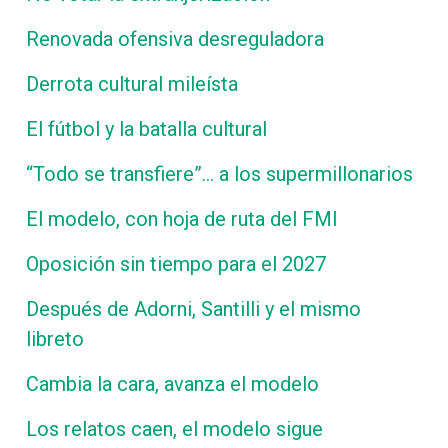
Renovada ofensiva desreguladora
Derrota cultural mileísta
El fútbol y la batalla cultural
“Todo se transfiere”… a los supermillonarios
El modelo, con hoja de ruta del FMI
Oposición sin tiempo para el 2027
Después de Adorni, Santilli y el mismo
libreto
Cambia la cara, avanza el modelo
Los relatos caen, el modelo sigue