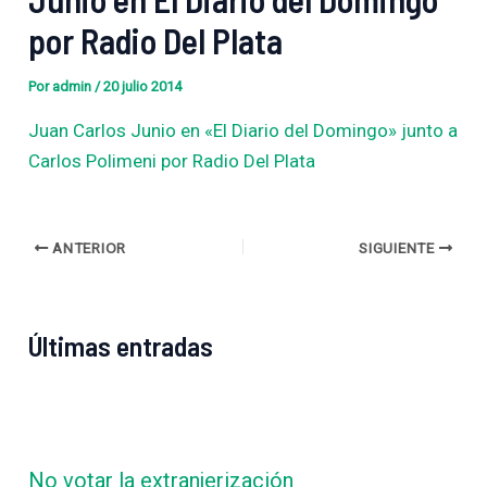
por Radio Del Plata
Por
admin
/
20 julio 2014
Juan Carlos Junio en «El Diario del Domingo» junto a
Carlos Polimeni por Radio Del Plata
ANTERIOR
SIGUIENTE
Últimas entradas
No votar la extranjerización