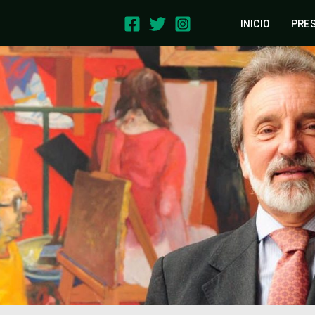
INICIO
PRE