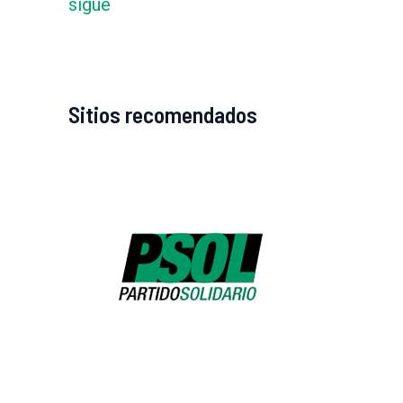
sigue
Sitios recomendados