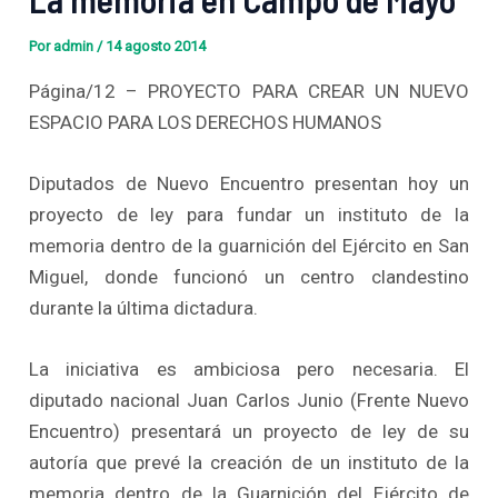
Por
admin
/
14 agosto 2014
Página/12 – PROYECTO PARA CREAR UN NUEVO
ESPACIO PARA LOS DERECHOS HUMANOS
Diputados de Nuevo Encuentro presentan hoy un
proyecto de ley para fundar un instituto de la
memoria dentro de la guarnición del Ejército en San
Miguel, donde funcionó un centro clandestino
durante la última dictadura.
La iniciativa es ambiciosa pero necesaria. El
diputado nacional Juan Carlos Junio (Frente Nuevo
Encuentro) presentará un proyecto de ley de su
autoría que prevé la creación de un instituto de la
memoria dentro de la Guarnición del Ejército de