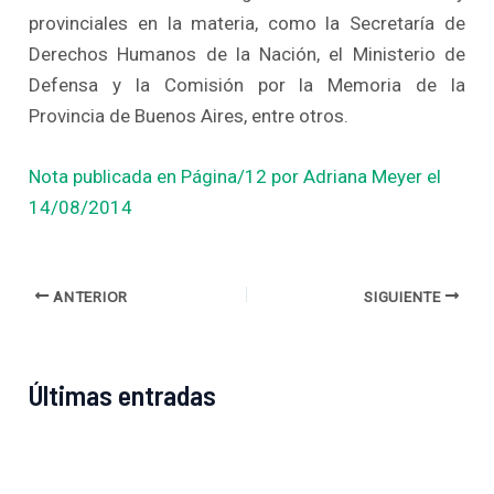
provinciales en la materia, como la Secretaría de
Derechos Humanos de la Nación, el Ministerio de
Defensa y la Comisión por la Memoria de la
Provincia de Buenos Aires, entre otros.
Nota publicada en Página/12 por Adriana Meyer el
14/08/2014
ANTERIOR
SIGUIENTE
Últimas entradas