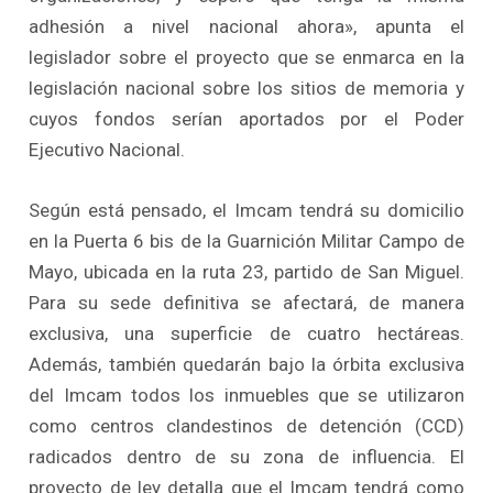
adhesión a nivel nacional ahora», apunta el
legislador sobre el proyecto que se enmarca en la
legislación nacional sobre los sitios de memoria y
cuyos fondos serían aportados por el Poder
Ejecutivo Nacional.
Según está pensado, el Imcam tendrá su domicilio
en la Puerta 6 bis de la Guarnición Militar Campo de
Mayo, ubicada en la ruta 23, partido de San Miguel.
Para su sede definitiva se afectará, de manera
exclusiva, una superficie de cuatro hectáreas.
Además, también quedarán bajo la órbita exclusiva
del Imcam todos los inmuebles que se utilizaron
como centros clandestinos de detención (CCD)
radicados dentro de su zona de influencia. El
proyecto de ley detalla que el Imcam tendrá como