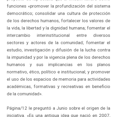
funciones «promover la profundización del sistema
democrático; consolidar una cultura de protección
de los derechos humanos, fortalecer los valores de
la vida, la libertad y la dignidad humana; fomentar el
intercambio interinstitucional entre diversos
sectores y actores de la comunidad; fomentar el
estudio, investigación y difusión de la lucha contra
la impunidad y por la vigencia plena de los derechos
humanos y sus implicancias en los planos
normativo, ético, político e institucional; y promover
el uso de los espacios de memoria para actividades
académicas, formativas y recreativas en beneficio
de la comunidad».
Página/12 le preguntó a Junio sobre el origen de la
iniciativa. «Es una antigua idea que nació en 2007,