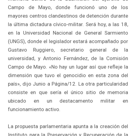
Campo de Mayo, donde funcionó uno de los
mayores centros clandestinos de detención durante
la última dictadura cívico-militar. Será hoy, a las 18,
en la Universidad Nacional de General Sarmiento
(UNGS), donde el legislador estará acompañado por
Gustavo Ruggiero, secretario general de la
universidad, y Antonio Fernández, de la Comisión
Campo de Mayo. «No hay un lugar así que refleje la
dimensión que tuvo el genocidio en esta zona del
país», dijo Junio a Página/12. La otra particularidad
consiste en que sería el único sitio de memoria
ubicado en un destacamento militar en
funcionamiento activo.
La propuesta parlamentaria apunta a la creación del
Instituto para la Preservación y Recuperación de la