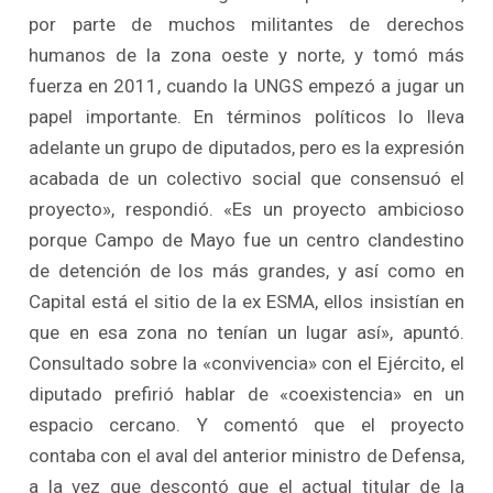
por parte de muchos militantes de derechos
humanos de la zona oeste y norte, y tomó más
fuerza en 2011, cuando la UNGS empezó a jugar un
papel importante. En términos políticos lo lleva
adelante un grupo de diputados, pero es la expresión
acabada de un colectivo social que consensuó el
proyecto», respondió. «Es un proyecto ambicioso
porque Campo de Mayo fue un centro clandestino
de detención de los más grandes, y así como en
Capital está el sitio de la ex ESMA, ellos insistían en
que en esa zona no tenían un lugar así», apuntó.
Consultado sobre la «convivencia» con el Ejército, el
diputado prefirió hablar de «coexistencia» en un
espacio cercano. Y comentó que el proyecto
contaba con el aval del anterior ministro de Defensa,
a la vez que descontó que el actual titular de la