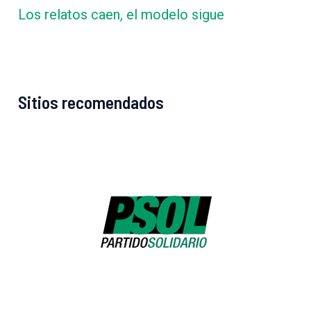
Los relatos caen, el modelo sigue
Sitios recomendados