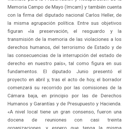
Memoria Campo de Mayo (Imcam) y también cuenta
con la firma del diputado nacional Carlos Heller, de
la misma agrupación política. Entre sus objetivos
figuran «la preservación, el resguardo y la
transmisión de la memoria de las violaciones a los
derechos humanos, del terrorismo de Estado y de
las consecuencias de la interrupción del estado de
derecho en nuestro país», tal como figura en sus
fundamentos. El diputado Junio presentó el
proyecto en abril y, tras el acto de hoy, el borrador
comenzará su recorrido por las comisiones de la
Cámara baja, en principio por las de Derechos
Humanos y Garantías y de Presupuesto y Hacienda.
«A nivel local tiene un gran consenso, fueron una
docena de reuniones con casi treinta
organizaciones, y espero que tenga la misma