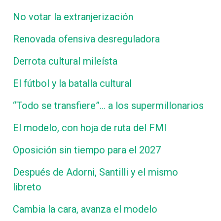
No votar la extranjerización
Renovada ofensiva desreguladora
Derrota cultural mileísta
El fútbol y la batalla cultural
“Todo se transfiere”… a los supermillonarios
El modelo, con hoja de ruta del FMI
Oposición sin tiempo para el 2027
Después de Adorni, Santilli y el mismo
libreto
Cambia la cara, avanza el modelo