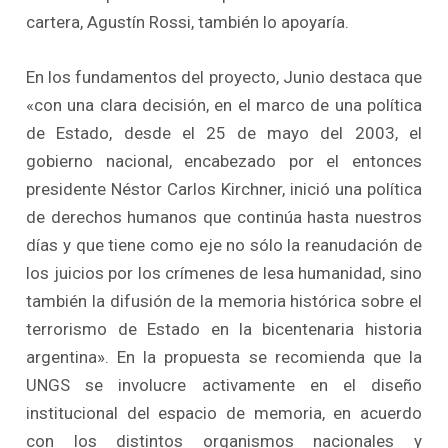
cartera, Agustín Rossi, también lo apoyaría.
En los fundamentos del proyecto, Junio destaca que
«con una clara decisión, en el marco de una política
de Estado, desde el 25 de mayo del 2003, el
gobierno nacional, encabezado por el entonces
presidente Néstor Carlos Kirchner, inició una política
de derechos humanos que continúa hasta nuestros
días y que tiene como eje no sólo la reanudación de
los juicios por los crímenes de lesa humanidad, sino
también la difusión de la memoria histórica sobre el
terrorismo de Estado en la bicentenaria historia
argentina». En la propuesta se recomienda que la
UNGS se involucre activamente en el diseño
institucional del espacio de memoria, en acuerdo
con los distintos organismos nacionales y