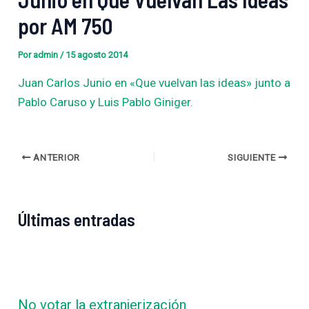
por AM 750
Por
admin
/
15 agosto 2014
Juan Carlos Junio en «Que vuelvan las ideas» junto a
Pablo Caruso y Luis Pablo Giniger.
ANTERIOR
SIGUIENTE
Últimas entradas
No votar la extranjerización