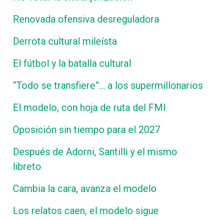
Renovada ofensiva desreguladora
Derrota cultural mileísta
El fútbol y la batalla cultural
“Todo se transfiere”… a los supermillonarios
El modelo, con hoja de ruta del FMI
Oposición sin tiempo para el 2027
Después de Adorni, Santilli y el mismo
libreto
Cambia la cara, avanza el modelo
Los relatos caen, el modelo sigue