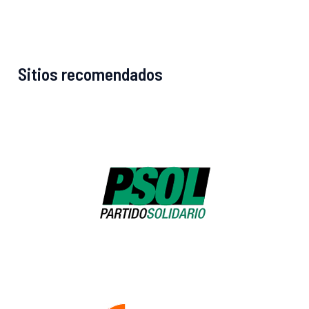
Sitios recomendados