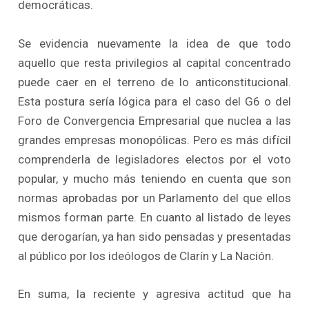
democráticas.
Se evidencia nuevamente la idea de que todo
aquello que resta privilegios al capital concentrado
puede caer en el terreno de lo anticonstitucional.
Esta postura sería lógica para el caso del G6 o del
Foro de Convergencia Empresarial que nuclea a las
grandes empresas monopólicas. Pero es más difícil
comprenderla de legisladores electos por el voto
popular, y mucho más teniendo en cuenta que son
normas aprobadas por un Parlamento del que ellos
mismos forman parte. En cuanto al listado de leyes
que derogarían, ya han sido pensadas y presentadas
al público por los ideólogos de Clarín y La Nación.
En suma, la reciente y agresiva actitud que ha