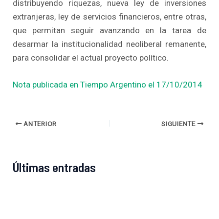
distribuyendo riquezas, nueva ley de inversiones
extranjeras, ley de servicios financieros, entre otras,
que permitan seguir avanzando en la tarea de
desarmar la institucionalidad neoliberal remanente,
para consolidar el actual proyecto político.
Nota publicada en Tiempo Argentino el 17/10/2014
ANTERIOR
SIGUIENTE
Últimas entradas