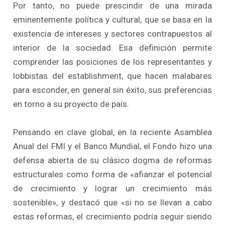
Por tanto, no puede prescindir de una mirada
eminentemente política y cultural, que se basa en la
existencia de intereses y sectores contrapuestos al
interior de la sociedad. Esa definición permite
comprender las posiciones de los representantes y
lobbistas del establishment, que hacen malabares
para esconder, en general sin éxito, sus preferencias
en torno a su proyecto de país.
Pensando en clave global, en la reciente Asamblea
Anual del FMI y el Banco Mundial, el Fondo hizo una
defensa abierta de su clásico dogma de reformas
estructurales como forma de «afianzar el potencial
de crecimiento y lograr un crecimiento más
sostenible», y destacó que «si no se llevan a cabo
estas reformas, el crecimiento podría seguir siendo