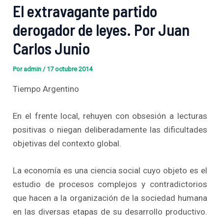
El extravagante partido
derogador de leyes. Por Juan
Carlos Junio
Por
admin
/
17 octubre 2014
Tiempo Argentino
En el frente local, rehuyen con obsesión a lecturas
positivas o niegan deliberadamente las dificultades
objetivas del contexto global.
La economía es una ciencia social cuyo objeto es el
estudio de procesos complejos y contradictorios
que hacen a la organización de la sociedad humana
en las diversas etapas de su desarrollo productivo.