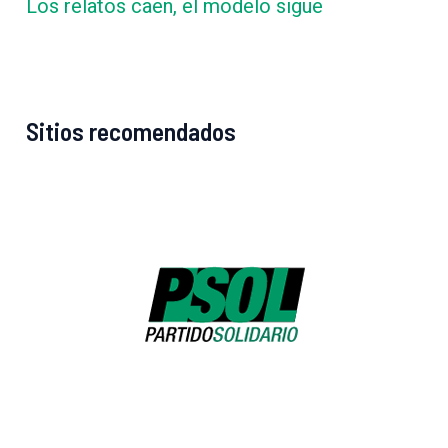
Los relatos caen, el modelo sigue
Sitios recomendados