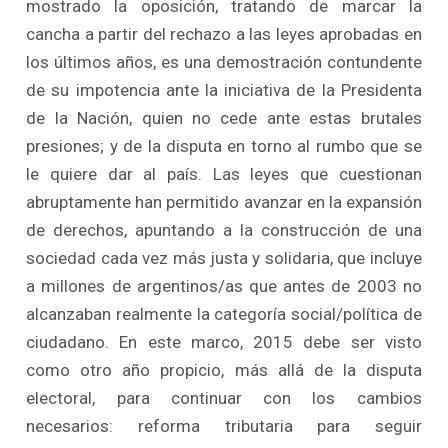
mostrado la oposición, tratando de marcar la
cancha a partir del rechazo a las leyes aprobadas en
los últimos años, es una demostración contundente
de su impotencia ante la iniciativa de la Presidenta
de la Nación, quien no cede ante estas brutales
presiones; y de la disputa en torno al rumbo que se
le quiere dar al país. Las leyes que cuestionan
abruptamente han permitido avanzar en la expansión
de derechos, apuntando a la construcción de una
sociedad cada vez más justa y solidaria, que incluye
a millones de argentinos/as que antes de 2003 no
alcanzaban realmente la categoría social/política de
ciudadano. En este marco, 2015 debe ser visto
como otro año propicio, más allá de la disputa
electoral, para continuar con los cambios
necesarios: reforma tributaria para seguir