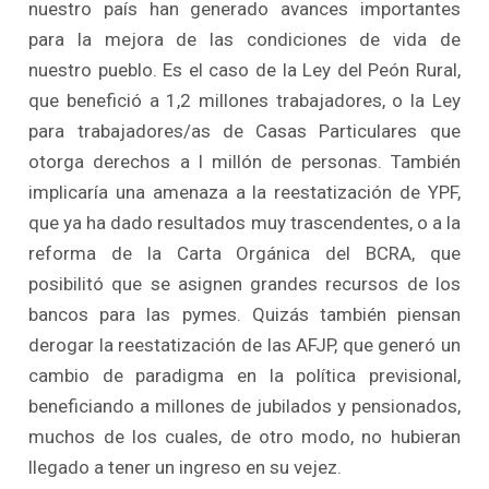
nuestro país han generado avances importantes
para la mejora de las condiciones de vida de
nuestro pueblo. Es el caso de la Ley del Peón Rural,
que benefició a 1,2 millones trabajadores, o la Ley
para trabajadores/as de Casas Particulares que
otorga derechos a l millón de personas. También
implicaría una amenaza a la reestatización de YPF,
que ya ha dado resultados muy trascendentes, o a la
reforma de la Carta Orgánica del BCRA, que
posibilitó que se asignen grandes recursos de los
bancos para las pymes. Quizás también piensan
derogar la reestatización de las AFJP, que generó un
cambio de paradigma en la política previsional,
beneficiando a millones de jubilados y pensionados,
muchos de los cuales, de otro modo, no hubieran
llegado a tener un ingreso en su vejez.