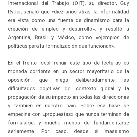
Internacional del Trabajo (OIT), su director, Guy
Ryder, señaló que «diez años atrás, la informalidad
era vista como una fuente de dinamismo para la
creación de empleo y desarrollo», y resaltó a
Argentina, Brasil y México, como «ejemplos de
políticas para la formalización que funcionan».
En el frente local, rehuir este tipo de lecturas es
moneda corriente en un sector mayoritario de la
oposición, que niega deliberadamente las
dificultades objetivas del contexto global y la
propagación de su impacto en todas las direcciones
y también en nuestro país. Sobre esa base se
empecina con «propuestas» que nunca terminan de
formularse, y mucho menos de fundamentarse
seriamente. Por caso, desde el massismo