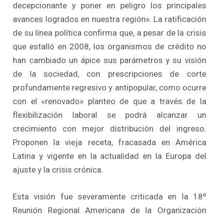
decepcionante y poner en peligro los principales
avances logrados en nuestra región». La ratificación
de su línea política confirma que, a pesar de la crisis
que estalló en 2008, los organismos de crédito no
han cambiado un ápice sus parámetros y su visión
de la sociedad, con prescripciones de corte
profundamente regresivo y antipopular, como ocurre
con el «renovado» planteo de que a través de la
flexibilización laboral se podrá alcanzar un
crecimiento con mejor distribución del ingreso.
Proponen la vieja receta, fracasada en América
Latina y vigente en la actualidad en la Europa del
ajuste y la crisis crónica.
Esta visión fue severamente criticada en la 18º
Reunión Regional Americana de la Organización