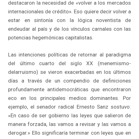
destacaron la necesidad de «volver a los mercados
internacionales de crédito». Eso quiere decir volver a
estar en sintonía con la lógica noventista de
endeudar al país y de los vínculos carnales con las
potencias hegemónicas capitalistas.
Las intenciones políticas de retornar al paradigma
del último cuarto del siglo XX (menemismo-
delarruismo) se vieron exacerbadas en los últimos
días a través de un compendio de definiciones
profundamente antidemocráticas que encontraron
eco en los principales medios dominantes. Por
ejemplo, el senador radical Ernesto Sanz sostuvo:
«En caso de ser gobierno las leyes que salieron de
manera forzada, las vamos a revisar y las vamos a
derogar.» Ello significaría terminar con leyes que en