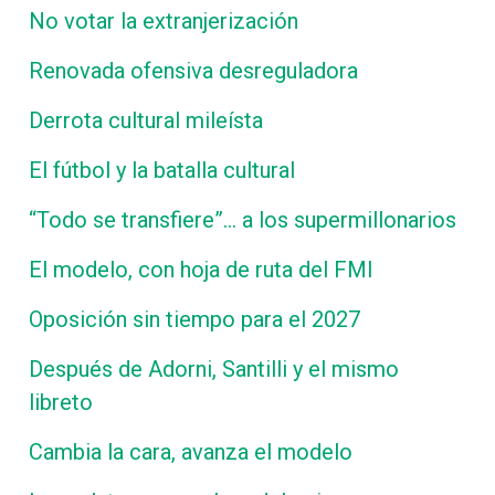
No votar la extranjerización
Renovada ofensiva desreguladora
Derrota cultural mileísta
El fútbol y la batalla cultural
“Todo se transfiere”… a los supermillonarios
El modelo, con hoja de ruta del FMI
Oposición sin tiempo para el 2027
Después de Adorni, Santilli y el mismo
libreto
Cambia la cara, avanza el modelo