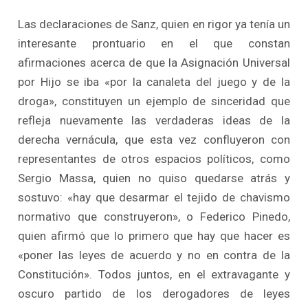
Las declaraciones de Sanz, quien en rigor ya tenía un
interesante prontuario en el que constan
afirmaciones acerca de que la Asignación Universal
por Hijo se iba «por la canaleta del juego y de la
droga», constituyen un ejemplo de sinceridad que
refleja nuevamente las verdaderas ideas de la
derecha vernácula, que esta vez confluyeron con
representantes de otros espacios políticos, como
Sergio Massa, quien no quiso quedarse atrás y
sostuvo: «hay que desarmar el tejido de chavismo
normativo que construyeron», o Federico Pinedo,
quien afirmó que lo primero que hay que hacer es
«poner las leyes de acuerdo y no en contra de la
Constitución». Todos juntos, en el extravagante y
oscuro partido de los derogadores de leyes