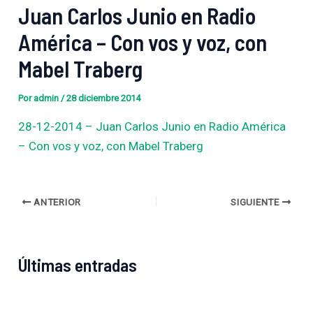
Juan Carlos Junio en Radio
América – Con vos y voz, con
Mabel Traberg
Por
admin
/
28 diciembre 2014
28-12-2014 – Juan Carlos Junio en Radio América
– Con vos y voz, con Mabel Traberg
ANTERIOR
SIGUIENTE
Últimas entradas