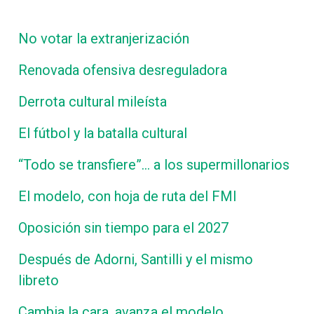
No votar la extranjerización
Renovada ofensiva desreguladora
Derrota cultural mileísta
El fútbol y la batalla cultural
“Todo se transfiere”… a los supermillonarios
El modelo, con hoja de ruta del FMI
Oposición sin tiempo para el 2027
Después de Adorni, Santilli y el mismo
libreto
Cambia la cara, avanza el modelo