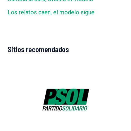
Los relatos caen, el modelo sigue
Sitios recomendados