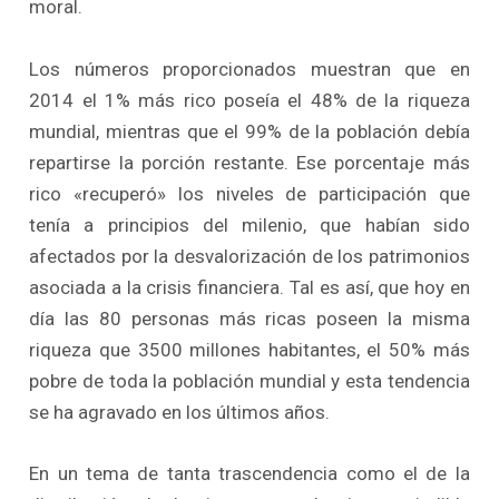
moral.
Los números proporcionados muestran que en
2014 el 1% más rico poseía el 48% de la riqueza
mundial, mientras que el 99% de la población debía
repartirse la porción restante. Ese porcentaje más
rico «recuperó» los niveles de participación que
tenía a principios del milenio, que habían sido
afectados por la desvalorización de los patrimonios
asociada a la crisis financiera. Tal es así, que hoy en
día las 80 personas más ricas poseen la misma
riqueza que 3500 millones habitantes, el 50% más
pobre de toda la población mundial y esta tendencia
se ha agravado en los últimos años.
En un tema de tanta trascendencia como el de la