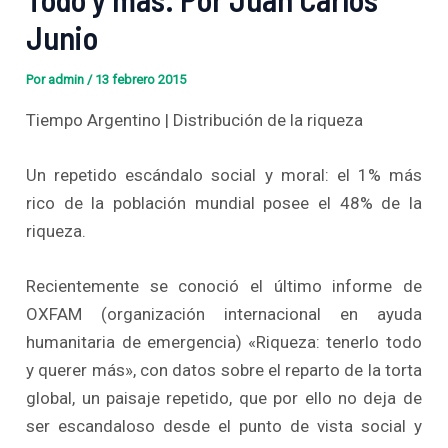
Junio
Por
admin
/
13 febrero 2015
Tiempo Argentino | Distribución de la riqueza
Un repetido escándalo social y moral: el 1% más
rico de la población mundial posee el 48% de la
riqueza.
Recientemente se conoció el último informe de
OXFAM (organización internacional en ayuda
humanitaria de emergencia) «Riqueza: tenerlo todo
y querer más», con datos sobre el reparto de la torta
global, un paisaje repetido, que por ello no deja de
ser escandaloso desde el punto de vista social y