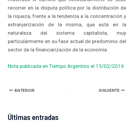
recorrer en la disputa política por la distribución de
la riqueza, frente a la tendencia a la concentración y
extranjerización de la misma, que está en la
naturaleza del sistema capitalista, muy
particularmente en su fase actual de predominio del
sector de la financiarización de la economía.
Nota publicada en Tiempo Argentino el 13/02/2014
ANTERIOR
SIGUIENTE
Últimas entradas