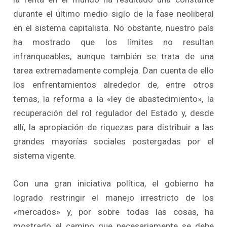
durante el último medio siglo de la fase neoliberal
en el sistema capitalista. No obstante, nuestro país
ha mostrado que los límites no resultan
infranqueables, aunque también se trata de una
tarea extremadamente compleja. Dan cuenta de ello
los enfrentamientos alrededor de, entre otros
temas, la reforma a la «ley de abastecimiento», la
recuperación del rol regulador del Estado y, desde
allí, la apropiación de riquezas para distribuir a las
grandes mayorías sociales postergadas por el
sistema vigente.
Con una gran iniciativa política, el gobierno ha
logrado restringir el manejo irrestricto de los
«mercados» y, por sobre todas las cosas, ha
mostrado el camino que necesariamente se debe