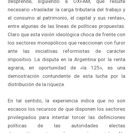
desprende, siguiendo a OXFAM, que resulte
necesario «trasladar la carga tributaria del trabajo y
el consumo al patrimonio, el capital y sus rentas»,
entre algunas de las líneas de políticas propuestas.
Claro que esta visión ideológica choca de frente con
los sectores monopólicos que reaccionan con furor
ante las iniciativas reformistas de carácter
impositivo. La disputa en la Argentina por la renta
agraria, en oportunidad de «la 125», es una
demostración contundente de esta lucha por la
distribución de la riqueza.
En tal sentido, la experiencia indica que no son
escasos los recursos de que disponen los sectores
privilegiados para intentar torcer las definiciones
políticas de las autoridades electas