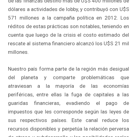
de las finanzas destinó más de U$S 400 millones de
dólares a actividades de lobby, y contribuyó con U$S
571 millones a la campaña política en 2012. Los
réditos de estas prácticas son notables, teniendo en
cuenta que luego de la crisis el costo estimado del
rescate al sistema financiero alcanzó los U$S 21 mil
millones.
Nuestro país forma parte de la región más desigual
del planeta y comparte problemáticas que
atraviesan a la mayoría de las economías
periféricas, entre ellas la fuga de capitales a las
guaridas financieras, evadiendo el pago de
impuestos que les corresponde según las leyes de
sus respectivos países. Este canal reduce los
recursos disponibles y perpetúa la relación perversa