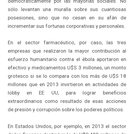
democráticamente por las mayorías sociales. No
sólo levantan una muralla sobre sus cuantiosas
posesiones, sino que no cesan en su afán de
incrementar sus fortunas corporativas y personales.
En el sector farmacéutico, por caso, las tres
empresas que realizaron la mayor contribución al
esfuerzo humanitario contra el ébola aportaron en
efectivo y medicamentos U$S 3 millones, un monto
grotesco si se lo compara con los más de U$S 18
millones que en 2013 invirtieron en actividades de
lobby en EE UU, para lograr beneficios
extraordinarios como resultado de esas acciones
de presión y corrupción sobre los poderes políticos.
En Estados Unidos, por ejemplo, en 2013 el sector