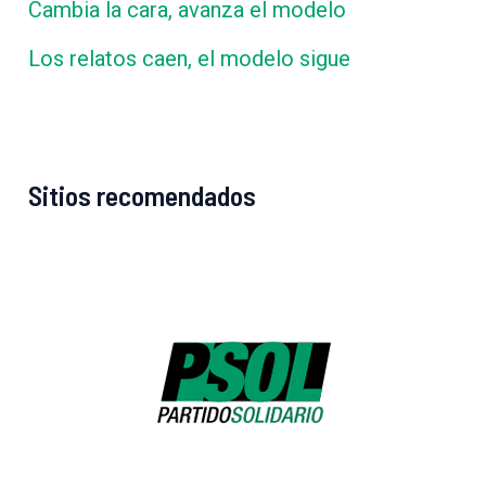
Cambia la cara, avanza el modelo
Los relatos caen, el modelo sigue
Sitios recomendados