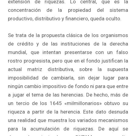
extensión de riquezas. Lo central, que es la
concentración de la propiedad del sistema
productivo, distributivo y financiero, queda oculto.
Se trata de la propuesta clásica de los organismos
de crédito y de las instituciones de la derecha
mundial, que intentan presentarse con un falso
rostro progresista, pero que en el fondo justifican la
actual matriz distributiva, sobre la supuesta
imposibilidad de cambiarla, sin dejar lugar para
ningún cambio impositivo de fondo ni para que entre
a jugar el tema de las herencias. De hecho, más de
un tercio de los 1645 «milmillonarios» obtuvo su
riqueza a partir de la herencia. Este dato desnuda
una realidad que muestra los variados mecanismos
para la acumulación de riquezas. De aquí se