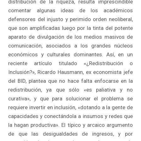
distribución de la riqueza, resulta imprescindible
comentar algunas ideas de los académicos
defensores del injusto y perimido orden neoliberal,
que son amplificadas luego por la tinta del potente
aparato de divulgación de los medios masivos de
comunicación, asociados a los grandes núcleos
económicos y culturales dominantes. Así, en un
reciente artículo titulado «¿Redistribución o
Inclusión?», Ricardo Hausmann, ex economista jefe
del BID, plantea que no hace falta enfocarse en la
redistribución, ya que sólo «es paliativa y no
curativa», y que para solucionar el problema se
requiere invertir en inclusión, «dotando a la gente de
capacidades y conectándola a insumos y redes que
la hagan productiva». El típico y arcaico argumento
de que las desigualdades de ingresos, y por