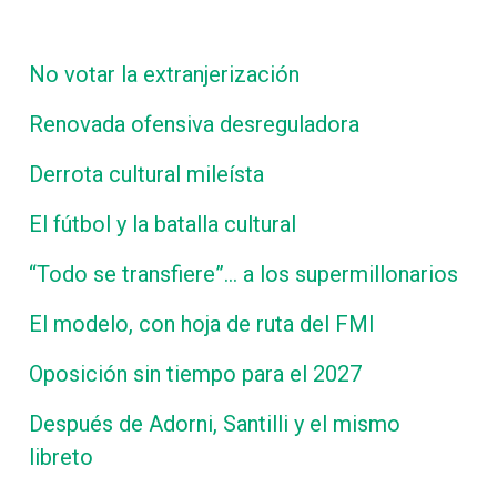
No votar la extranjerización
Renovada ofensiva desreguladora
Derrota cultural mileísta
El fútbol y la batalla cultural
“Todo se transfiere”… a los supermillonarios
El modelo, con hoja de ruta del FMI
Oposición sin tiempo para el 2027
Después de Adorni, Santilli y el mismo
libreto