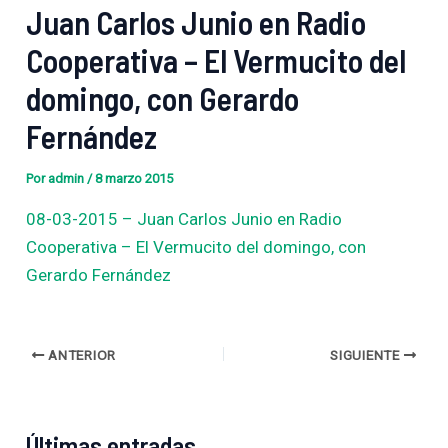
Juan Carlos Junio en Radio
Cooperativa – El Vermucito del
domingo, con Gerardo
Fernández
Por
admin
/
8 marzo 2015
08-03-2015 – Juan Carlos Junio en Radio
Cooperativa – El Vermucito del domingo, con
Gerardo Fernández
ANTERIOR
SIGUIENTE
Últimas entradas