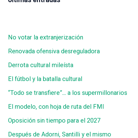
No votar la extranjerización
Renovada ofensiva desreguladora
Derrota cultural mileísta
El fútbol y la batalla cultural
“Todo se transfiere”… a los supermillonarios
El modelo, con hoja de ruta del FMI
Oposición sin tiempo para el 2027
Después de Adorni, Santilli y el mismo