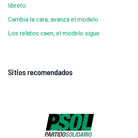
libreto
Cambia la cara, avanza el modelo
Los relatos caen, el modelo sigue
Sitios recomendados