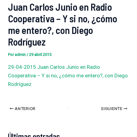
Juan Carlos Junio en Radio
Cooperativa – Y si no, ¿cómo
me entero?, con Diego
Rodríguez
Por
admin
/
29 abril 2015
29-04-2015 Juan Carlos Junio en Radio
Cooperativa – Y si no, ¿cómo me entero?, con Diego
Rodríguez
ANTERIOR
SIGUIENTE
Últimas entradas