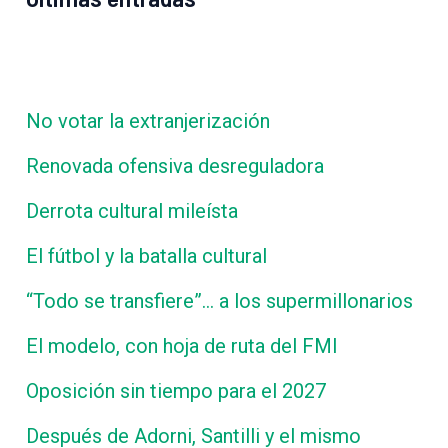
No votar la extranjerización
Renovada ofensiva desreguladora
Derrota cultural mileísta
El fútbol y la batalla cultural
“Todo se transfiere”… a los supermillonarios
El modelo, con hoja de ruta del FMI
Oposición sin tiempo para el 2027
Después de Adorni, Santilli y el mismo