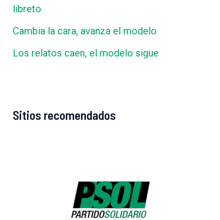
libreto
Cambia la cara, avanza el modelo
Los relatos caen, el modelo sigue
Sitios recomendados