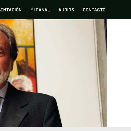
SENTACIÓN
MI CANAL
AUDIOS
CONTACTO