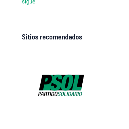
sigue
Sitios recomendados