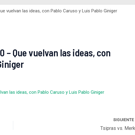
e vuelvan las ideas, con Pablo Caruso y Luis Pablo Giniger
 – Que vuelvan las ideas, con
Giniger
an las ideas, con Pablo Caruso y Luis Pablo Giniger
SIGUIENT
Tsipras vs. Merk