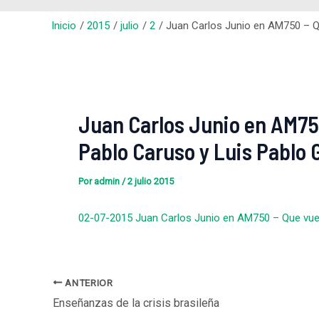
Inicio
2015
julio
2
Juan Carlos Junio en AM750 – Qu
Juan Carlos Junio en AM750
Pablo Caruso y Luis Pablo 
Por
admin
/
2 julio 2015
02-07-2015 Juan Carlos Junio en AM750 – Que vuelv
ANTERIOR
Enseñanzas de la crisis brasileña