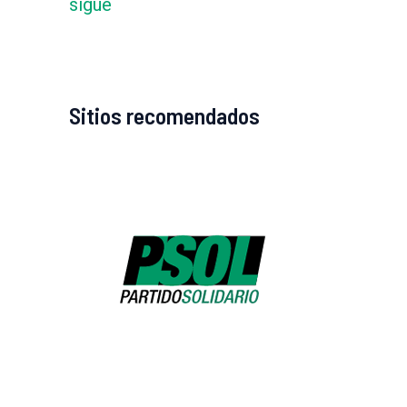
sigue
Sitios recomendados