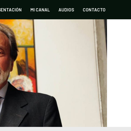
SENTACIÓN
MI CANAL
AUDIOS
CONTACTO