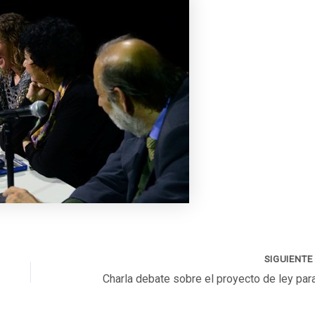
SIGUIENT