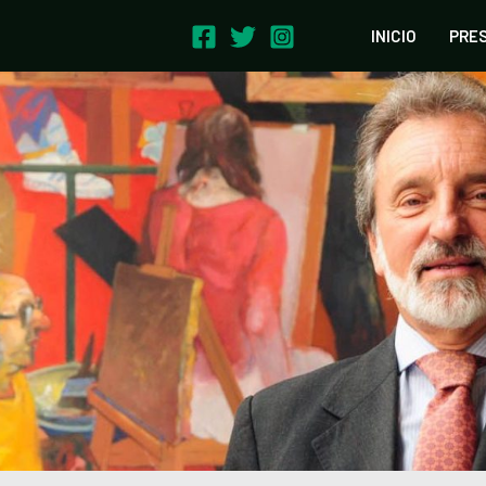
INICIO
PRE