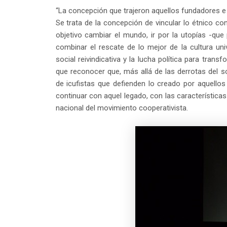
“La concepción que trajeron aquellos fundadores e 
Se trata de la concepción de vincular lo étnico con 
objetivo cambiar el mundo, ir por la utopías -que 
combinar el rescate de lo mejor de la cultura uni
social reivindicativa y la lucha política para tra
que reconocer que, más allá de las derrotas del 
de icufistas que defienden lo creado por aquello
continuar con aquel legado, con las característica
nacional del movimiento cooperativista.