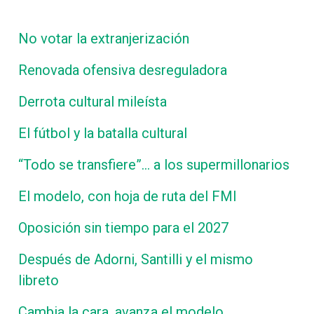
No votar la extranjerización
Renovada ofensiva desreguladora
Derrota cultural mileísta
El fútbol y la batalla cultural
“Todo se transfiere”… a los supermillonarios
El modelo, con hoja de ruta del FMI
Oposición sin tiempo para el 2027
Después de Adorni, Santilli y el mismo
libreto
Cambia la cara, avanza el modelo