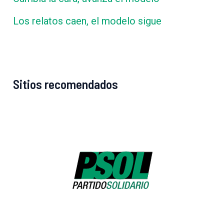
Los relatos caen, el modelo sigue
Sitios recomendados