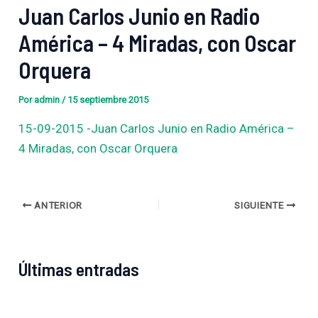
Juan Carlos Junio en Radio
América – 4 Miradas, con Oscar
Orquera
Por
admin
/
15 septiembre 2015
15-09-2015 -Juan Carlos Junio en Radio América –
4 Miradas, con Oscar Orquera
ANTERIOR
SIGUIENTE
Últimas entradas