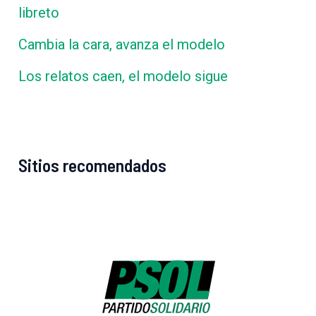
libreto
Cambia la cara, avanza el modelo
Los relatos caen, el modelo sigue
Sitios recomendados