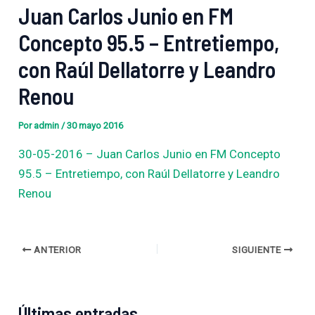
Juan Carlos Junio en FM
Concepto 95.5 – Entretiempo,
con Raúl Dellatorre y Leandro
Renou
Por
admin
/
30 mayo 2016
30-05-2016 – Juan Carlos Junio en FM Concepto
95.5 – Entretiempo, con Raúl Dellatorre y Leandro
Renou
ANTERIOR
SIGUIENTE
Últimas entradas