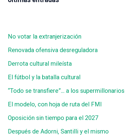
No votar la extranjerización
Renovada ofensiva desreguladora
Derrota cultural mileísta
El fútbol y la batalla cultural
“Todo se transfiere”… a los supermillonarios
El modelo, con hoja de ruta del FMI
Oposición sin tiempo para el 2027
Después de Adorni, Santilli y el mismo