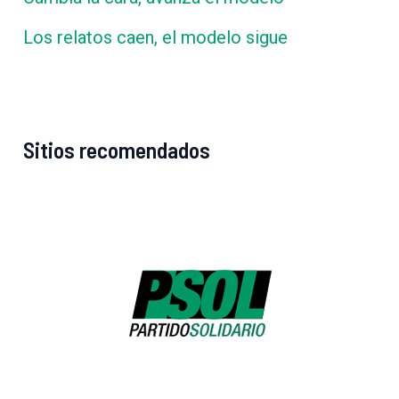
Los relatos caen, el modelo sigue
Sitios recomendados