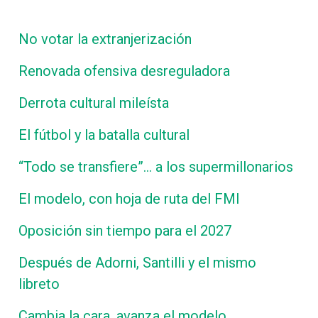
No votar la extranjerización
Renovada ofensiva desreguladora
Derrota cultural mileísta
El fútbol y la batalla cultural
“Todo se transfiere”… a los supermillonarios
El modelo, con hoja de ruta del FMI
Oposición sin tiempo para el 2027
Después de Adorni, Santilli y el mismo
libreto
Cambia la cara, avanza el modelo