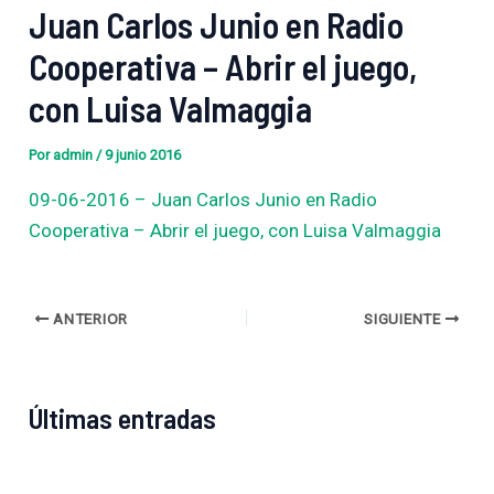
Juan Carlos Junio en Radio
Cooperativa – Abrir el juego,
con Luisa Valmaggia
Por
admin
/
9 junio 2016
09-06-2016 – Juan Carlos Junio en Radio
Cooperativa – Abrir el juego, con Luisa Valmaggia
ANTERIOR
SIGUIENTE
Últimas entradas