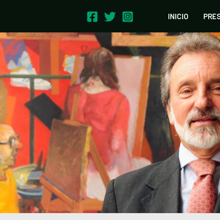
INICIO
PRE