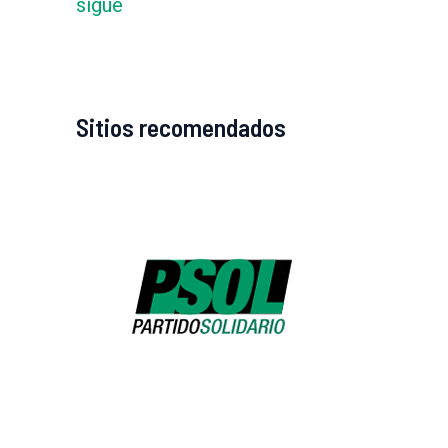
sigue
Sitios recomendados