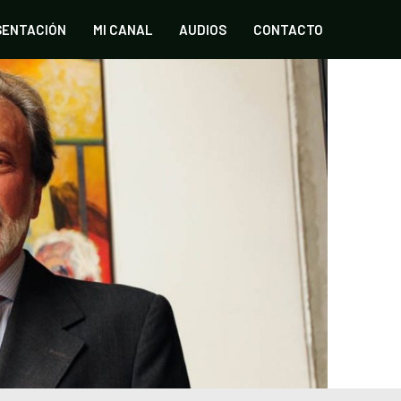
SENTACIÓN
MI CANAL
AUDIOS
CONTACTO