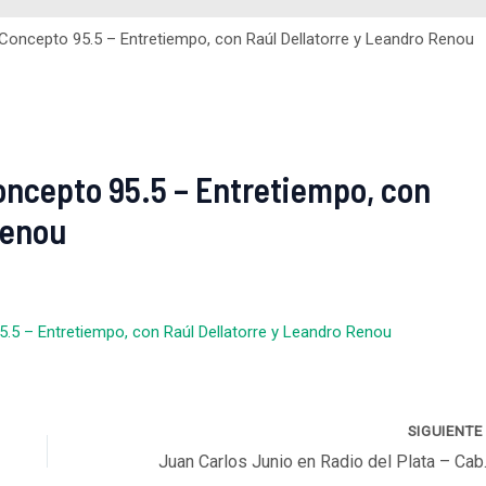
Concepto 95.5 – Entretiempo, con Raúl Dellatorre y Leandro Renou
oncepto 95.5 – Entretiempo, con
Renou
.5 – Entretiempo, con Raúl Dellatorre y Leandro Renou
SIGUIENT
Juan Carlos Jun