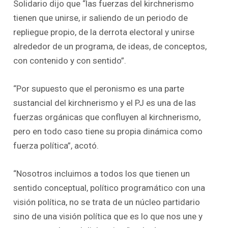
Solidario dijo que “las fuerzas del kirchnerismo
tienen que unirse, ir saliendo de un periodo de
repliegue propio, de la derrota electoral y unirse
alrededor de un programa, de ideas, de conceptos,
con contenido y con sentido”.
“Por supuesto que el peronismo es una parte
sustancial del kirchnerismo y el PJ es una de las
fuerzas orgánicas que confluyen al kirchnerismo,
pero en todo caso tiene su propia dinámica como
fuerza política”, acotó.
“Nosotros incluimos a todos los que tienen un
sentido conceptual, político programático con una
visión política, no se trata de un núcleo partidario
sino de una visión política que es lo que nos une y