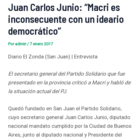
Juan Carlos Junio: “Macri es
inconsecuente con un ideario
democrático”
Por
admin
/
7 enero 2017
Diario El Zonda (San Juan) | Entrevista
El secretario general del Partido Solidario que fue
presentado en la provincia criticó a Macri y habló de
la situación actual del PJ.
Quedó fundado en San Juan el Partido Solidario,
cuyo secretario general Juan Carlos Junio, diputado
nacional mandato cumplido por la Ciudad de Buenos
Aires, junto al diputado nacional y Presidente del