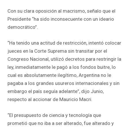
Con su clara oposición al macrismo, señalo que el
Presidente “ha sido inconsecuente con un ideario
democrático”.
“Ha tenido una actitud de restricción, intentó colocar
jueces en la Corte Suprema sin transitar por el
Congreso Nacional, utilizó decretos para restringir la
ley, inmediatamente le pagó a los fondos buitre, lo
cual es absolutamente ilegítimo, Argentina no le
pagaba a los grandes usureros internacionales y sin
embargo el país seguía adelante”, dijo Junio,
respecto al accionar de Mauricio Macri.
“El presupuesto de ciencia y tecnología que
prometió que no iba a ser alterado, fue alterado y