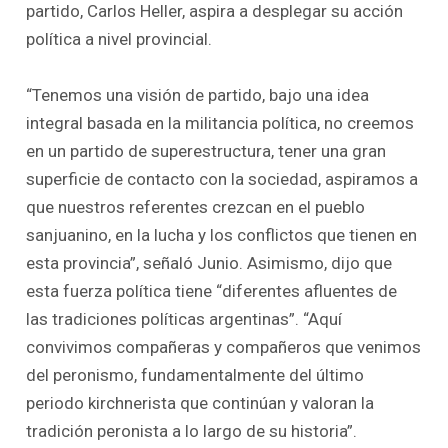
partido, Carlos Heller, aspira a desplegar su acción
política a nivel provincial.
“Tenemos una visión de partido, bajo una idea
integral basada en la militancia política, no creemos
en un partido de superestructura, tener una gran
superficie de contacto con la sociedad, aspiramos a
que nuestros referentes crezcan en el pueblo
sanjuanino, en la lucha y los conflictos que tienen en
esta provincia”, señaló Junio. Asimismo, dijo que
esta fuerza política tiene “diferentes afluentes de
las tradiciones políticas argentinas”. “Aquí
convivimos compañeras y compañeros que venimos
del peronismo, fundamentalmente del último
periodo kirchnerista que continúan y valoran la
tradición peronista a lo largo de su historia”.