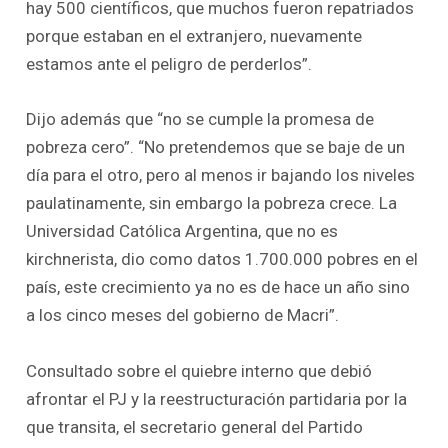
hay 500 científicos, que muchos fueron repatriados
porque estaban en el extranjero, nuevamente
estamos ante el peligro de perderlos”.
Dijo además que “no se cumple la promesa de
pobreza cero”. “No pretendemos que se baje de un
día para el otro, pero al menos ir bajando los niveles
paulatinamente, sin embargo la pobreza crece. La
Universidad Católica Argentina, que no es
kirchnerista, dio como datos 1.700.000 pobres en el
país, este crecimiento ya no es de hace un año sino
a los cinco meses del gobierno de Macri”.
Consultado sobre el quiebre interno que debió
afrontar el PJ y la reestructuración partidaria por la
que transita, el secretario general del Partido