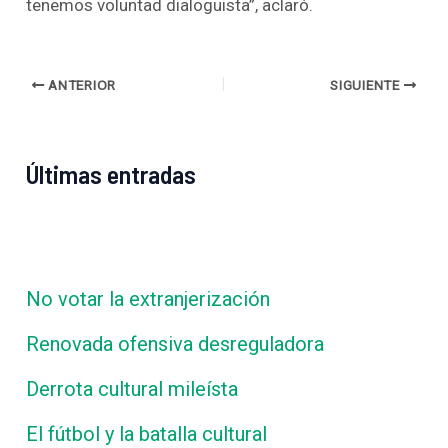
tenemos voluntad dialoguista”, aclaró.
ANTERIOR
SIGUIENTE
Últimas entradas
No votar la extranjerización
Renovada ofensiva desreguladora
Derrota cultural mileísta
El fútbol y la batalla cultural