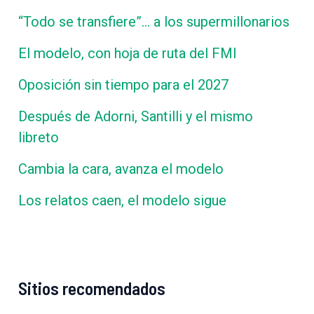
“Todo se transfiere”… a los supermillonarios
El modelo, con hoja de ruta del FMI
Oposición sin tiempo para el 2027
Después de Adorni, Santilli y el mismo
libreto
Cambia la cara, avanza el modelo
Los relatos caen, el modelo sigue
Sitios recomendados