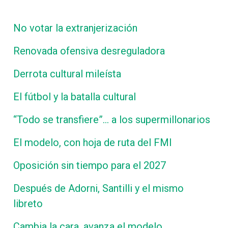
No votar la extranjerización
Renovada ofensiva desreguladora
Derrota cultural mileísta
El fútbol y la batalla cultural
“Todo se transfiere”… a los supermillonarios
El modelo, con hoja de ruta del FMI
Oposición sin tiempo para el 2027
Después de Adorni, Santilli y el mismo
libreto
Cambia la cara, avanza el modelo