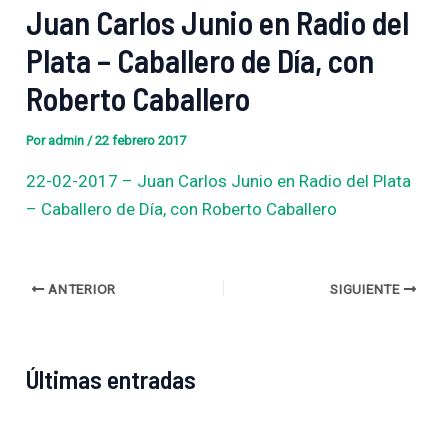
Juan Carlos Junio en Radio del
Plata – Caballero de Día, con
Roberto Caballero
Por
admin
/
22 febrero 2017
22-02-2017 – Juan Carlos Junio en Radio del Plata
– Caballero de Día, con Roberto Caballero
ANTERIOR
SIGUIENTE
Últimas entradas