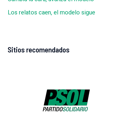
Los relatos caen, el modelo sigue
Sitios recomendados