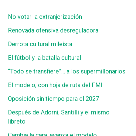
No votar la extranjerización
Renovada ofensiva desreguladora
Derrota cultural mileísta
El fútbol y la batalla cultural
“Todo se transfiere”… a los supermillonarios
El modelo, con hoja de ruta del FMI
Oposición sin tiempo para el 2027
Después de Adorni, Santilli y el mismo
libreto
Cambia la cara, avanza el modelo