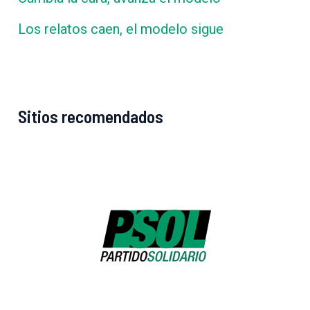
Los relatos caen, el modelo sigue
Sitios recomendados