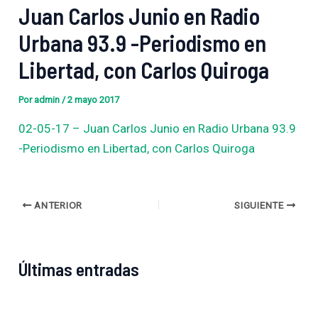
Juan Carlos Junio en Radio
Urbana 93.9 -Periodismo en
Libertad, con Carlos Quiroga
Por
admin
/
2 mayo 2017
02-05-17 – Juan Carlos Junio en Radio Urbana 93.9
-Periodismo en Libertad, con Carlos Quiroga
ANTERIOR
SIGUIENTE
Últimas entradas