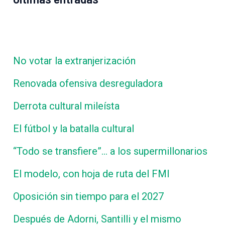
No votar la extranjerización
Renovada ofensiva desreguladora
Derrota cultural mileísta
El fútbol y la batalla cultural
“Todo se transfiere”… a los supermillonarios
El modelo, con hoja de ruta del FMI
Oposición sin tiempo para el 2027
Después de Adorni, Santilli y el mismo