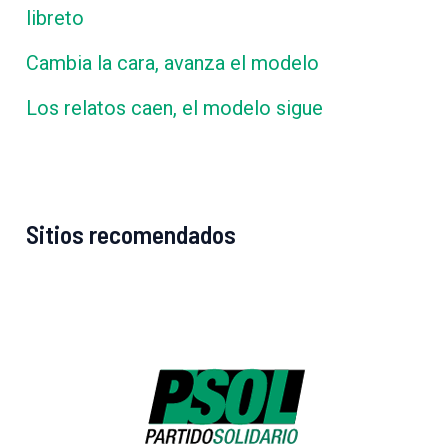
libreto
Cambia la cara, avanza el modelo
Los relatos caen, el modelo sigue
Sitios recomendados