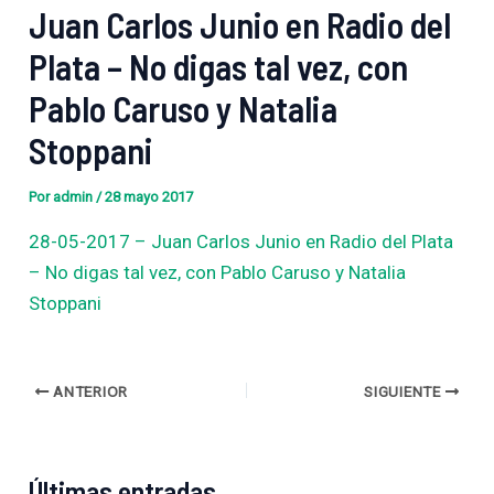
Juan Carlos Junio en Radio del
Plata – No digas tal vez, con
Pablo Caruso y Natalia
Stoppani
Por
admin
/
28 mayo 2017
28-05-2017 – Juan Carlos Junio en Radio del Plata
– No digas tal vez, con Pablo Caruso y Natalia
Stoppani
ANTERIOR
SIGUIENTE
Últimas entradas