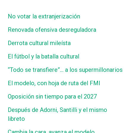
No votar la extranjerización
Renovada ofensiva desreguladora
Derrota cultural mileísta
El fútbol y la batalla cultural
“Todo se transfiere”… a los supermillonarios
El modelo, con hoja de ruta del FMI
Oposición sin tiempo para el 2027
Después de Adorni, Santilli y el mismo
libreto
Cambia la cara, avanza el modelo