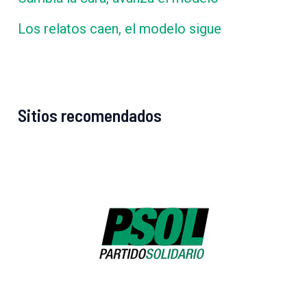
Los relatos caen, el modelo sigue
Sitios recomendados