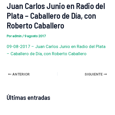
Juan Carlos Junio en Radio del
Plata – Caballero de Día, con
Roberto Caballero
Por
admin
/
9 agosto 2017
09-08-2017 – Juan Carlos Junio en Radio del Plata
– Caballero de Día, con Roberto Caballero
ANTERIOR
SIGUIENTE
Últimas entradas