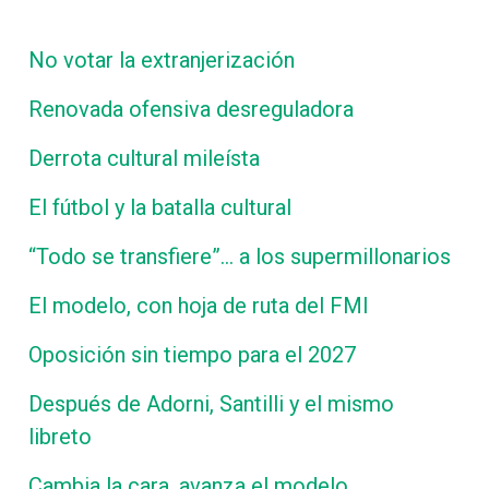
No votar la extranjerización
Renovada ofensiva desreguladora
Derrota cultural mileísta
El fútbol y la batalla cultural
“Todo se transfiere”… a los supermillonarios
El modelo, con hoja de ruta del FMI
Oposición sin tiempo para el 2027
Después de Adorni, Santilli y el mismo
libreto
Cambia la cara, avanza el modelo