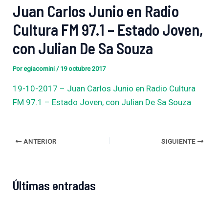
Juan Carlos Junio en Radio
Cultura FM 97.1 – Estado Joven,
con Julian De Sa Souza
Por
egiacomini
/
19 octubre 2017
19-10-2017 – Juan Carlos Junio en Radio Cultura
FM 97.1 – Estado Joven, con Julian De Sa Souza
ANTERIOR
SIGUIENTE
Últimas entradas