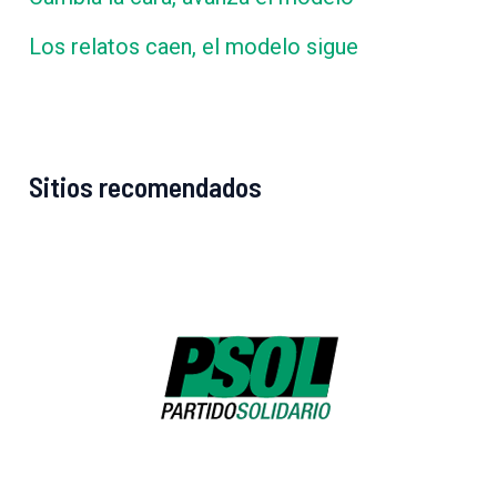
Los relatos caen, el modelo sigue
Sitios recomendados