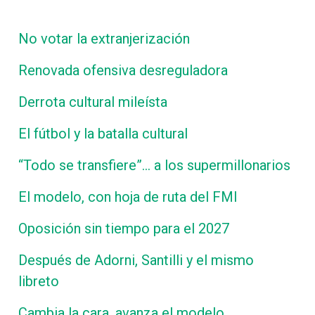
No votar la extranjerización
Renovada ofensiva desreguladora
Derrota cultural mileísta
El fútbol y la batalla cultural
“Todo se transfiere”… a los supermillonarios
El modelo, con hoja de ruta del FMI
Oposición sin tiempo para el 2027
Después de Adorni, Santilli y el mismo
libreto
Cambia la cara, avanza el modelo