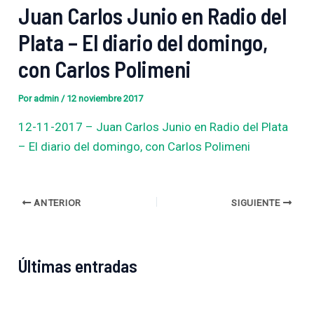
Juan Carlos Junio en Radio del
Plata – El diario del domingo,
con Carlos Polimeni
Por
admin
/
12 noviembre 2017
12-11-2017 – Juan Carlos Junio en Radio del Plata
– El diario del domingo, con Carlos Polimeni
ANTERIOR
SIGUIENTE
Últimas entradas