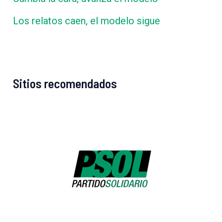
Los relatos caen, el modelo sigue
Sitios recomendados