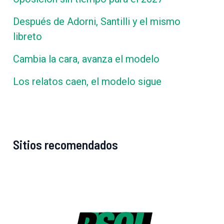
Después de Adorni, Santilli y el mismo
libreto
Cambia la cara, avanza el modelo
Los relatos caen, el modelo sigue
Sitios recomendados