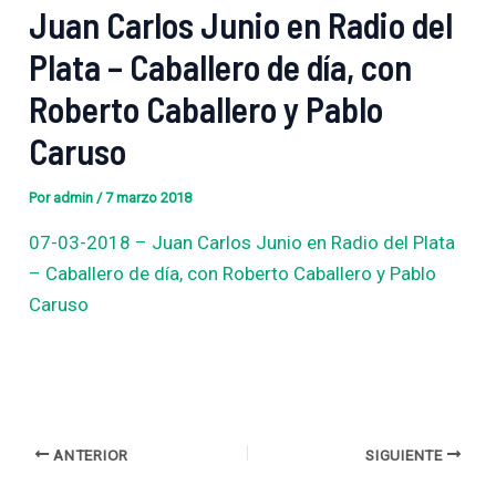
Juan Carlos Junio en Radio del
Plata – Caballero de día, con
Roberto Caballero y Pablo
Caruso
Por
admin
/
7 marzo 2018
07-03-2018 – Juan Carlos Junio en Radio del Plata
– Caballero de día, con Roberto Caballero y Pablo
Caruso
ANTERIOR
SIGUIENTE