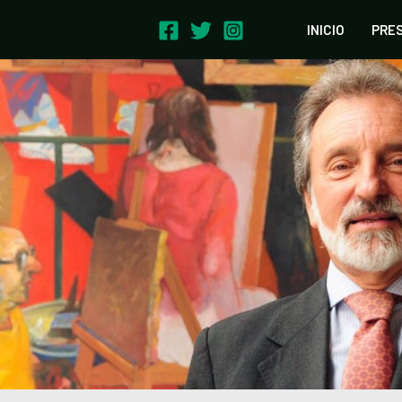
INICIO
PRE