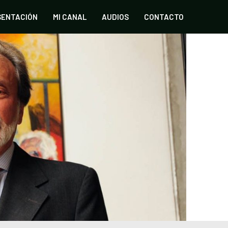
SENTACIÓN
MI CANAL
AUDIOS
CONTACTO