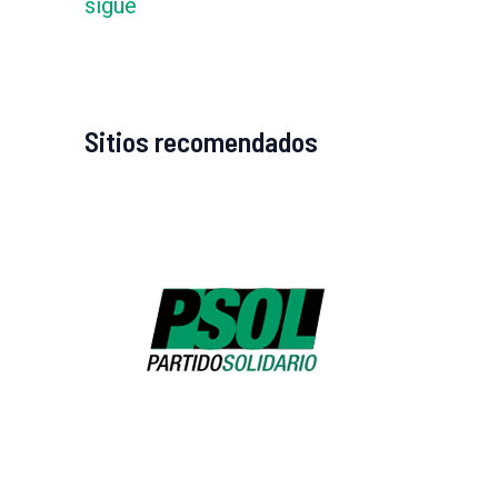
sigue
Sitios recomendados