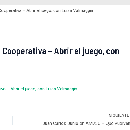
ooperativa – Abrir el juego, con Luisa Valmaggia
Cooperativa – Abrir el juego, con
va – Abrir el juego, con Luisa Valmaggia
SIGUIENT