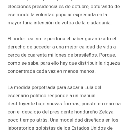
elecciones presidenciales de octubre, obturando de
ese modo la voluntad popular expresada en la
mayoritaria intención de votos de la ciudadanía.
El poder real no le perdona el haber garantizado el
derecho de acceder a una mejor calidad de vida a
cerca de cuarenta millones de brasileños. Porque,
como se sabe, para ello hay que distribuir la riqueza
concentrada cada vez en menos manos.
La medida perpetrada para sacar a Lula del
escenario político responde a un manual
destituyente bajo nuevas formas, puesto en marcha
con el desalojo del presidente hondureño Zelaya
poco tiempo atrás. Una modalidad diseñada en los
laboratorios golpistas de los Estados Unidos de