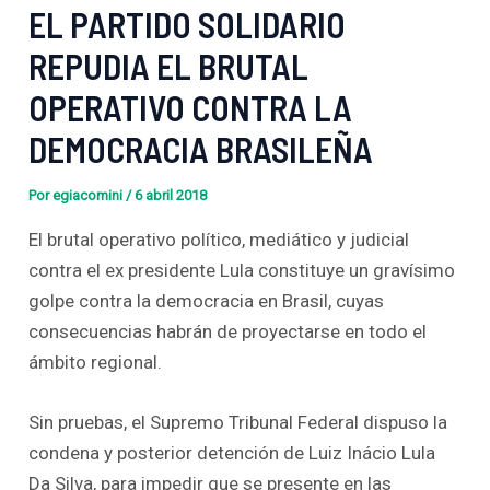
EL PARTIDO SOLIDARIO
REPUDIA EL BRUTAL
OPERATIVO CONTRA LA
DEMOCRACIA BRASILEÑA
Por
egiacomini
/
6 abril 2018
El brutal operativo político, mediático y judicial
contra el ex presidente Lula constituye un gravísimo
golpe contra la democracia en Brasil, cuyas
consecuencias habrán de proyectarse en todo el
ámbito regional.
Sin pruebas, el Supremo Tribunal Federal dispuso la
condena y posterior detención de Luiz Inácio Lula
Da Silva, para impedir que se presente en las