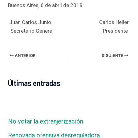
Buenos Aires, 6 de abril de 2018
Juan Carlos Junio
Carlos Heller
Secretario General Presidente
ANTERIOR
SIGUIENTE
Últimas entradas
No votar la extranjerización
Renovada ofensiva desreguladora