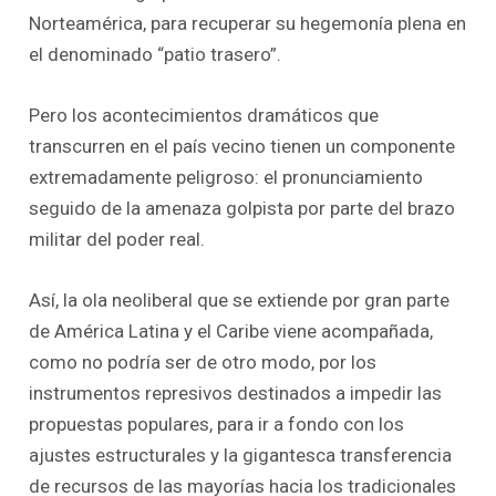
Norteamérica, para recuperar su hegemonía plena en
el denominado “patio trasero”.
Pero los acontecimientos dramáticos que
transcurren en el país vecino tienen un componente
extremadamente peligroso: el pronunciamiento
seguido de la amenaza golpista por parte del brazo
militar del poder real.
Así, la ola neoliberal que se extiende por gran parte
de América Latina y el Caribe viene acompañada,
como no podría ser de otro modo, por los
instrumentos represivos destinados a impedir las
propuestas populares, para ir a fondo con los
ajustes estructurales y la gigantesca transferencia
de recursos de las mayorías hacia los tradicionales