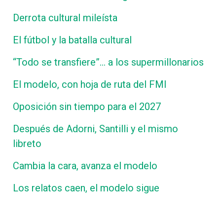
Derrota cultural mileísta
El fútbol y la batalla cultural
“Todo se transfiere”… a los supermillonarios
El modelo, con hoja de ruta del FMI
Oposición sin tiempo para el 2027
Después de Adorni, Santilli y el mismo
libreto
Cambia la cara, avanza el modelo
Los relatos caen, el modelo sigue