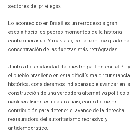
sectores del privilegio.
Lo acontecido en Brasil es un retroceso a gran
escala hacia los peores momentos de la historia
contemporánea. Y más aún, por el enorme grado de
concentración de las fuerzas más retrógradas.
Junto a la solidaridad de nuestro partido con el PT y
el pueblo brasileño en esta dificilísima circunstancia
histórica, consideramos indispensable avanzar en la
construcción de una verdadera alternativa política al
neoliberalismo en nuestro país, como la mejor
contribución para detener el avance de la derecha
restauradora del autoritarismo represivo y
antidemocrático.