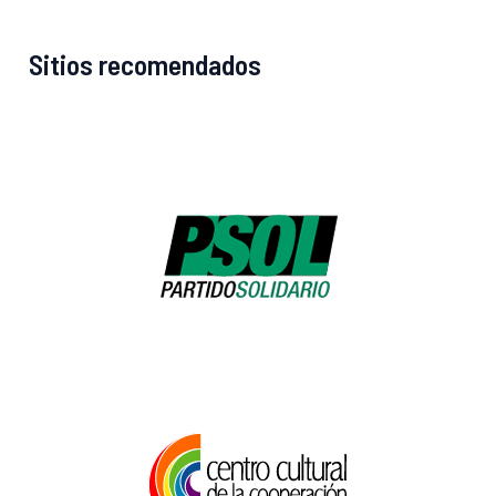
Sitios recomendados