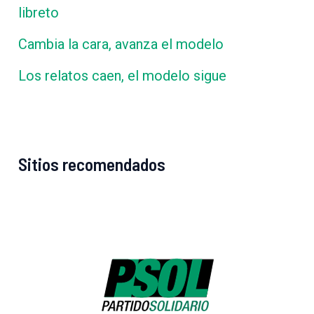
libreto
Cambia la cara, avanza el modelo
Los relatos caen, el modelo sigue
Sitios recomendados