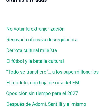
No votar la extranjerización
Renovada ofensiva desreguladora
Derrota cultural mileísta
El fútbol y la batalla cultural
“Todo se transfiere”… a los supermillonarios
El modelo, con hoja de ruta del FMI
Oposición sin tiempo para el 2027
Después de Adorni, Santilli y el mismo