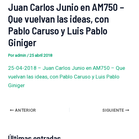
Juan Carlos Junio en AM750 –
Que vuelvan las ideas, con
Pablo Caruso y Luis Pablo
Giniger
Por
admin
/
25 abril 2018
25-04-2018 – Juan Carlos Junio en AM750 – Que
vuelvan las ideas, con Pablo Caruso y Luis Pablo
Giniger
ANTERIOR
SIGUIENTE
Últimas entradas