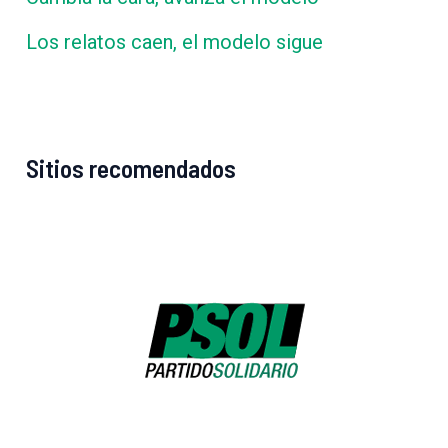
Los relatos caen, el modelo sigue
Sitios recomendados