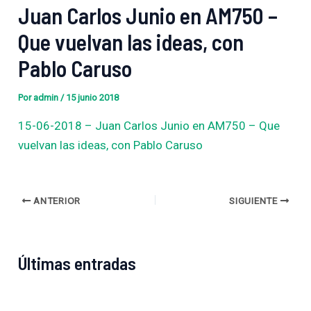
Juan Carlos Junio en AM750 –
Que vuelvan las ideas, con
Pablo Caruso
Por
admin
/
15 junio 2018
15-06-2018 – Juan Carlos Junio en AM750 – Que
vuelvan las ideas, con Pablo Caruso
ANTERIOR
SIGUIENTE
Últimas entradas