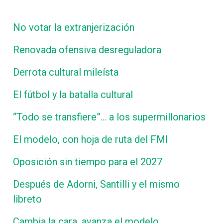
No votar la extranjerización
Renovada ofensiva desreguladora
Derrota cultural mileísta
El fútbol y la batalla cultural
“Todo se transfiere”… a los supermillonarios
El modelo, con hoja de ruta del FMI
Oposición sin tiempo para el 2027
Después de Adorni, Santilli y el mismo
libreto
Cambia la cara, avanza el modelo