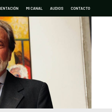
SENTACIÓN
MI CANAL
AUDIOS
CONTACTO