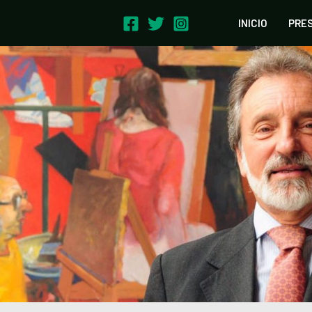
INICIO
PRE