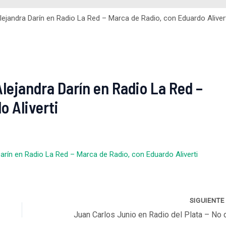
lejandra Darín en Radio La Red – Marca de Radio, con Eduardo Aliver
Alejandra Darín en Radio La Red –
o Aliverti
arín en Radio La Red – Marca de Radio, con Eduardo Aliverti
SIGUIENT