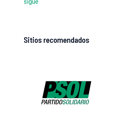
sigue
Sitios recomendados