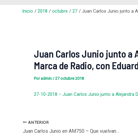
Inicio
2018
octubre
27
Juan Carlos Junio junto a A
Juan Carlos Junio junto a 
Marca de Radio, con Eduard
Por
admin
/
27 octubre 2018
27-10-2018 – Juan Carlos Junio junto a Alejandra D
ANTERIOR
Juan Carlos Junio en AM750 – Que vuelvan las ideas, con Pablo Caruso