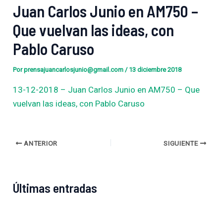
Juan Carlos Junio en AM750 –
Que vuelvan las ideas, con
Pablo Caruso
Por
prensajuancarlosjunio@gmail.com
/
13 diciembre 2018
13-12-2018 – Juan Carlos Junio en AM750 – Que
vuelvan las ideas, con Pablo Caruso
ANTERIOR
SIGUIENTE
Últimas entradas