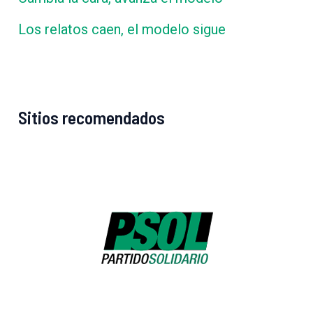
Los relatos caen, el modelo sigue
Sitios recomendados