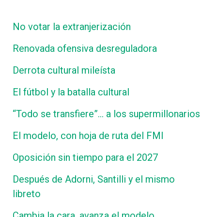
No votar la extranjerización
Renovada ofensiva desreguladora
Derrota cultural mileísta
El fútbol y la batalla cultural
“Todo se transfiere”… a los supermillonarios
El modelo, con hoja de ruta del FMI
Oposición sin tiempo para el 2027
Después de Adorni, Santilli y el mismo
libreto
Cambia la cara, avanza el modelo