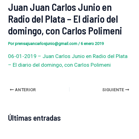
Juan Juan Carlos Junio en
Radio del Plata – El diario del
domingo, con Carlos Polimeni
Por
prensajuancarlosjunio@gmail.com
/
6 enero 2019
06-01-2019 – Juan Carlos Junio en Radio del Plata
– El diario del domingo, con Carlos Polimeni
ANTERIOR
SIGUIENTE
Últimas entradas