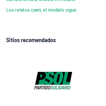
Los relatos caen, el modelo sigue
Sitios recomendados