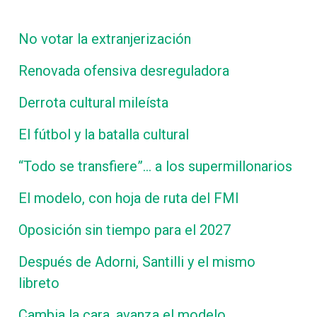
No votar la extranjerización
Renovada ofensiva desreguladora
Derrota cultural mileísta
El fútbol y la batalla cultural
“Todo se transfiere”… a los supermillonarios
El modelo, con hoja de ruta del FMI
Oposición sin tiempo para el 2027
Después de Adorni, Santilli y el mismo
libreto
Cambia la cara, avanza el modelo