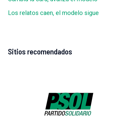
Los relatos caen, el modelo sigue
Sitios recomendados