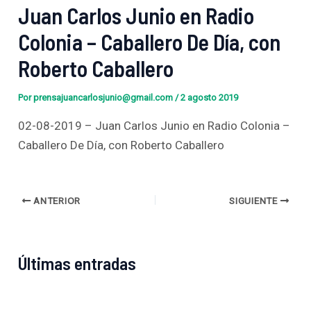
Juan Carlos Junio en Radio
Colonia – Caballero De Día, con
Roberto Caballero
Por
prensajuancarlosjunio@gmail.com
/
2 agosto 2019
02-08-2019 – Juan Carlos Junio en Radio Colonia –
Caballero De Día, con Roberto Caballero
ANTERIOR
SIGUIENTE
Últimas entradas