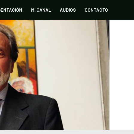
SENTACIÓN
MI CANAL
AUDIOS
CONTACTO