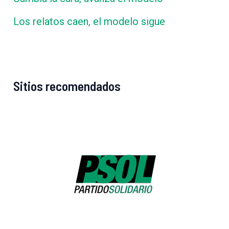
Los relatos caen, el modelo sigue
Sitios recomendados