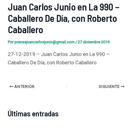
Juan Carlos Junio en La 990 –
Caballero De Día, con Roberto
Caballero
Por
prensajuancarlosjunio@gmail.com
/
27 diciembre 2019
27-12-2019 – Juan Carlos Junio en La 990 –
Caballero De Día, con Roberto Caballero
ANTERIOR
SIGUIENTE
Últimas entradas