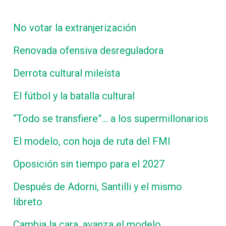
No votar la extranjerización
Renovada ofensiva desreguladora
Derrota cultural mileísta
El fútbol y la batalla cultural
“Todo se transfiere”… a los supermillonarios
El modelo, con hoja de ruta del FMI
Oposición sin tiempo para el 2027
Después de Adorni, Santilli y el mismo
libreto
Cambia la cara, avanza el modelo