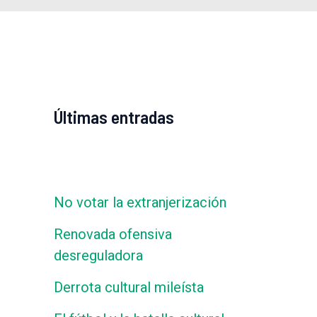
Últimas entradas
No votar la extranjerización
Renovada ofensiva
desreguladora
Derrota cultural mileísta