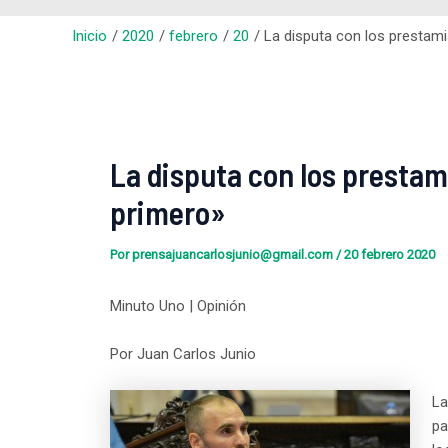
Inicio
2020
febrero
20
La disputa con los prestami
La disputa con los prestam
primero»
Por
prensajuancarlosjunio@gmail.com
/
20 febrero 2020
Minuto Uno | Opinión
Por Juan Carlos Junio
La
pa