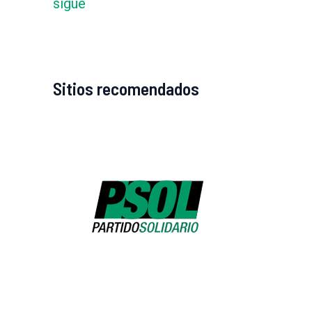
sigue
Sitios recomendados