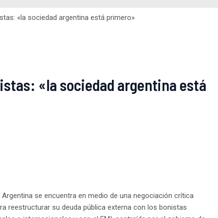
stas: «la sociedad argentina está primero»
istas: «la sociedad argentina está
 Argentina se encuentra en medio de una negociación crítica
ra reestructurar su deuda pública externa con los bonistas