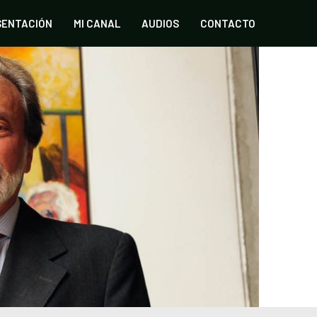
SENTACIÓN
MI CANAL
AUDIOS
CONTACTO