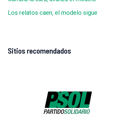
Los relatos caen, el modelo sigue
Sitios recomendados