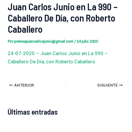
Juan Carlos Junio en La 990 –
Caballero De Día, con Roberto
Caballero
Por
prensajuancarlosjunio@gmail.com
/
24 julio 2020
24-07-2020 – Juan Carlos Junio en La 990 –
Caballero De Día, con Roberto Caballero
ANTERIOR
SIGUIENTE
Últimas entradas