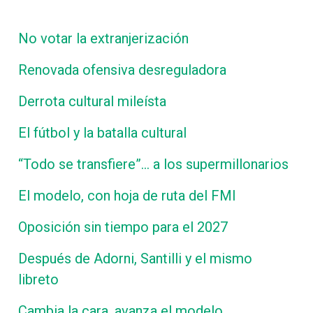
No votar la extranjerización
Renovada ofensiva desreguladora
Derrota cultural mileísta
El fútbol y la batalla cultural
“Todo se transfiere”… a los supermillonarios
El modelo, con hoja de ruta del FMI
Oposición sin tiempo para el 2027
Después de Adorni, Santilli y el mismo
libreto
Cambia la cara, avanza el modelo