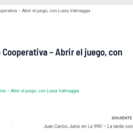
perativa – Abrir el juego, con Luisa Valmaggia
Cooperativa – Abrir el juego, con
va – Abrir el juego, con Luisa Valmaggia
SIGUIENT