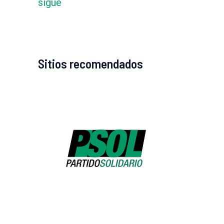
sigue
Sitios recomendados