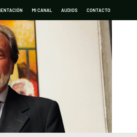
SENTACIÓN
MI CANAL
AUDIOS
CONTACTO