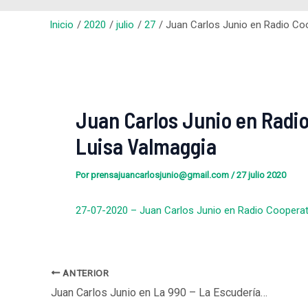
Inicio
2020
julio
27
Juan Carlos Junio en Radio Coo
Juan Carlos Junio en Radio 
Luisa Valmaggia
Por
prensajuancarlosjunio@gmail.com
/
27 julio 2020
27-07-2020 – Juan Carlos Junio en Radio Cooperati
ANTERIOR
Juan Carlos Junio en La 990 – La Escudería, con Marcos Cittadini