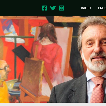
INICIO
PRE