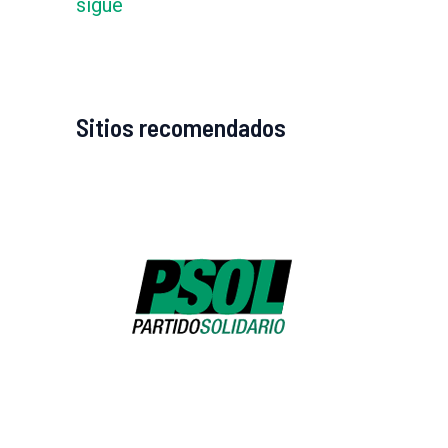
sigue
Sitios recomendados