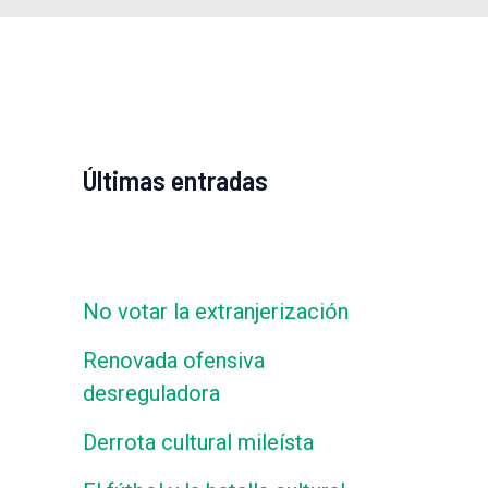
Últimas entradas
No votar la extranjerización
Renovada ofensiva
desreguladora
Derrota cultural mileísta