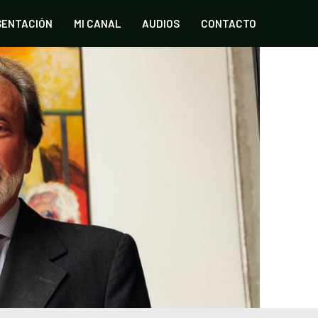
SENTACIÓN
MI CANAL
AUDIOS
CONTACTO