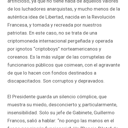
artificioso, ya que no tiene nada de aquellos valores
de los luchadores anarquistas, y mucho menos de la
auténtica idea de Libertad, nacida en la Revolución
Francesa, y tomada y recreada por nuestros
patriotas. En este caso, no se trata de una
criptomoneda internacional pergeñada y operada
por ignotos “criptoboys” norteamericanos y
coreanos. Es la más vulgar de las corruptelas de
funcionarios públicos que coimean, con el agravante
de que lo hacen con fondos destinados a
discapacitados. Son corruptos y depravados.
El Presidente guarda un silencio cómplice, que
muestra su miedo, desconcierto y, particularmente,
insensibilidad. Solo su jefe de Gabinete, Guillermo
Francos, salió a hablar: “no pongo las manos en el