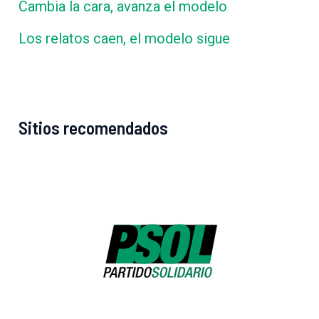
Cambia la cara, avanza el modelo
Los relatos caen, el modelo sigue
Sitios recomendados