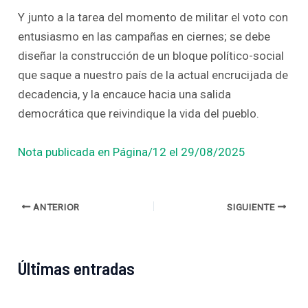
Y junto a la tarea del momento de militar el voto con
entusiasmo en las campañas en ciernes; se debe
diseñar la construcción de un bloque político-social
que saque a nuestro país de la actual encrucijada de
decadencia, y la encauce hacia una salida
democrática que reivindique la vida del pueblo.
Nota publicada en Página/12 el 29/08/2025
ANTERIOR
SIGUIENTE
Últimas entradas