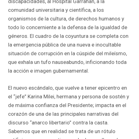
discapacidades, al Hospital Garrahan, a la
comunidad universitaria y científica, a los
organismos de la cultura, de derechos humanos y
todo lo concerniente a la defensa de la igualdad de
géneros. El cuadro de la coyuntura se completa con
la emergencia pública de una nueva e inocultable
situación de corrupción en la cúspide del mileísmo,
que exhala un tufo nauseabundo, inficionando toda
la acción e imagen gubernamental.
El nuevo escándalo, que vuelve a tener epicentro en
el “jefe” Karina Milei, hermana y persona de sostén y
de máxima confianza del Presidente; impacta en el
corazón de una de las principales narrativas del
discurso “anarco libertario” contra la casta.
Sabemos que en realidad se trata de un rótulo