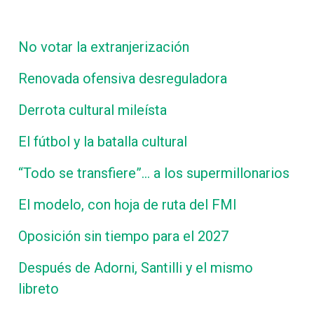
No votar la extranjerización
Renovada ofensiva desreguladora
Derrota cultural mileísta
El fútbol y la batalla cultural
“Todo se transfiere”… a los supermillonarios
El modelo, con hoja de ruta del FMI
Oposición sin tiempo para el 2027
Después de Adorni, Santilli y el mismo
libreto