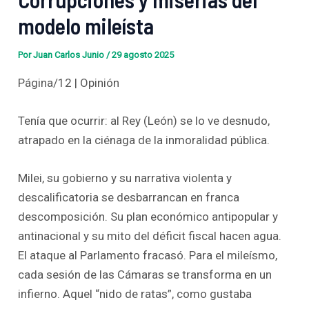
modelo mileísta
Por
Juan Carlos Junio
/
29 agosto 2025
Página/12 | Opinión
Tenía que ocurrir: al Rey (León) se lo ve desnudo,
atrapado en la ciénaga de la inmoralidad pública.
Milei, su gobierno y su narrativa violenta y
descalificatoria se desbarrancan en franca
descomposición. Su plan económico antipopular y
antinacional y su mito del déficit fiscal hacen agua.
El ataque al Parlamento fracasó. Para el mileísmo,
cada sesión de las Cámaras se transforma en un
infierno. Aquel “nido de ratas”, como gustaba