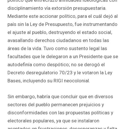
disciplinamiento vía extorsión presupuestaria.
Mediante este accionar político, para el cuál dejó al
país sin la Ley de Presupuesto, fue instrumentando
el ajuste al pueblo, destruyendo el estado social,
avasallando derechos ciudadanos en todas las
áreas de la vida. Tuvo como sustento legal las
facultades que le delegaron a un Presidente que se
autodefinía como despótico; no se derogó el
Decreto desregulatorio 70/23 y le votaron la Ley
Bases, incluyendo su RIGI neocolonial.
Sin embargo, habría que concluir que en diversos
sectores del pueblo permanecen prejuicios y
disconformidades con las propuestas políticas y
electorales populares, ya que se instalaron
asentados en frustraciones, desesperanzas y falta