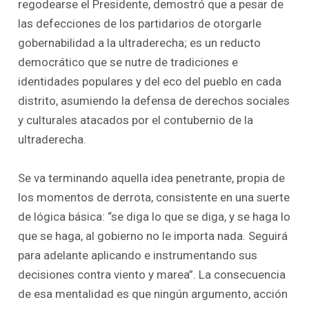
regodearse el Presidente, demostró que a pesar de
las defecciones de los partidarios de otorgarle
gobernabilidad a la ultraderecha; es un reducto
democrático que se nutre de tradiciones e
identidades populares y del eco del pueblo en cada
distrito, asumiendo la defensa de derechos sociales
y culturales atacados por el contubernio de la
ultraderecha.
Se va terminando aquella idea penetrante, propia de
los momentos de derrota, consistente en una suerte
de lógica básica: “se diga lo que se diga, y se haga lo
que se haga, al gobierno no le importa nada. Seguirá
para adelante aplicando e instrumentando sus
decisiones contra viento y marea”. La consecuencia
de esa mentalidad es que ningún argumento, acción