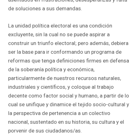
de soluciones a sus demandas.
La unidad política electoral es una condición
excluyente, sin la cual no se puede aspirar a
construir un triunfo electoral; pero además, debiera
ser la base para ir conformando un programa de
reformas que tenga definiciones firmes en defensa
de la soberanía política y económica,
particularmente de nuestros recursos naturales,
industriales y científicos, y coloque al trabajo
decente como factor social y humano, a partir de lo
cual se unifique y dinamice el tejido socio-cultural y
la perspectiva de pertenencia a un colectivo
nacional, sustentado en su historia, su cultura y el
porvenir de sus ciudadanos/as.