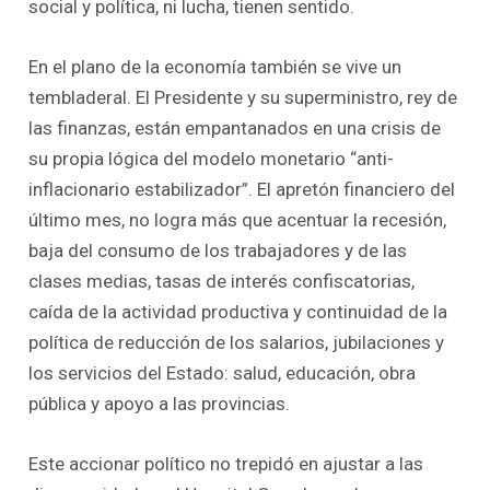
social y política, ni lucha, tienen sentido.
En el plano de la economía también se vive un
tembladeral. El Presidente y su superministro, rey de
las finanzas, están empantanados en una crisis de
su propia lógica del modelo monetario “anti-
inflacionario estabilizador”. El apretón financiero del
último mes, no logra más que acentuar la recesión,
baja del consumo de los trabajadores y de las
clases medias, tasas de interés confiscatorias,
caída de la actividad productiva y continuidad de la
política de reducción de los salarios, jubilaciones y
los servicios del Estado: salud, educación, obra
pública y apoyo a las provincias.
Este accionar político no trepidó en ajustar a las