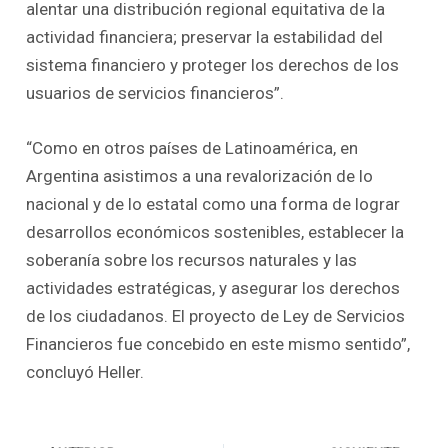
alentar una distribución regional equitativa de la
actividad financiera; preservar la estabilidad del
sistema financiero y proteger los derechos de los
usuarios de servicios financieros”.
“Como en otros países de Latinoamérica, en
Argentina asistimos a una revalorización de lo
nacional y de lo estatal como una forma de lograr
desarrollos económicos sostenibles, establecer la
soberanía sobre los recursos naturales y las
actividades estratégicas, y asegurar los derechos
de los ciudadanos. El proyecto de Ley de Servicios
Financieros fue concebido en este mismo sentido”,
concluyó Heller.