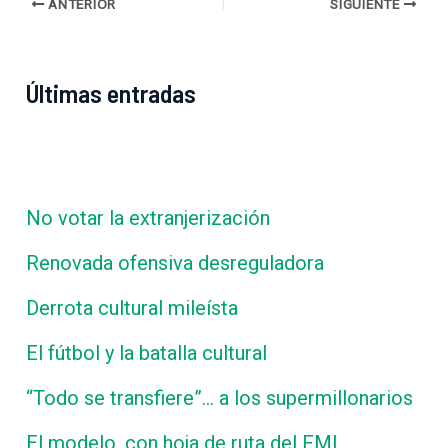
ANTERIOR
SIGUIENTE
Últimas entradas
No votar la extranjerización
Renovada ofensiva desreguladora
Derrota cultural mileísta
El fútbol y la batalla cultural
“Todo se transfiere”… a los supermillonarios
El modelo, con hoja de ruta del FMI