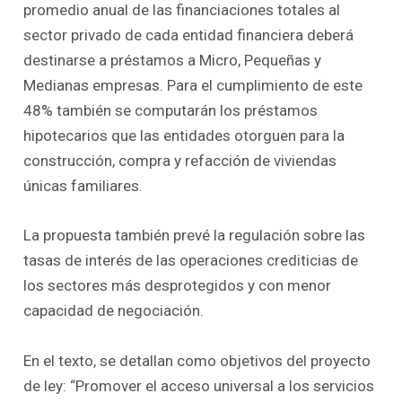
promedio anual de las financiaciones totales al
sector privado de cada entidad financiera deberá
destinarse a préstamos a Micro, Pequeñas y
Medianas empresas. Para el cumplimiento de este
48% también se computarán los préstamos
hipotecarios que las entidades otorguen para la
construcción, compra y refacción de viviendas
únicas familiares.
La propuesta también prevé la regulación sobre las
tasas de interés de las operaciones crediticias de
los sectores más desprotegidos y con menor
capacidad de negociación.
En el texto, se detallan como objetivos del proyecto
de ley: “Promover el acceso universal a los servicios