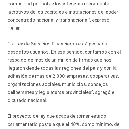
comunidad por sobre los intereses meramente
lucrativos de los capitales e instituciones del poder
concentrado nacional y transnacional”, expresó
Heller.
“La Ley de Servicios Financieros está pensada
desde los usuarios. En ese sentido, contamos con el
respaldo de más de un millón de firmas que nos
llegaron desde todas las regiones del país y con la
adhesión de más de 2.300 empresas, cooperativas,
organizaciones sociales, municipios, concejos
deliberantes y legislaturas provinciales”, agregó el
diputado nacional.
El proyecto de ley que acaba de tomar estado
parlamentario postula que el 48%, como mínimo, del