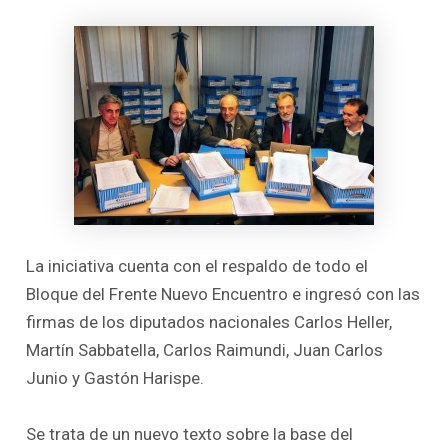
La iniciativa cuenta con el respaldo de todo el
Bloque del Frente Nuevo Encuentro e ingresó con las
firmas de los diputados nacionales Carlos Heller,
Martín Sabbatella, Carlos Raimundi, Juan Carlos
Junio y Gastón Harispe.
Se trata de un nuevo texto sobre la base del