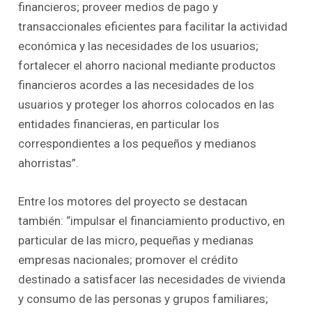
financieros; proveer medios de pago y
transaccionales eficientes para facilitar la actividad
económica y las necesidades de los usuarios;
fortalecer el ahorro nacional mediante productos
financieros acordes a las necesidades de los
usuarios y proteger los ahorros colocados en las
entidades financieras, en particular los
correspondientes a los pequeños y medianos
ahorristas”.
Entre los motores del proyecto se destacan
también: “impulsar el financiamiento productivo, en
particular de las micro, pequeñas y medianas
empresas nacionales; promover el crédito
destinado a satisfacer las necesidades de vivienda
y consumo de las personas y grupos familiares;