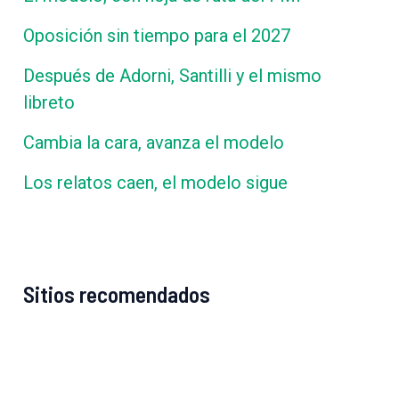
Oposición sin tiempo para el 2027
Después de Adorni, Santilli y el mismo
libreto
Cambia la cara, avanza el modelo
Los relatos caen, el modelo sigue
Sitios recomendados