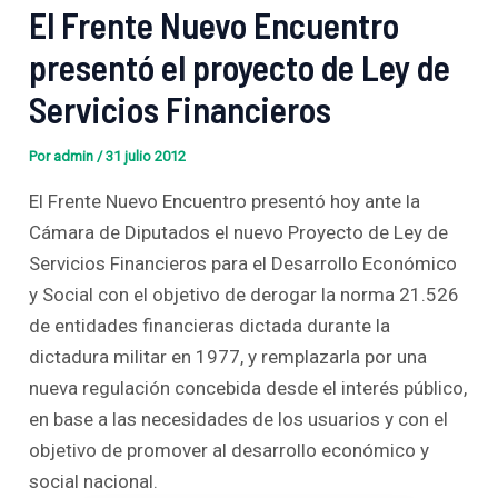
El Frente Nuevo Encuentro
presentó el proyecto de Ley de
Servicios Financieros
Por
admin
/
31 julio 2012
El Frente Nuevo Encuentro presentó hoy ante la
Cámara de Diputados el nuevo Proyecto de Ley de
Servicios Financieros para el Desarrollo Económico
y Social con el objetivo de derogar la norma 21.526
de entidades financieras dictada durante la
dictadura militar en 1977, y remplazarla por una
nueva regulación concebida desde el interés público,
en base a las necesidades de los usuarios y con el
objetivo de promover al desarrollo económico y
social nacional.