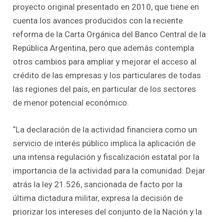
proyecto original presentado en 2010, que tiene en
cuenta los avances producidos con la reciente
reforma de la Carta Orgánica del Banco Central de la
República Argentina, pero que además contempla
otros cambios para ampliar y mejorar el acceso al
crédito de las empresas y los particulares de todas
las regiones del país, en particular de los sectores
de menor potencial económico.
“La declaración de la actividad financiera como un
servicio de interés público implica la aplicación de
una intensa regulación y fiscalización estatal por la
importancia de la actividad para la comunidad. Dejar
atrás la ley 21.526, sancionada de facto por la
última dictadura militar, expresa la decisión de
priorizar los intereses del conjunto de la Nación y la