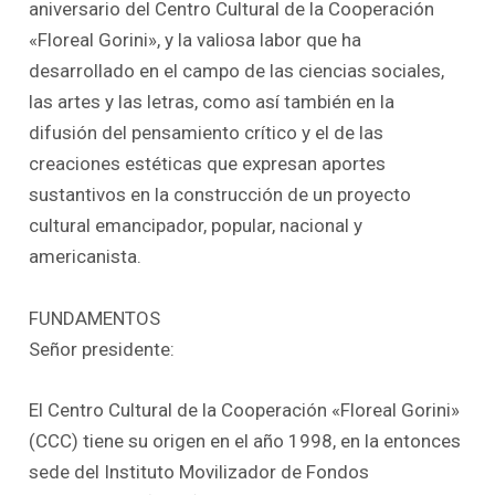
aniversario del Centro Cultural de la Cooperación
«Floreal Gorini», y la valiosa labor que ha
desarrollado en el campo de las ciencias sociales,
las artes y las letras, como así también en la
difusión del pensamiento crítico y el de las
creaciones estéticas que expresan aportes
sustantivos en la construcción de un proyecto
cultural emancipador, popular, nacional y
americanista.
FUNDAMENTOS
Señor presidente:
El Centro Cultural de la Cooperación «Floreal Gorini»
(CCC) tiene su origen en el año 1998, en la entonces
sede del Instituto Movilizador de Fondos