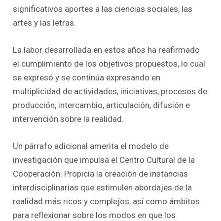
significativos aportes a las ciencias sociales, las
artes y las letras.
La labor desarrollada en estos años ha reafirmado
el cumplimiento de los objetivos propuestos, lo cual
se expresó y se continúa expresando en
multiplicidad de actividades, iniciativas, procesos de
producción, intercambio, articulación, difusión e
intervención sobre la realidad.
Un párrafo adicional amerita el modelo de
investigación que impulsa el Centro Cultural de la
Cooperación. Propicia la creación de instancias
interdisciplinarias que estimulen abordajes de la
realidad más ricos y complejos, así como ámbitos
para reflexionar sobre los modos en que los