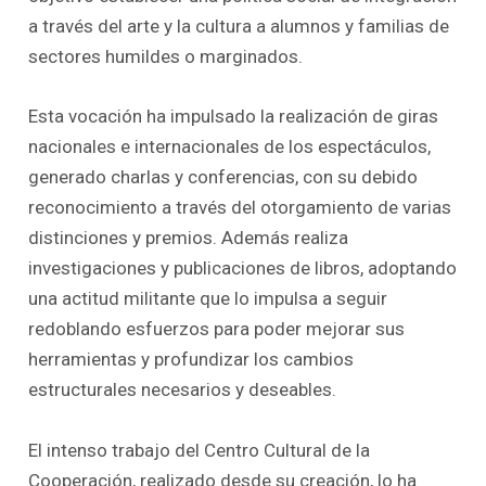
a través del arte y la cultura a alumnos y familias de
sectores humildes o marginados.
Esta vocación ha impulsado la realización de giras
nacionales e internacionales de los espectáculos,
generado charlas y conferencias, con su debido
reconocimiento a través del otorgamiento de varias
distinciones y premios. Además realiza
investigaciones y publicaciones de libros, adoptando
una actitud militante que lo impulsa a seguir
redoblando esfuerzos para poder mejorar sus
herramientas y profundizar los cambios
estructurales necesarios y deseables.
El intenso trabajo del Centro Cultural de la
Cooperación, realizado desde su creación, lo ha