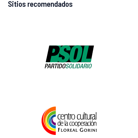
Sitios recomendados