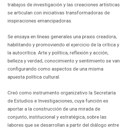
trabajos de investigación y las creaciones artísticas
se articulan con iniciativas transformadoras de
inspiraciones emancipadoras.
Se ensaya en líneas generales una praxis creadora,
habilitando y promoviendo el ejercicio de la crítica y
la autocrítica. Arte y política, reflexión y acción,
belleza y verdad, conocimiento y sentimiento se van
configurando como aspectos de una misma
apuesta política cultural.
Creó como instrumento organizativo la Secretaría
de Estudios e Investigaciones, cuya función es
aportar a la construcción de una mirada de
conjunto, institucional y estratégica, sobre las
labores que se desarrollan a partir del diálogo entre