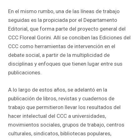
En el mismo rumbo, una de las líneas de trabajo
seguidas es la propiciada por el Departamento
Editorial, que forma parte del proyecto general del
CCC Floreal Gorini. Allí se conciben las Ediciones del
CCC como herramientas de intervención en el
debate social, a partir de la multiplicidad de
disciplinas y enfoques que tienen lugar entre sus
publicaciones.
A lo largo de estos años, se adelantó en la
publicación de libros, revistas y cuadernos de
trabajo que permitieron llevar los resultados del
hacer intelectual del CCC a universidades,
movimientos sociales, grupos de trabajo, centros
culturales, sindicatos, bibliotecas populares,