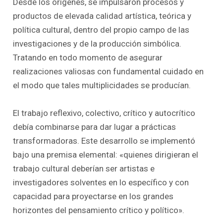
Desde los orígenes, se impulsaron procesos y
productos de elevada calidad artística, teórica y
política cultural, dentro del propio campo de las
investigaciones y de la producción simbólica.
Tratando en todo momento de asegurar
realizaciones valiosas con fundamental cuidado en
el modo que tales multiplicidades se producían.
El trabajo reflexivo, colectivo, crítico y autocrítico
debía combinarse para dar lugar a prácticas
transformadoras. Este desarrollo se implementó
bajo una premisa elemental: «quienes dirigieran el
trabajo cultural deberían ser artistas e
investigadores solventes en lo específico y con
capacidad para proyectarse en los grandes
horizontes del pensamiento crítico y político».