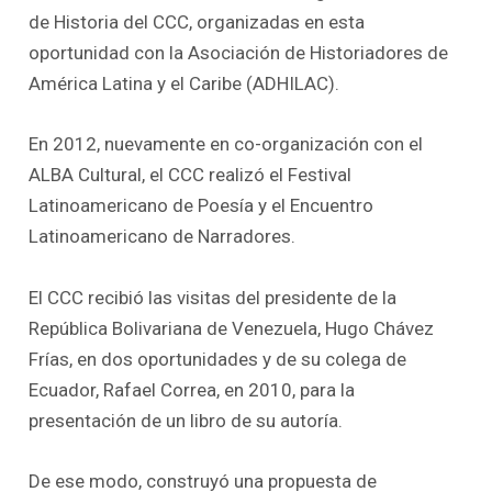
de Historia del CCC, organizadas en esta
oportunidad con la Asociación de Historiadores de
América Latina y el Caribe (ADHILAC).
En 2012, nuevamente en co-organización con el
ALBA Cultural, el CCC realizó el Festival
Latinoamericano de Poesía y el Encuentro
Latinoamericano de Narradores.
El CCC recibió las visitas del presidente de la
República Bolivariana de Venezuela, Hugo Chávez
Frías, en dos oportunidades y de su colega de
Ecuador, Rafael Correa, en 2010, para la
presentación de un libro de su autoría.
De ese modo, construyó una propuesta de