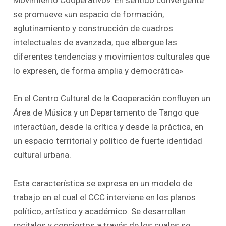
Movimiento Cooperativo». En sentido convergente
se promueve «un espacio de formación,
aglutinamiento y construcción de cuadros
intelectuales de avanzada, que albergue las
diferentes tendencias y movimientos culturales que
lo expresen, de forma amplia y democrática»
En el Centro Cultural de la Cooperación confluyen un
Área de Música y un Departamento de Tango que
interactúan, desde la crítica y desde la práctica, en
un espacio territorial y político de fuerte identidad
cultural urbana.
Esta característica se expresa en un modelo de
trabajo en el cual el CCC interviene en los planos
político, artístico y académico. Se desarrollan
recitales y conciertos a través de los cuales se