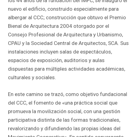
los 44 años de la fundación del IMFC, se inauguró el
nuevo el edificio, construido especialmente para
albergar al CCC; construcción que obtuvo el Premio
Bienal de Arquitectura 2004 otorgado por el
Consejo Profesional de Arquitectura y Urbanismo,
CPAU y la Sociedad Central de Arquitectos, SCA. Sus
instalaciones incluyen salas de espectáculos,
espacios de exposición, auditorios y aulas
dispuestas para múltiples actividades académicas,
culturales y sociales.
En este camino se trazó, como objetivo fundacional
del CCC, el fomento de «una práctica social que
promueva la movilización social, con una gestión
participativa distinta de las formas tradicionales,
revalorizando y difundiendo las propias ideas del