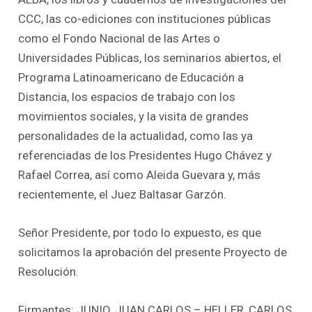
CCC, las co-ediciones con instituciones públicas
como el Fondo Nacional de las Artes o
Universidades Públicas, los seminarios abiertos, el
Programa Latinoamericano de Educación a
Distancia, los espacios de trabajo con los
movimientos sociales, y la visita de grandes
personalidades de la actualidad, como las ya
referenciadas de los Presidentes Hugo Chávez y
Rafael Correa, así como Aleida Guevara y, más
recientemente, el Juez Baltasar Garzón.
Señor Presidente, por todo lo expuesto, es que
solicitamos la aprobación del presente Proyecto de
Resolución.
Firmantes: JUNIO, JUAN CARLOS – HELLER, CARLOS