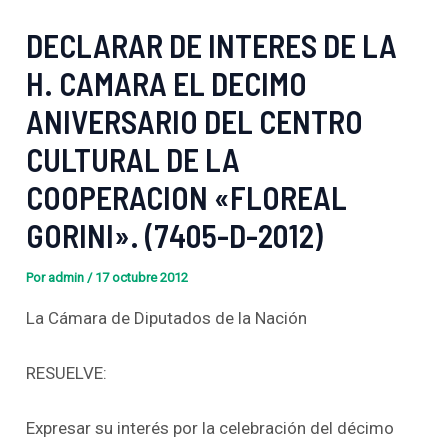
DECLARAR DE INTERES DE LA
H. CAMARA EL DECIMO
ANIVERSARIO DEL CENTRO
CULTURAL DE LA
COOPERACION «FLOREAL
GORINI». (7405-D-2012)
Por
admin
/
17 octubre 2012
La Cámara de Diputados de la Nación
RESUELVE:
Expresar su interés por la celebración del décimo