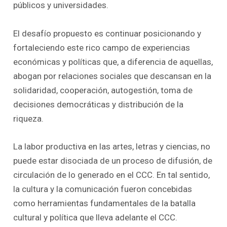
públicos y universidades.
El desafío propuesto es continuar posicionando y
fortaleciendo este rico campo de experiencias
económicas y políticas que, a diferencia de aquellas,
abogan por relaciones sociales que descansan en la
solidaridad, cooperación, autogestión, toma de
decisiones democráticas y distribución de la
riqueza.
La labor productiva en las artes, letras y ciencias, no
puede estar disociada de un proceso de difusión, de
circulación de lo generado en el CCC. En tal sentido,
la cultura y la comunicación fueron concebidas
como herramientas fundamentales de la batalla
cultural y política que lleva adelante el CCC.