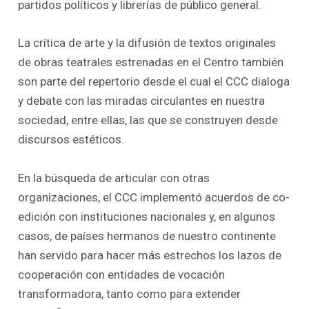
partidos políticos y librerías de público general.
La crítica de arte y la difusión de textos originales
de obras teatrales estrenadas en el Centro también
son parte del repertorio desde el cual el CCC dialoga
y debate con las miradas circulantes en nuestra
sociedad, entre ellas, las que se construyen desde
discursos estéticos.
En la búsqueda de articular con otras
organizaciones, el CCC implementó acuerdos de co-
edición con instituciones nacionales y, en algunos
casos, de países hermanos de nuestro continente
han servido para hacer más estrechos los lazos de
cooperación con entidades de vocación
transformadora, tanto como para extender