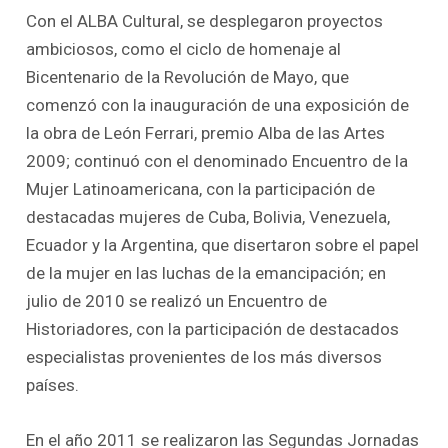
Con el ALBA Cultural, se desplegaron proyectos
ambiciosos, como el ciclo de homenaje al
Bicentenario de la Revolución de Mayo, que
comenzó con la inauguración de una exposición de
la obra de León Ferrari, premio Alba de las Artes
2009; continuó con el denominado Encuentro de la
Mujer Latinoamericana, con la participación de
destacadas mujeres de Cuba, Bolivia, Venezuela,
Ecuador y la Argentina, que disertaron sobre el papel
de la mujer en las luchas de la emancipación; en
julio de 2010 se realizó un Encuentro de
Historiadores, con la participación de destacados
especialistas provenientes de los más diversos
países.
En el año 2011 se realizaron las Segundas Jornadas