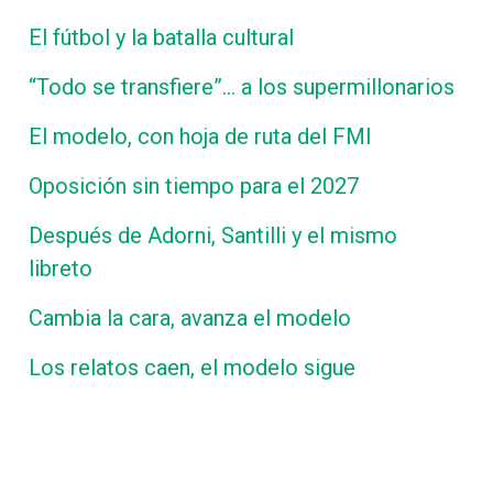
El fútbol y la batalla cultural
“Todo se transfiere”… a los supermillonarios
El modelo, con hoja de ruta del FMI
Oposición sin tiempo para el 2027
Después de Adorni, Santilli y el mismo
libreto
Cambia la cara, avanza el modelo
Los relatos caen, el modelo sigue