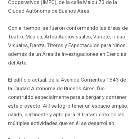
Cooperativos (IMFC), de la calle Maipú 73 de la
Ciudad Autónoma de Buenos Aires.
Con el tiempo, se fueron conformando las áreas de
Teatro, Música, Artes Audiovisuales, Varieté, Ideas
Visuales, Danza, Títeres y Espectáculos para Niños,
además de un Área de Investigaciones en Ciencias
del Arte.
El edificio actual, de la Avenida Corrientes 1543 de
la Ciudad Autónoma de Buenos Aires, fue
construido especialmente para albergar y contener
este proyecto. Allí se logró tener un espacio amplio,
cálido, pertinente y apto para el tratamiento de las
múltiples actividades que en él se desarrollan.