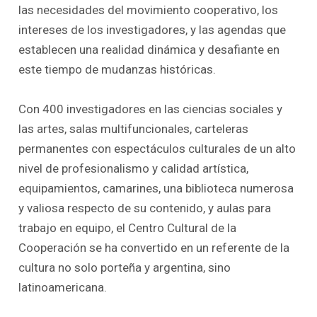
las necesidades del movimiento cooperativo, los
intereses de los investigadores, y las agendas que
establecen una realidad dinámica y desafiante en
este tiempo de mudanzas históricas.
Con 400 investigadores en las ciencias sociales y
las artes, salas multifuncionales, carteleras
permanentes con espectáculos culturales de un alto
nivel de profesionalismo y calidad artística,
equipamientos, camarines, una biblioteca numerosa
y valiosa respecto de su contenido, y aulas para
trabajo en equipo, el Centro Cultural de la
Cooperación se ha convertido en un referente de la
cultura no solo porteña y argentina, sino
latinoamericana.