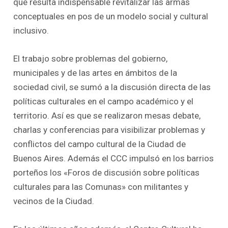
que resulta indispensable revitalizar las armas
conceptuales en pos de un modelo social y cultural
inclusivo.
El trabajo sobre problemas del gobierno,
municipales y de las artes en ámbitos de la
sociedad civil, se sumó a la discusión directa de las
políticas culturales en el campo académico y el
territorio. Así es que se realizaron mesas debate,
charlas y conferencias para visibilizar problemas y
conflictos del campo cultural de la Ciudad de
Buenos Aires. Además el CCC impulsó en los barrios
porteños los «Foros de discusión sobre políticas
culturales para las Comunas» con militantes y
vecinos de la Ciudad.