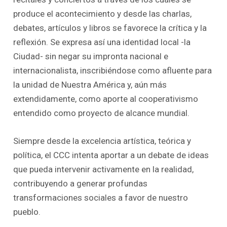
produce el acontecimiento y desde las charlas,
debates, artículos y libros se favorece la crítica y la
reflexión. Se expresa así una identidad local -la
Ciudad- sin negar su impronta nacional e
internacionalista, inscribiéndose como afluente para
la unidad de Nuestra América y, aún más
extendidamente, como aporte al cooperativismo
entendido como proyecto de alcance mundial.
Siempre desde la excelencia artística, teórica y
política, el CCC intenta aportar a un debate de ideas
que pueda intervenir activamente en la realidad,
contribuyendo a generar profundas
transformaciones sociales a favor de nuestro
pueblo.