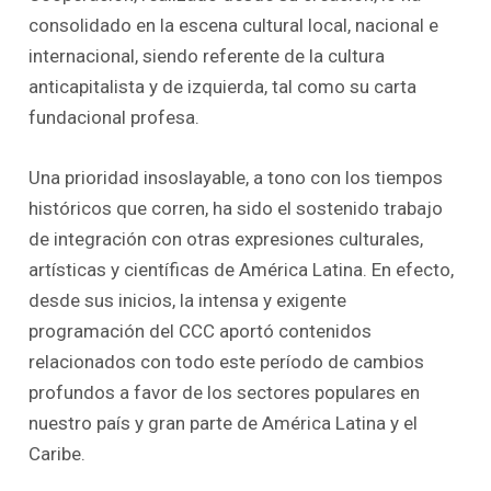
consolidado en la escena cultural local, nacional e
internacional, siendo referente de la cultura
anticapitalista y de izquierda, tal como su carta
fundacional profesa.
Una prioridad insoslayable, a tono con los tiempos
históricos que corren, ha sido el sostenido trabajo
de integración con otras expresiones culturales,
artísticas y científicas de América Latina. En efecto,
desde sus inicios, la intensa y exigente
programación del CCC aportó contenidos
relacionados con todo este período de cambios
profundos a favor de los sectores populares en
nuestro país y gran parte de América Latina y el
Caribe.