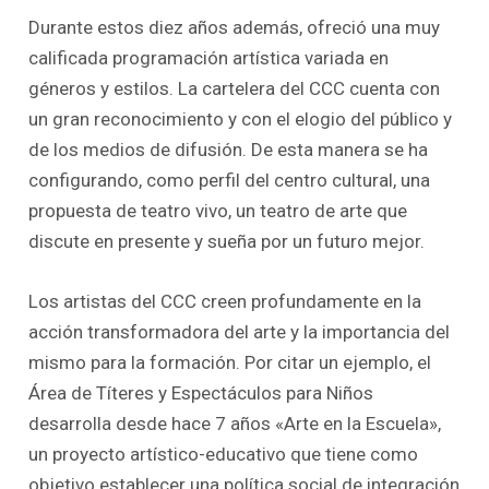
Durante estos diez años además, ofreció una muy
calificada programación artística variada en
géneros y estilos. La cartelera del CCC cuenta con
un gran reconocimiento y con el elogio del público y
de los medios de difusión. De esta manera se ha
configurando, como perfil del centro cultural, una
propuesta de teatro vivo, un teatro de arte que
discute en presente y sueña por un futuro mejor.
Los artistas del CCC creen profundamente en la
acción transformadora del arte y la importancia del
mismo para la formación. Por citar un ejemplo, el
Área de Títeres y Espectáculos para Niños
desarrolla desde hace 7 años «Arte en la Escuela»,
un proyecto artístico-educativo que tiene como
objetivo establecer una política social de integración