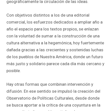
geográficamente la circulación de las ideas.
Con objetivos distintos a los de una editorial
comercial, los esfuerzos dedicados a ampliar año a
año el espacio para los textos propios, se enlazan
con la voluntad de sumar a la construcción de una
cultura alternativa a la hegemónica, hoy fuertemente
dañada gracias a las crecientes y sostenidas luchas
de los pueblos de Nuestra América, donde un futuro
más justo y solidario parece cada día más cercano y
posible.
Hay otras formas que combinan intervención y
difusión. En ese sentido se impulsó la creación del
Observatorio de Políticas Culturales, desde donde
se busca aportar a la crítica de una coyuntura en la