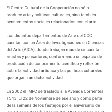
El Centro Cultural de la Cooperación no sólo
produce arte y políticas culturales, sino también
pensamientos sociales relacionados con el arte.
Los distintos departamentos de Arte del CCC
cuentan con un Área de Investigaciones en Ciencias
del Arte (AICA), donde trabajan más de cincuenta
artistas y pensadores, conformando un espacio de
producción de conocimiento científico y reflexión
sobre la actividad artística y las políticas culturales
que organizan dicha actividad.
En 2002 el IMFC se trasladó a la Avenida Corrientes
1543. El 22 de Noviembre de ese año y como parte
de la semana de los festejos por el aniversario de