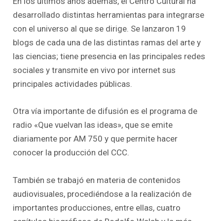
En los últimos años además, el Centro Cultural ha
desarrollado distintas herramientas para integrarse
con el universo al que se dirige. Se lanzaron 19
blogs de cada una de las distintas ramas del arte y
las ciencias; tiene presencia en las principales redes
sociales y transmite en vivo por internet sus
principales actividades públicas.
Otra vía importante de difusión es el programa de
radio «Que vuelvan las ideas», que se emite
diariamente por AM 750 y que permite hacer
conocer la producción del CCC.
También se trabajó en materia de contenidos
audiovisuales, procediéndose a la realización de
importantes producciones, entre ellas, cuatro