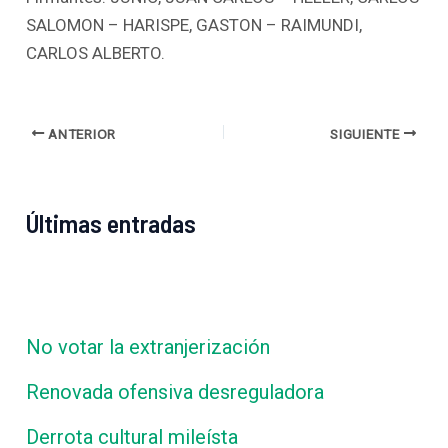
SALOMON – HARISPE, GASTON – RAIMUNDI,
CARLOS ALBERTO.
ANTERIOR
SIGUIENTE
Últimas entradas
No votar la extranjerización
Renovada ofensiva desreguladora
Derrota cultural mileísta