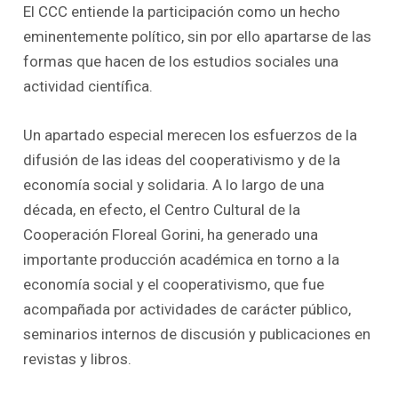
El CCC entiende la participación como un hecho
eminentemente político, sin por ello apartarse de las
formas que hacen de los estudios sociales una
actividad científica.
Un apartado especial merecen los esfuerzos de la
difusión de las ideas del cooperativismo y de la
economía social y solidaria. A lo largo de una
década, en efecto, el Centro Cultural de la
Cooperación Floreal Gorini, ha generado una
importante producción académica en torno a la
economía social y el cooperativismo, que fue
acompañada por actividades de carácter público,
seminarios internos de discusión y publicaciones en
revistas y libros.