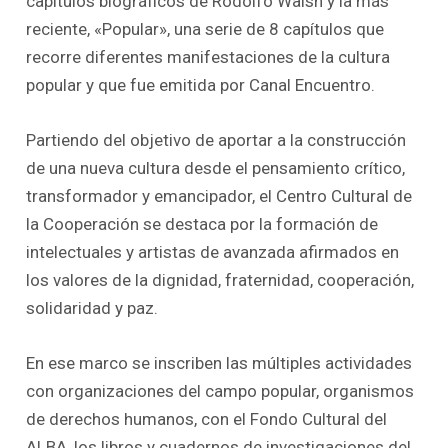
capítulos biográficos de Rodolfo Walsh y la más
reciente, «Popular», una serie de 8 capítulos que
recorre diferentes manifestaciones de la cultura
popular y que fue emitida por Canal Encuentro.
Partiendo del objetivo de aportar a la construcción
de una nueva cultura desde el pensamiento crítico,
transformador y emancipador, el Centro Cultural de
la Cooperación se destaca por la formación de
intelectuales y artistas de avanzada afirmados en
los valores de la dignidad, fraternidad, cooperación,
solidaridad y paz.
En ese marco se inscriben las múltiples actividades
con organizaciones del campo popular, organismos
de derechos humanos, con el Fondo Cultural del
ALBA, los libros y cuadernos de investigaciones del