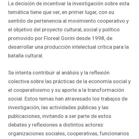
La decisión de incentivar la investigación sobre esta
temática tiene que ver, en primer lugar, con su
sentido de pertenencia al movimiento cooperativo y
el objetivo del proyecto cultural, social y político
promovido por Floreal Gorini desde 1998, de
desarrollar una producción intelectual crítica para la
batalla cultural.
Se intenta contribuir al análisis y la reflexión
colectiva sobre las prácticas de la economía social y
el cooperativismo y su aporte a la transformación
social. Estos temas han atravesado los trabajos de
investigación, las actividades públicas y las
publicaciones, invitando a ser parte de estos
debates y reflexiones a distintos actores:
organizaciones sociales, cooperativas, funcionarios